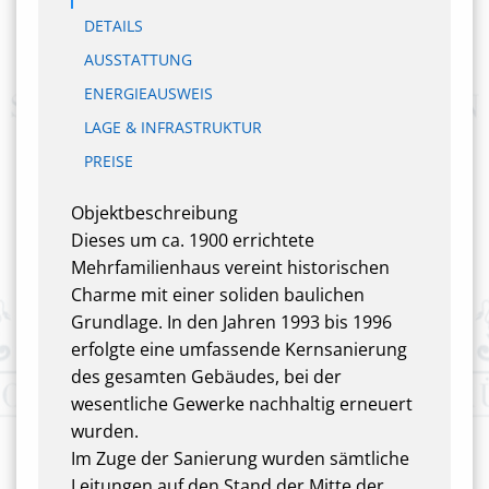
DETAILS
AUSSTATTUNG
ENERGIEAUSWEIS
LAGE & INFRASTRUKTUR
PREISE
Objektbeschreibung
Dieses um ca. 1900 errichtete
Mehrfamilienhaus vereint historischen
Charme mit einer soliden baulichen
Grundlage. In den Jahren 1993 bis 1996
erfolgte eine umfassende Kernsanierung
des gesamten Gebäudes, bei der
wesentliche Gewerke nachhaltig erneuert
wurden.
Im Zuge der Sanierung wurden sämtliche
Leitungen auf den Stand der Mitte der