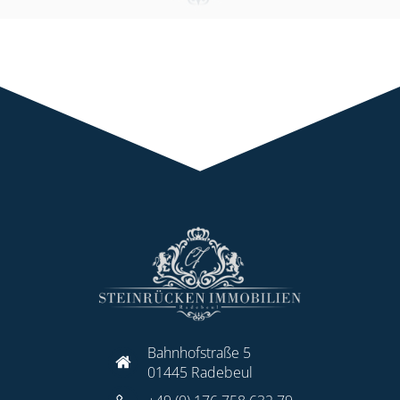
Bahnhofstraße 5
01445 Radebeul