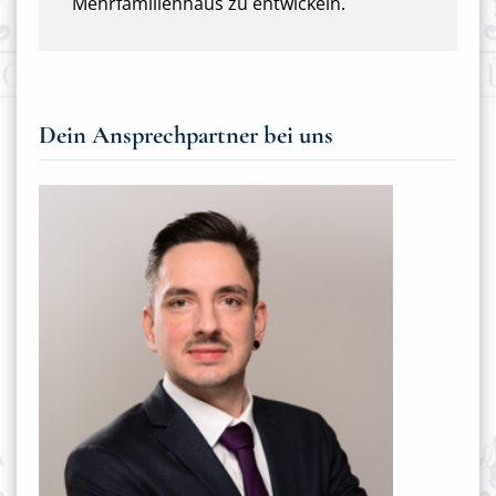
Mehrfamilienhaus zu entwickeln.
Dein Ansprechpartner bei uns