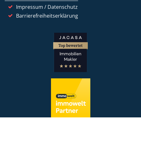
Impressum / Datenschutz
Barrierefreiheitserklärung