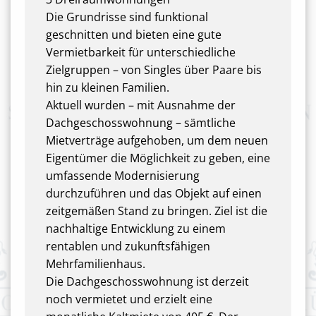
Die Grundrisse sind funktional
geschnitten und bieten eine gute
Vermietbarkeit für unterschiedliche
Zielgruppen – von Singles über Paare bis
hin zu kleinen Familien.
Aktuell wurden – mit Ausnahme der
Dachgeschosswohnung – sämtliche
Mietverträge aufgehoben, um dem neuen
Eigentümer die Möglichkeit zu geben, eine
umfassende Modernisierung
durchzuführen und das Objekt auf einen
zeitgemäßen Stand zu bringen. Ziel ist die
nachhaltige Entwicklung zu einem
rentablen und zukunftsfähigen
Mehrfamilienhaus.
Die Dachgeschosswohnung ist derzeit
noch vermietet und erzielt eine