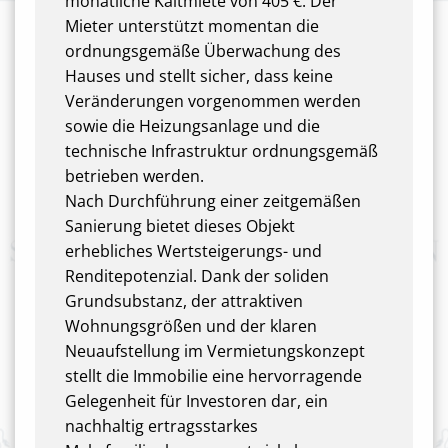
monatliche Kaltmiete von 405 €. Der
Mieter unterstützt momentan die
ordnungsgemäße Überwachung des
Hauses und stellt sicher, dass keine
Veränderungen vorgenommen werden
sowie die Heizungsanlage und die
technische Infrastruktur ordnungsgemäß
betrieben werden.
Nach Durchführung einer zeitgemäßen
Sanierung bietet dieses Objekt
erhebliches Wertsteigerungs- und
Renditepotenzial. Dank der soliden
Grundsubstanz, der attraktiven
Wohnungsgrößen und der klaren
Neuaufstellung im Vermietungskonzept
stellt die Immobilie eine hervorragende
Gelegenheit für Investoren dar, ein
nachhaltig ertragsstarkes