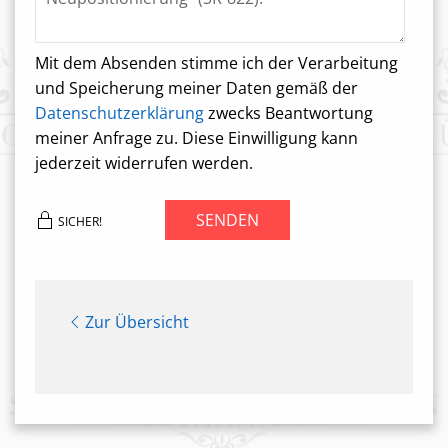
Mit dem Absenden stimme ich der Verarbeitung
und Speicherung meiner Daten gemäß der
Datenschutzerklärung
zwecks Beantwortung
meiner Anfrage zu. Diese Einwilligung kann
jederzeit widerrufen werden.
SENDEN
SICHER!
Zur Übersicht