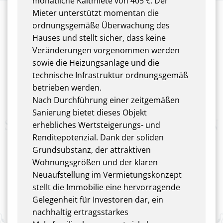
monatliche Kaltmiete von 405 €. Der
Mieter unterstützt momentan die
ordnungsgemäße Überwachung des
Hauses und stellt sicher, dass keine
Veränderungen vorgenommen werden
sowie die Heizungsanlage und die
technische Infrastruktur ordnungsgemäß
betrieben werden.
Nach Durchführung einer zeitgemäßen
Sanierung bietet dieses Objekt
erhebliches Wertsteigerungs- und
Renditepotenzial. Dank der soliden
Grundsubstanz, der attraktiven
Wohnungsgrößen und der klaren
Neuaufstellung im Vermietungskonzept
stellt die Immobilie eine hervorragende
Gelegenheit für Investoren dar, ein
nachhaltig ertragsstarkes