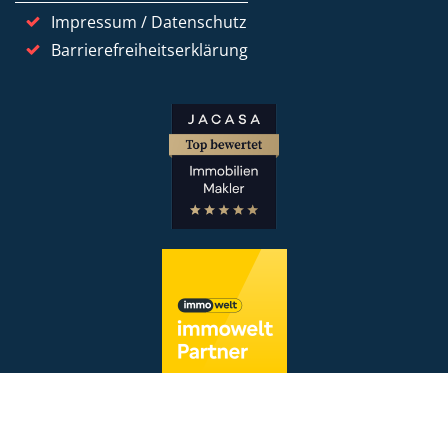
Impressum / Datenschutz
Barrierefreiheitserklärung