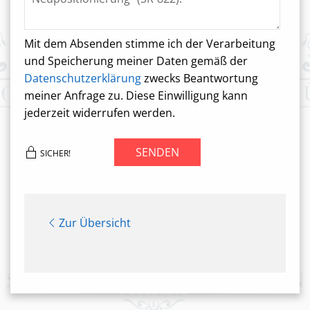
Mit dem Absenden stimme ich der Verarbeitung
und Speicherung meiner Daten gemäß der
Datenschutzerklärung
zwecks Beantwortung
meiner Anfrage zu. Diese Einwilligung kann
jederzeit widerrufen werden.
SENDEN
SICHER!
Zur Übersicht