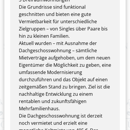
Die Grundrisse sind funktional
geschnitten und bieten eine gute
Vermietbarkeit für unterschiedliche
Zielgruppen – von Singles über Paare bis
hin zu kleinen Familien.
Aktuell wurden – mit Ausnahme der
Dachgeschosswohnung – sämtliche
Mietverträge aufgehoben, um dem neuen
Eigentümer die Möglichkeit zu geben, eine
umfassende Modernisierung
durchzuführen und das Objekt auf einen
zeitgemäßen Stand zu bringen. Ziel ist die
nachhaltige Entwicklung zu einem
rentablen und zukunftsfähigen
Mehrfamilienhaus.
Die Dachgeschosswohnung ist derzeit
noch vermietet und erzielt eine