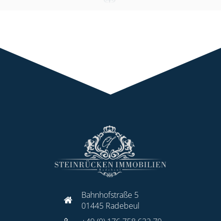
Bahnhofstraße 5
01445 Radebeul