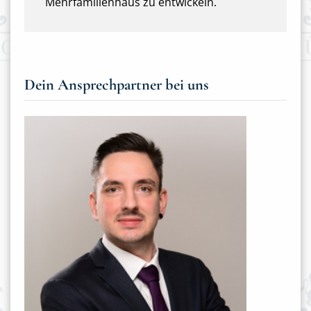
Mehrfamilienhaus zu entwickeln.
Dein Ansprechpartner bei uns