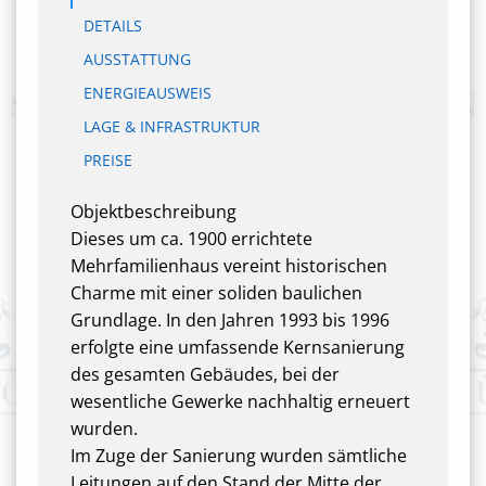
DETAILS
AUSSTATTUNG
ENERGIEAUSWEIS
LAGE & INFRASTRUKTUR
PREISE
Objektbeschreibung
Dieses um ca. 1900 errichtete
Mehrfamilienhaus vereint historischen
Charme mit einer soliden baulichen
Grundlage. In den Jahren 1993 bis 1996
erfolgte eine umfassende Kernsanierung
des gesamten Gebäudes, bei der
wesentliche Gewerke nachhaltig erneuert
wurden.
Im Zuge der Sanierung wurden sämtliche
Leitungen auf den Stand der Mitte der