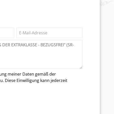
rung meiner Daten gemäß der
 Diese Einwilligung kann jederzeit