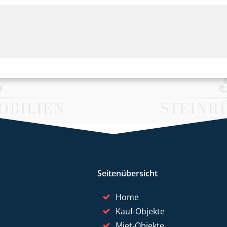
Seitenübersicht
Home
Kauf-Objekte
Miet-Objekte