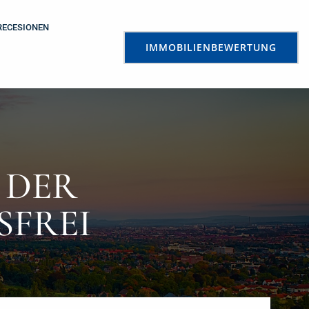
RECESIONEN
IMMOBILIENBEWERTUNG
 DER
SFREI