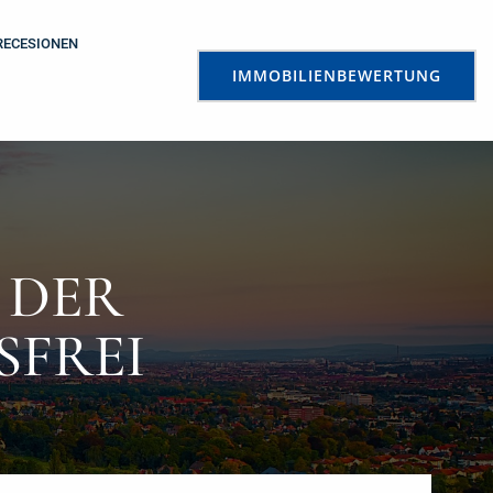
RECESIONEN
IMMOBILIENBEWERTUNG
 DER
SFREI