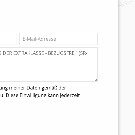
rung meiner Daten gemäß der
 Diese Einwilligung kann jederzeit