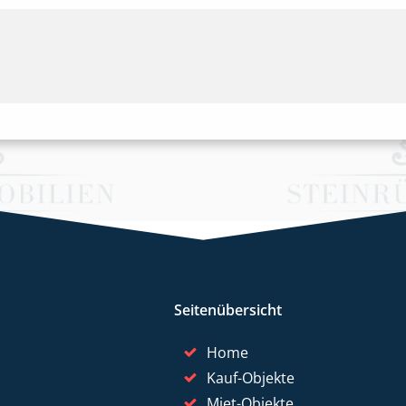
Seitenübersicht
Home
Kauf-Objekte
Miet-Objekte