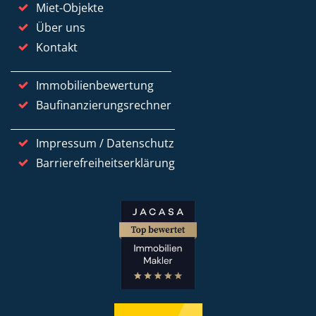
Miet-Objekte
Über uns
Kontakt
Immobilienbewertung
Baufinanzierungsrechner
Impressum / Datenschutz
Barrierefreiheitserklärung