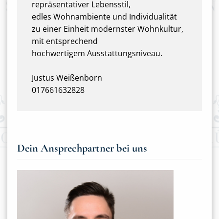
repräsentativer Lebensstil,
edles Wohnambiente und Individualität
zu einer Einheit modernster Wohnkultur,
mit entsprechend
hochwertigem Ausstattungsniveau.
Justus Weißenborn
017661632828
Dein Ansprechpartner bei uns