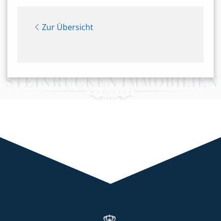
Zur Übersicht