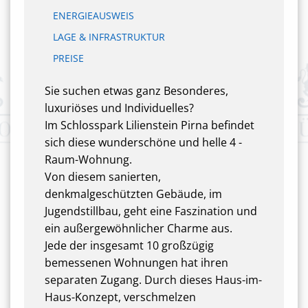
ENERGIEAUSWEIS
LAGE & INFRASTRUKTUR
PREISE
Sie suchen etwas ganz Besonderes,
luxuriöses und Individuelles?
Im Schlosspark Lilienstein Pirna befindet
sich diese wunderschöne und helle 4 -
Raum-Wohnung.
Von diesem sanierten,
denkmalgeschützten Gebäude, im
Jugendstillbau, geht eine Faszination und
ein außergewöhnlicher Charme aus.
Jede der insgesamt 10 großzügig
bemessenen Wohnungen hat ihren
separaten Zugang. Durch dieses Haus-im-
Haus-Konzept, verschmelzen