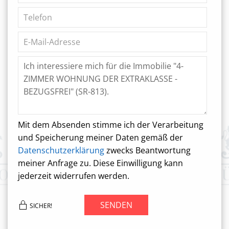
Mit dem Absenden stimme ich der Verarbeitung
und Speicherung meiner Daten gemäß der
Datenschutzerklärung
zwecks Beantwortung
meiner Anfrage zu. Diese Einwilligung kann
jederzeit widerrufen werden.
SENDEN
SICHER!