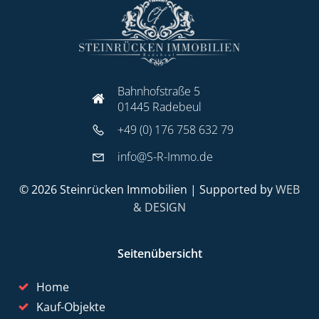
Bahnhofstraße 5
01445 Radebeul
+49 (0) 176 758 632 79
info@S-R-Immo.de
© 2026 Steinrücken Immobilien | Supported by
WEB
& DESIGN
Seitenübersicht
Home
Kauf-Objekte