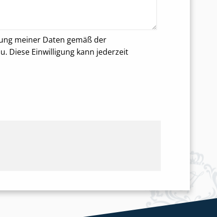
rung meiner Daten gemäß der
 Diese Einwilligung kann jederzeit