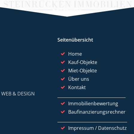
Seitenübersicht
Home
Kauf-Objekte
Miet-Objekte
Über uns
Kontakt
y
WEB & DESIGN
Immobilienbewertung
Baufinanzierungsrechner
Impressum / Datenschutz