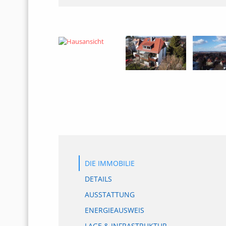
DIE IMMOBILIE
DETAILS
AUSSTATTUNG
ENERGIEAUSWEIS
LAGE & INFRASTRUKTUR