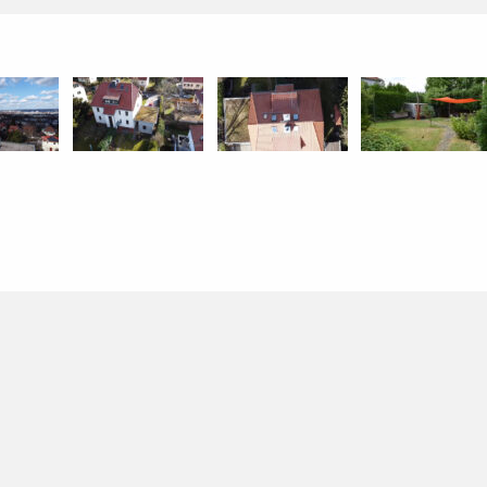
Hausansicht