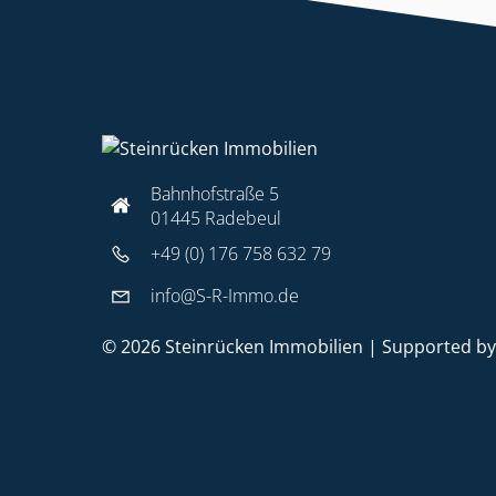
Bahnhofstraße 5
01445 Radebeul
+49 (0) 176 758 632 79
info@S-R-Immo.de
© 2026 Steinrücken Immobilien | Supported b