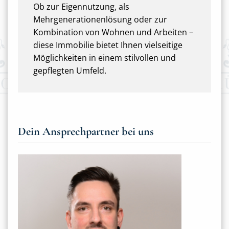
Ob zur Eigennutzung, als
Mehrgenerationenlösung oder zur
Kombination von Wohnen und Arbeiten –
diese Immobilie bietet Ihnen vielseitige
Möglichkeiten in einem stilvollen und
gepflegten Umfeld.
Dein Ansprechpartner bei uns