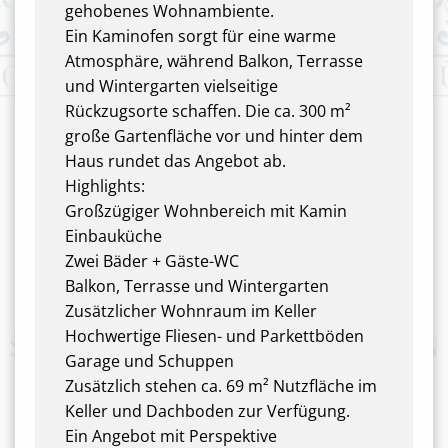
gehobenes Wohnambiente.
Ein Kaminofen sorgt für eine warme
Atmosphäre, während Balkon, Terrasse
und Wintergarten vielseitige
Rückzugsorte schaffen. Die ca. 300 m²
große Gartenfläche vor und hinter dem
Haus rundet das Angebot ab.
Highlights:
Großzügiger Wohnbereich mit Kamin
Einbauküche
Zwei Bäder + Gäste-WC
Balkon, Terrasse und Wintergarten
Zusätzlicher Wohnraum im Keller
Hochwertige Fliesen- und Parkettböden
Garage und Schuppen
Zusätzlich stehen ca. 69 m² Nutzfläche im
Keller und Dachboden zur Verfügung.
Ein Angebot mit Perspektive