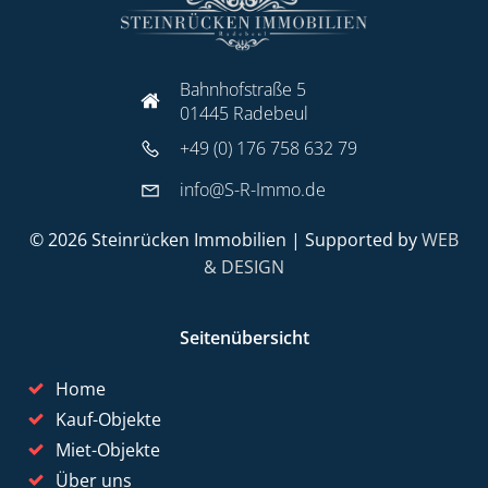
Bahnhofstraße 5
01445 Radebeul
+49 (0) 176 758 632 79
info@S-R-Immo.de
© 2026 Steinrücken Immobilien | Supported by
WEB
& DESIGN
Seitenübersicht
Home
Kauf-Objekte
Miet-Objekte
Über uns