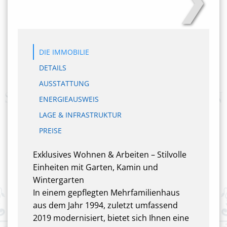
DIE IMMOBILIE
DETAILS
AUSSTATTUNG
ENERGIEAUSWEIS
LAGE & INFRASTRUKTUR
PREISE
Exklusives Wohnen & Arbeiten – Stilvolle
Einheiten mit Garten, Kamin und
Wintergarten
In einem gepflegten Mehrfamilienhaus
aus dem Jahr 1994, zuletzt umfassend
2019 modernisiert, bietet sich Ihnen eine