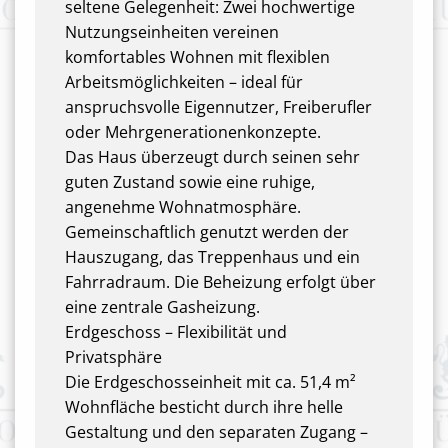
seltene Gelegenheit: Zwei hochwertige
Nutzungseinheiten vereinen
komfortables Wohnen mit flexiblen
Arbeitsmöglichkeiten – ideal für
anspruchsvolle Eigennutzer, Freiberufler
oder Mehrgenerationenkonzepte.
Das Haus überzeugt durch seinen sehr
guten Zustand sowie eine ruhige,
angenehme Wohnatmosphäre.
Gemeinschaftlich genutzt werden der
Hauszugang, das Treppenhaus und ein
Fahrradraum. Die Beheizung erfolgt über
eine zentrale Gasheizung.
Erdgeschoss – Flexibilität und
Privatsphäre
Die Erdgeschosseinheit mit ca. 51,4 m²
Wohnfläche besticht durch ihre helle
Gestaltung und den separaten Zugang –