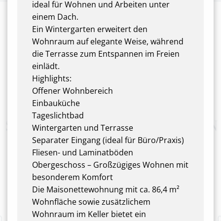
ideal für Wohnen und Arbeiten unter
einem Dach.
Ein Wintergarten erweitert den
Wohnraum auf elegante Weise, während
die Terrasse zum Entspannen im Freien
einlädt.
Highlights:
Offener Wohnbereich
Einbauküche
Tageslichtbad
Wintergarten und Terrasse
Separater Eingang (ideal für Büro/Praxis)
Fliesen- und Laminatböden
Obergeschoss – Großzügiges Wohnen mit
besonderem Komfort
Die Maisonettewohnung mit ca. 86,4 m²
Wohnfläche sowie zusätzlichem
Wohnraum im Keller bietet ein