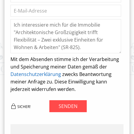
Mit dem Absenden stimme ich der Verarbeitung
und Speicherung meiner Daten gemäß der
Datenschutzerklärung
zwecks Beantwortung
meiner Anfrage zu. Diese Einwilligung kann
jederzeit widerrufen werden.
SENDEN
SICHER!