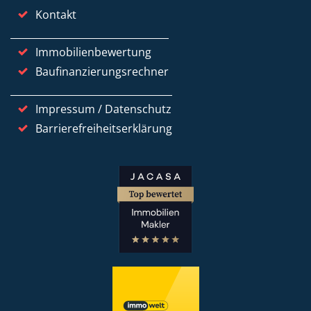
Kontakt
Immobilienbewertung
Baufinanzierungsrechner
Impressum / Datenschutz
Barrierefreiheitserklärung