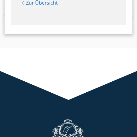
Zur Übersicht