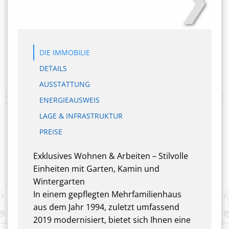
DIE IMMOBILIE
DETAILS
AUSSTATTUNG
ENERGIEAUSWEIS
LAGE & INFRASTRUKTUR
PREISE
Exklusives Wohnen & Arbeiten – Stilvolle
Einheiten mit Garten, Kamin und
Wintergarten
In einem gepflegten Mehrfamilienhaus
aus dem Jahr 1994, zuletzt umfassend
2019 modernisiert, bietet sich Ihnen eine