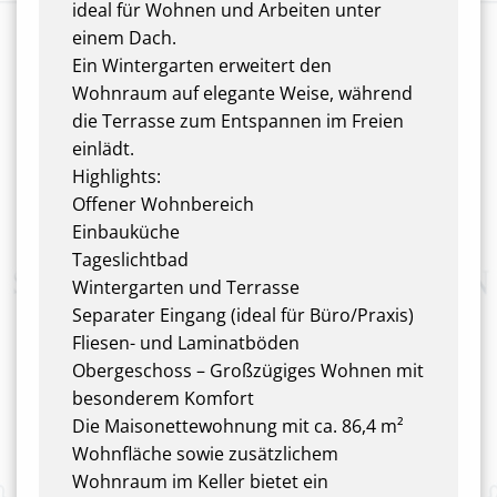
ideal für Wohnen und Arbeiten unter
einem Dach.
Ein Wintergarten erweitert den
Wohnraum auf elegante Weise, während
die Terrasse zum Entspannen im Freien
einlädt.
Highlights:
Offener Wohnbereich
Einbauküche
Tageslichtbad
Wintergarten und Terrasse
Separater Eingang (ideal für Büro/Praxis)
Fliesen- und Laminatböden
Obergeschoss – Großzügiges Wohnen mit
besonderem Komfort
Die Maisonettewohnung mit ca. 86,4 m²
Wohnfläche sowie zusätzlichem
Wohnraum im Keller bietet ein