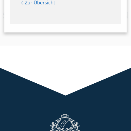
Zur Übersicht