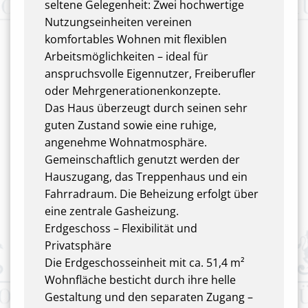
seltene Gelegenheit: Zwei hochwertige
Nutzungseinheiten vereinen
komfortables Wohnen mit flexiblen
Arbeitsmöglichkeiten – ideal für
anspruchsvolle Eigennutzer, Freiberufler
oder Mehrgenerationenkonzepte.
Das Haus überzeugt durch seinen sehr
guten Zustand sowie eine ruhige,
angenehme Wohnatmosphäre.
Gemeinschaftlich genutzt werden der
Hauszugang, das Treppenhaus und ein
Fahrradraum. Die Beheizung erfolgt über
eine zentrale Gasheizung.
Erdgeschoss – Flexibilität und
Privatsphäre
Die Erdgeschosseinheit mit ca. 51,4 m²
Wohnfläche besticht durch ihre helle
Gestaltung und den separaten Zugang –