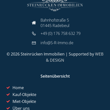
Bahnhofstraße 5
01445 Radebeul
+49 (0) 176 758 632 79
info@S-R-Immo.de
© 2026 Steinrücken Immobilien | Supported by
WEB
& DESIGN
Seitenübersicht
Home
Kauf-Objekte
Miet-Objekte
Über uns