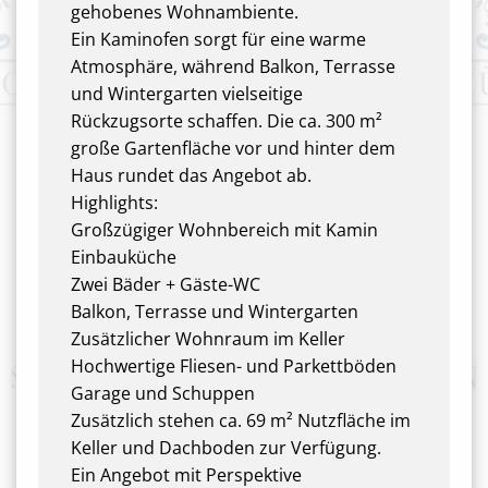
gehobenes Wohnambiente.
Ein Kaminofen sorgt für eine warme
Atmosphäre, während Balkon, Terrasse
und Wintergarten vielseitige
Rückzugsorte schaffen. Die ca. 300 m²
große Gartenfläche vor und hinter dem
Haus rundet das Angebot ab.
Highlights:
Großzügiger Wohnbereich mit Kamin
Einbauküche
Zwei Bäder + Gäste-WC
Balkon, Terrasse und Wintergarten
Zusätzlicher Wohnraum im Keller
Hochwertige Fliesen- und Parkettböden
Garage und Schuppen
Zusätzlich stehen ca. 69 m² Nutzfläche im
Keller und Dachboden zur Verfügung.
Ein Angebot mit Perspektive