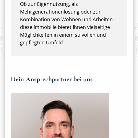
Ob zur Eigennutzung, als
Mehrgenerationenlösung oder zur
Kombination von Wohnen und Arbeiten –
diese Immobilie bietet Ihnen vielseitige
Möglichkeiten in einem stilvollen und
gepflegten Umfeld.
Dein Ansprechpartner bei uns