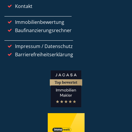
Kontakt
Immobilienbewertung
Baufinanzierungsrechner
Impressum / Datenschutz
Barrierefreiheitserklärung