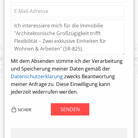
Mit dem Absenden stimme ich der Verarbeitung
und Speicherung meiner Daten gemäß der
Datenschutzerklärung
zwecks Beantwortung
meiner Anfrage zu. Diese Einwilligung kann
jederzeit widerrufen werden.
SENDEN
SICHER!