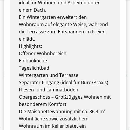
ideal für Wohnen und Arbeiten unter
einem Dach.
Ein Wintergarten erweitert den
Wohnraum auf elegante Weise, während
die Terrasse zum Entspannen im Freien
einlädt.
Highlights:
Offener Wohnbereich
Einbauküche
Tageslichtbad
Wintergarten und Terrasse
Separater Eingang (ideal für Büro/Praxis)
Fliesen- und Laminatböden
Obergeschoss – Großzügiges Wohnen mit
besonderem Komfort
Die Maisonettewohnung mit ca. 86,4 m²
Wohnfläche sowie zusätzlichem
Wohnraum im Keller bietet ein