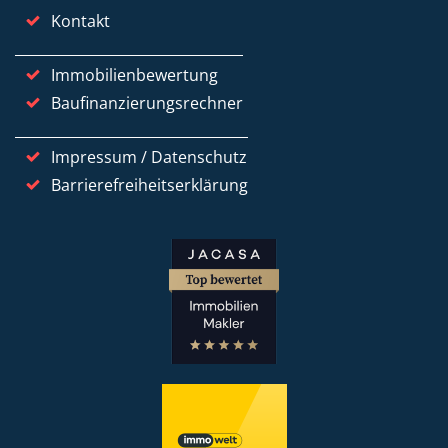
Kontakt
Immobilienbewertung
Baufinanzierungsrechner
Impressum / Datenschutz
Barrierefreiheitserklärung