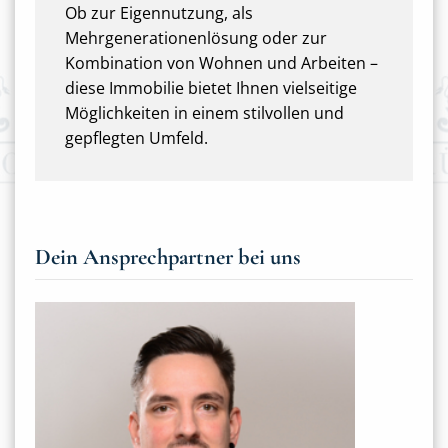
Ob zur Eigennutzung, als
Mehrgenerationenlösung oder zur
Kombination von Wohnen und Arbeiten –
diese Immobilie bietet Ihnen vielseitige
Möglichkeiten in einem stilvollen und
gepflegten Umfeld.
Dein Ansprechpartner bei uns