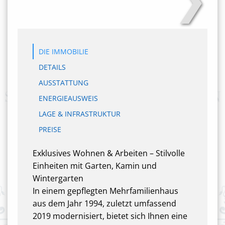
DIE IMMOBILIE
DETAILS
AUSSTATTUNG
ENERGIEAUSWEIS
LAGE & INFRASTRUKTUR
PREISE
Exklusives Wohnen & Arbeiten – Stilvolle
Einheiten mit Garten, Kamin und
Wintergarten
In einem gepflegten Mehrfamilienhaus
aus dem Jahr 1994, zuletzt umfassend
2019 modernisiert, bietet sich Ihnen eine