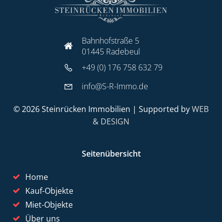
Bahnhofstraße 5
01445 Radebeul
+49 (0) 176 758 632 79
info@S-R-Immo.de
© 2026 Steinrücken Immobilien | Supported by
WEB
& DESIGN
Seitenübersicht
Home
Kauf-Objekte
Miet-Objekte
Über uns