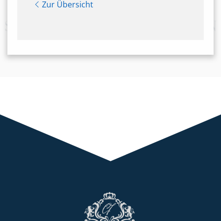
Zur Übersicht