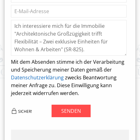
Mit dem Absenden stimme ich der Verarbeitung
und Speicherung meiner Daten gemäß der
Datenschutzerklärung
zwecks Beantwortung
meiner Anfrage zu. Diese Einwilligung kann
jederzeit widerrufen werden.
SENDEN
SICHER!