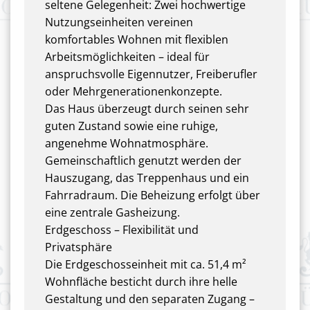
seltene Gelegenheit: Zwei hochwertige
Nutzungseinheiten vereinen
komfortables Wohnen mit flexiblen
Arbeitsmöglichkeiten – ideal für
anspruchsvolle Eigennutzer, Freiberufler
oder Mehrgenerationenkonzepte.
Das Haus überzeugt durch seinen sehr
guten Zustand sowie eine ruhige,
angenehme Wohnatmosphäre.
Gemeinschaftlich genutzt werden der
Hauszugang, das Treppenhaus und ein
Fahrradraum. Die Beheizung erfolgt über
eine zentrale Gasheizung.
Erdgeschoss – Flexibilität und
Privatsphäre
Die Erdgeschosseinheit mit ca. 51,4 m²
Wohnfläche besticht durch ihre helle
Gestaltung und den separaten Zugang –