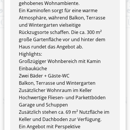
gehobenes Wohnambiente.
Ein Kaminofen sorgt für eine warme
Atmosphäre, während Balkon, Terrasse
und Wintergarten vielseitige
Rückzugsorte schaffen. Die ca. 300 m²
große Gartenfläche vor und hinter dem
Haus rundet das Angebot ab.
Highlights:
Großzügiger Wohnbereich mit Kamin
Einbauküche
Zwei Bäder + Gäste-WC
Balkon, Terrasse und Wintergarten
Zusätzlicher Wohnraum im Keller
Hochwertige Fliesen- und Parkettböden
Garage und Schuppen
Zusätzlich stehen ca. 69 m² Nutzfläche im
Keller und Dachboden zur Verfügung.
Ein Angebot mit Perspektive