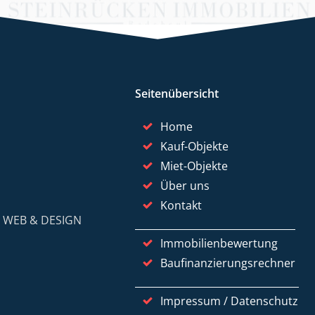
Seitenübersicht
Home
Kauf-Objekte
Miet-Objekte
Über uns
Kontakt
y
WEB & DESIGN
Immobilienbewertung
Baufinanzierungsrechner
Impressum / Datenschutz