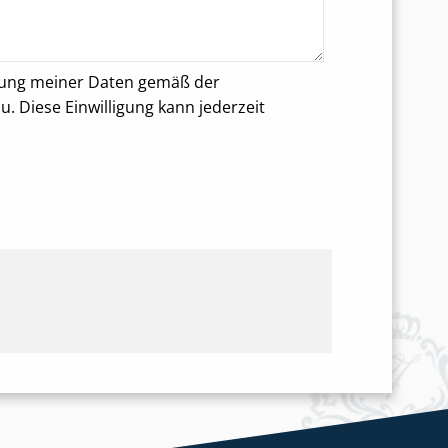
rung meiner Daten gemäß der
 Diese Einwilligung kann jederzeit