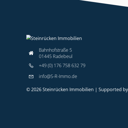
Bahnhofstraße 5
01445 Radebeul
+49 (0) 176 758 632 79
info@S-R-Immo.de
© 2026 Steinrücken Immobilien | Supported b