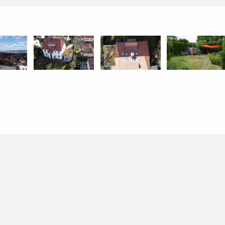
Hausansicht