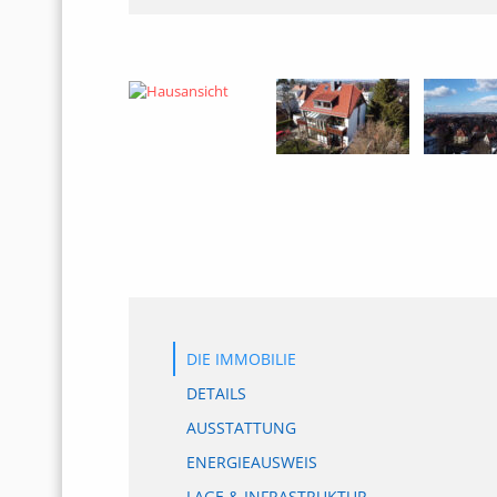
DIE IMMOBILIE
DETAILS
AUSSTATTUNG
ENERGIEAUSWEIS
LAGE & INFRASTRUKTUR