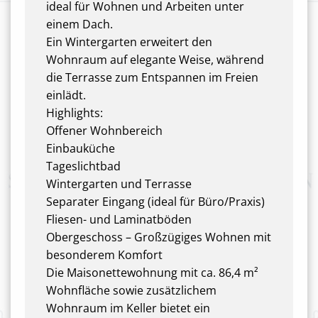
ideal für Wohnen und Arbeiten unter
einem Dach.
Ein Wintergarten erweitert den
Wohnraum auf elegante Weise, während
die Terrasse zum Entspannen im Freien
einlädt.
Highlights:
Offener Wohnbereich
Einbauküche
Tageslichtbad
Wintergarten und Terrasse
Separater Eingang (ideal für Büro/Praxis)
Fliesen- und Laminatböden
Obergeschoss – Großzügiges Wohnen mit
besonderem Komfort
Die Maisonettewohnung mit ca. 86,4 m²
Wohnfläche sowie zusätzlichem
Wohnraum im Keller bietet ein