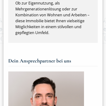
Ob zur Eigennutzung, als
Mehrgenerationenlösung oder zur
Kombination von Wohnen und Arbeiten –
diese Immobilie bietet Ihnen vielseitige
Möglichkeiten in einem stilvollen und
gepflegten Umfeld.
Dein Ansprechpartner bei uns