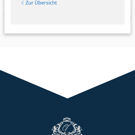
Zur Übersicht