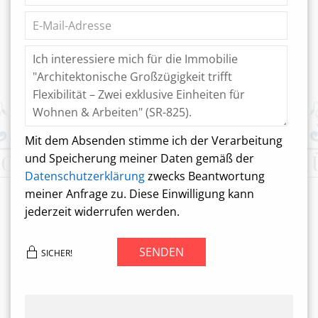
Mit dem Absenden stimme ich der Verarbeitung
und Speicherung meiner Daten gemäß der
Datenschutzerklärung
zwecks Beantwortung
meiner Anfrage zu. Diese Einwilligung kann
jederzeit widerrufen werden.
SENDEN
SICHER!