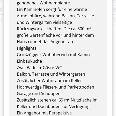
gehobenes Wohnambiente.
Ein Kaminofen sorgt für eine warme
Atmosphäre, während Balkon, Terrasse
und Wintergarten vielseitige
Rückzugsorte schaffen. Die ca. 300 m²
große Gartenfläche vor und hinter dem
Haus rundet das Angebot ab.
Highlights:
Großzügiger Wohnbereich mit Kamin
Einbauküche
Zwei Bäder + Gäste-WC
Balkon, Terrasse und Wintergarten
Zusätzlicher Wohnraum im Keller
Hochwertige Fliesen- und Parkettböden
Garage und Schuppen
Zusätzlich stehen ca. 69 m² Nutzfläche im
Keller und Dachboden zur Verfügung.
Ein Angebot mit Perspektive