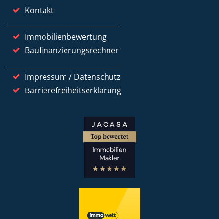
Kontakt
Immobilienbewertung
Baufinanzierungsrechner
Impressum / Datenschutz
Barrierefreiheitserklärung