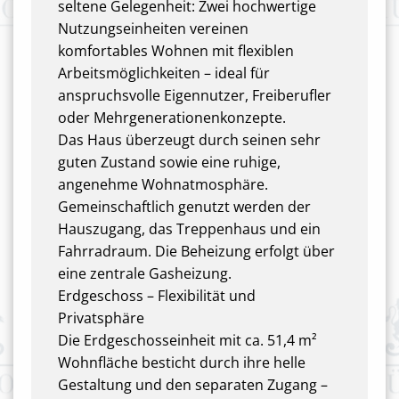
seltene Gelegenheit: Zwei hochwertige
Nutzungseinheiten vereinen
komfortables Wohnen mit flexiblen
Arbeitsmöglichkeiten – ideal für
anspruchsvolle Eigennutzer, Freiberufler
oder Mehrgenerationenkonzepte.
Das Haus überzeugt durch seinen sehr
guten Zustand sowie eine ruhige,
angenehme Wohnatmosphäre.
Gemeinschaftlich genutzt werden der
Hauszugang, das Treppenhaus und ein
Fahrradraum. Die Beheizung erfolgt über
eine zentrale Gasheizung.
Erdgeschoss – Flexibilität und
Privatsphäre
Die Erdgeschosseinheit mit ca. 51,4 m²
Wohnfläche besticht durch ihre helle
Gestaltung und den separaten Zugang –