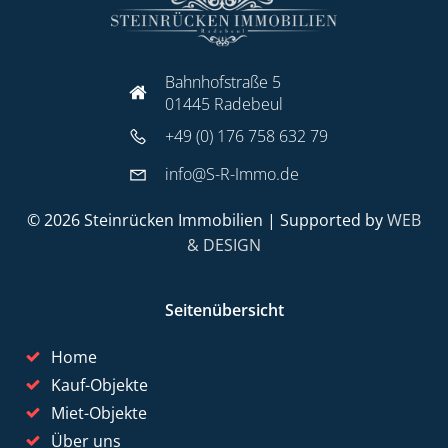
Bahnhofstraße 5
01445 Radebeul
+49 (0) 176 758 632 79
info@S-R-Immo.de
© 2026 Steinrücken Immobilien | Supported by
WEB
& DESIGN
Seitenübersicht
Home
Kauf-Objekte
Miet-Objekte
Über uns