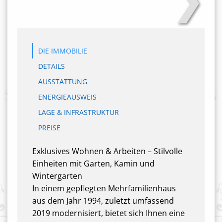
DIE IMMOBILIE
DETAILS
AUSSTATTUNG
ENERGIEAUSWEIS
LAGE & INFRASTRUKTUR
PREISE
Exklusives Wohnen & Arbeiten – Stilvolle
Einheiten mit Garten, Kamin und
Wintergarten
In einem gepflegten Mehrfamilienhaus
aus dem Jahr 1994, zuletzt umfassend
2019 modernisiert, bietet sich Ihnen eine