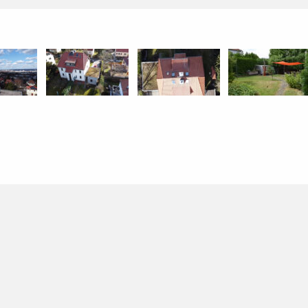
Hausansicht