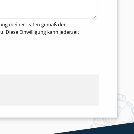
rung meiner Daten gemäß der
 Diese Einwilligung kann jederzeit