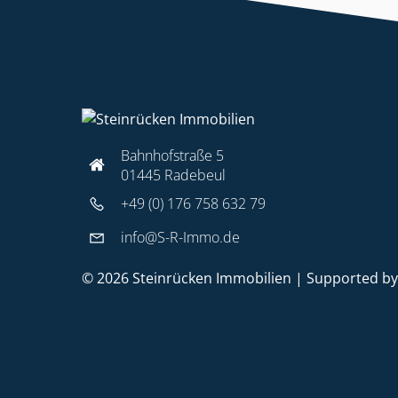
Bahnhofstraße 5
01445 Radebeul
+49 (0) 176 758 632 79
info@S-R-Immo.de
© 2026 Steinrücken Immobilien | Supported b