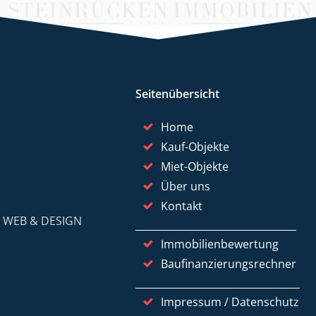
Seitenübersicht
Home
Kauf-Objekte
Miet-Objekte
Über uns
Kontakt
y
WEB & DESIGN
Immobilienbewertung
Baufinanzierungsrechner
Impressum / Datenschutz