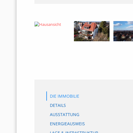
DIE IMMOBILIE
DETAILS
AUSSTATTUNG
ENERGIEAUSWEIS
LAGE & INFRASTRUKTUR