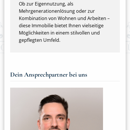
Ob zur Eigennutzung, als
Mehrgenerationenlösung oder zur
Kombination von Wohnen und Arbeiten –
diese Immobilie bietet Ihnen vielseitige
Möglichkeiten in einem stilvollen und
gepflegten Umfeld.
Dein Ansprechpartner bei uns