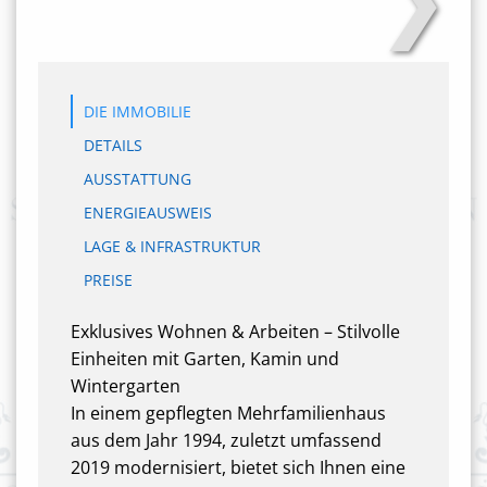
DIE IMMOBILIE
DETAILS
AUSSTATTUNG
ENERGIEAUSWEIS
LAGE & INFRASTRUKTUR
PREISE
Exklusives Wohnen & Arbeiten – Stilvolle
Einheiten mit Garten, Kamin und
Wintergarten
In einem gepflegten Mehrfamilienhaus
aus dem Jahr 1994, zuletzt umfassend
2019 modernisiert, bietet sich Ihnen eine