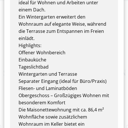
ideal für Wohnen und Arbeiten unter
einem Dach.
Ein Wintergarten erweitert den
Wohnraum auf elegante Weise, während
die Terrasse zum Entspannen im Freien
einlädt.
Highlights:
Offener Wohnbereich
Einbauküche
Tageslichtbad
Wintergarten und Terrasse
Separater Eingang (ideal für Büro/Praxis)
Fliesen- und Laminatböden
Obergeschoss – Großzügiges Wohnen mit
besonderem Komfort
Die Maisonettewohnung mit ca. 86,4 m²
Wohnfläche sowie zusätzlichem
Wohnraum im Keller bietet ein