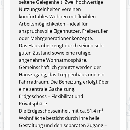
seltene Gelegenheit: Zwei hochwertige
Nutzungseinheiten vereinen
komfortables Wohnen mit flexiblen
Arbeitsmöglichkeiten – ideal für
anspruchsvolle Eigennutzer, Freiberufler
oder Mehrgenerationenkonzepte.
Das Haus überzeugt durch seinen sehr
guten Zustand sowie eine ruhige,
angenehme Wohnatmosphäre.
Gemeinschaftlich genutzt werden der
Hauszugang, das Treppenhaus und ein
Fahrradraum. Die Beheizung erfolgt über
eine zentrale Gasheizung.
Erdgeschoss – Flexibilität und
Privatsphäre
Die Erdgeschosseinheit mit ca. 51,4 m²
Wohnfläche besticht durch ihre helle
Gestaltung und den separaten Zugang –