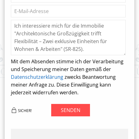
Mit dem Absenden stimme ich der Verarbeitung
und Speicherung meiner Daten gemäß der
Datenschutzerklärung
zwecks Beantwortung
meiner Anfrage zu. Diese Einwilligung kann
jederzeit widerrufen werden.
SENDEN
SICHER!