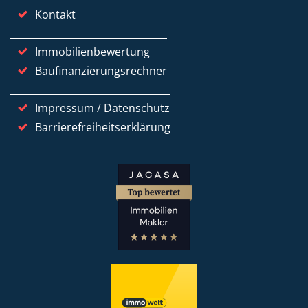
Kontakt
Immobilienbewertung
Baufinanzierungsrechner
Impressum / Datenschutz
Barrierefreiheitserklärung