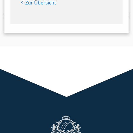
Zur Übersicht