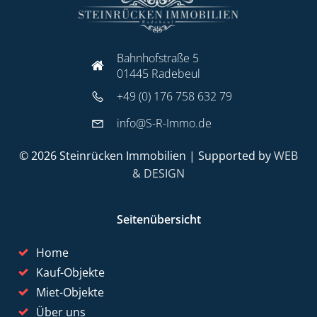
Bahnhofstraße 5
01445 Radebeul
+49 (0) 176 758 632 79
info@S-R-Immo.de
© 2026 Steinrücken Immobilien | Supported by
WEB
& DESIGN
Seitenübersicht
Home
Kauf-Objekte
Miet-Objekte
Über uns