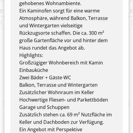
gehobenes Wohnambiente.
Ein Kaminofen sorgt für eine warme
Atmosphäre, während Balkon, Terrasse
und Wintergarten vielseitige
Rückzugsorte schaffen. Die ca. 300 m²
große Gartenfläche vor und hinter dem
Haus rundet das Angebot ab.
Highlights:
Großzügiger Wohnbereich mit Kamin
Einbauküche
Zwei Bäder + Gäste-WC
Balkon, Terrasse und Wintergarten
Zusätzlicher Wohnraum im Keller
Hochwertige Fliesen- und Parkettböden
Garage und Schuppen
Zusätzlich stehen ca. 69 m² Nutzfläche im
Keller und Dachboden zur Verfügung.
Ein Angebot mit Perspektive