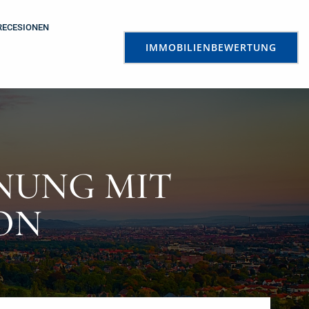
RECESIONEN
IMMOBILIENBEWERTUNG
NUNG MIT
ON