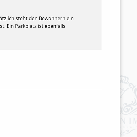
ätzlich steht den Bewohnern ein
t. Ein Parkplatz ist ebenfalls