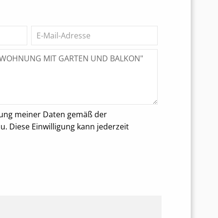
rung meiner Daten gemäß der
 Diese Einwilligung kann jederzeit