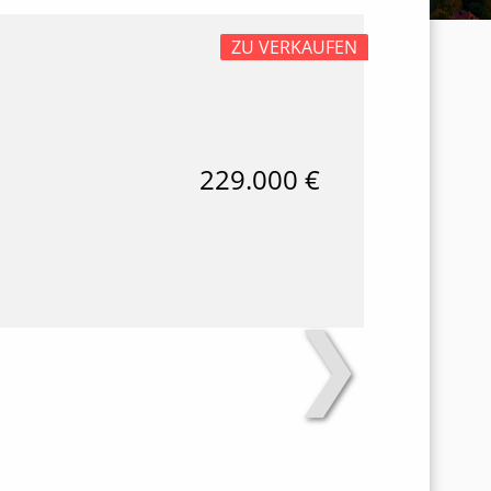
ZU VERKAUFEN
229.000 €
❯