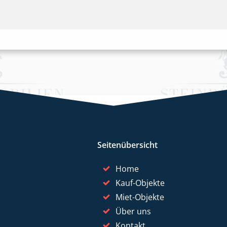
Seitenübersicht
Home
Kauf-Objekte
Miet-Objekte
Über uns
Kontakt