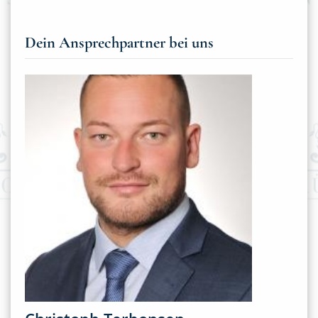
Dein Ansprechpartner bei uns