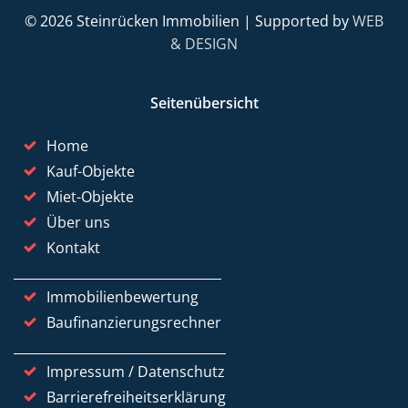
© 2026 Steinrücken Immobilien | Supported by
WEB
& DESIGN
Seitenübersicht
Home
Kauf-Objekte
Miet-Objekte
Über uns
Kontakt
Immobilienbewertung
Baufinanzierungsrechner
Impressum / Datenschutz
Barrierefreiheitserklärung