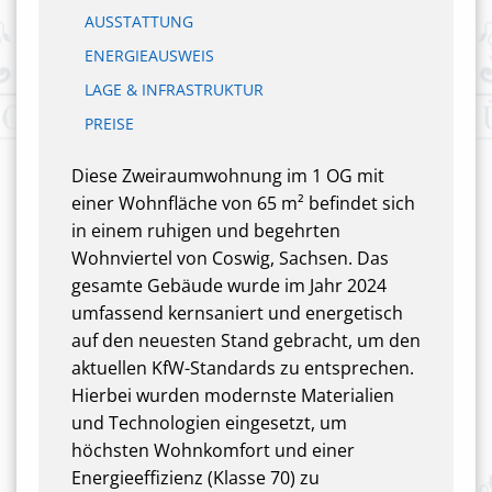
AUSSTATTUNG
ENERGIEAUSWEIS
LAGE & INFRASTRUKTUR
PREISE
Diese Zweiraumwohnung im 1 OG mit
einer Wohnfläche von 65 m² befindet sich
in einem ruhigen und begehrten
Wohnviertel von Coswig, Sachsen. Das
gesamte Gebäude wurde im Jahr 2024
umfassend kernsaniert und energetisch
auf den neuesten Stand gebracht, um den
aktuellen KfW-Standards zu entsprechen.
Hierbei wurden modernste Materialien
und Technologien eingesetzt, um
höchsten Wohnkomfort und einer
Energieeffizienz (Klasse 70) zu