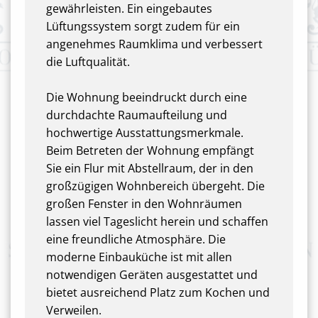
gewährleisten. Ein eingebautes
Lüftungssystem sorgt zudem für ein
angenehmes Raumklima und verbessert
die Luftqualität.
Die Wohnung beeindruckt durch eine
durchdachte Raumaufteilung und
hochwertige Ausstattungsmerkmale.
Beim Betreten der Wohnung empfängt
Sie ein Flur mit Abstellraum, der in den
großzügigen Wohnbereich übergeht. Die
großen Fenster in den Wohnräumen
lassen viel Tageslicht herein und schaffen
eine freundliche Atmosphäre. Die
moderne Einbauküche ist mit allen
notwendigen Geräten ausgestattet und
bietet ausreichend Platz zum Kochen und
Verweilen.