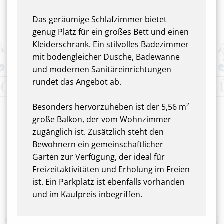
Das geräumige Schlafzimmer bietet
genug Platz für ein großes Bett und einen
Kleiderschrank. Ein stilvolles Badezimmer
mit bodengleicher Dusche, Badewanne
und modernen Sanitäreinrichtungen
rundet das Angebot ab.
Besonders hervorzuheben ist der 5,56 m²
große Balkon, der vom Wohnzimmer
zugänglich ist. Zusätzlich steht den
Bewohnern ein gemeinschaftlicher
Garten zur Verfügung, der ideal für
Freizeitaktivitäten und Erholung im Freien
ist. Ein Parkplatz ist ebenfalls vorhanden
und im Kaufpreis inbegriffen.