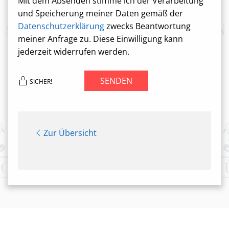
Mit dem Absenden stimme ich der Verarbeitung
und Speicherung meiner Daten gemäß der
Datenschutzerklärung
zwecks Beantwortung
meiner Anfrage zu. Diese Einwilligung kann
jederzeit widerrufen werden.
SENDEN
SICHER!
Zur Übersicht