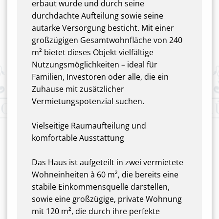
erbaut wurde und durch seine
durchdachte Aufteilung sowie seine
autarke Versorgung besticht. Mit einer
großzügigen Gesamtwohnfläche von 240
m² bietet dieses Objekt vielfältige
Nutzungsmöglichkeiten – ideal für
Familien, Investoren oder alle, die ein
Zuhause mit zusätzlicher
Vermietungspotenzial suchen.
Vielseitige Raumaufteilung und
komfortable Ausstattung
Das Haus ist aufgeteilt in zwei vermietete
Wohneinheiten à 60 m², die bereits eine
stabile Einkommensquelle darstellen,
sowie eine großzügige, private Wohnung
mit 120 m², die durch ihre perfekte