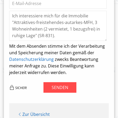
Mit dem Absenden stimme ich der Verarbeitung
und Speicherung meiner Daten gemäß der
Datenschutzerklärung
zwecks Beantwortung
meiner Anfrage zu. Diese Einwilligung kann
jederzeit widerrufen werden.
SENDEN
SICHER!
Zur Übersicht