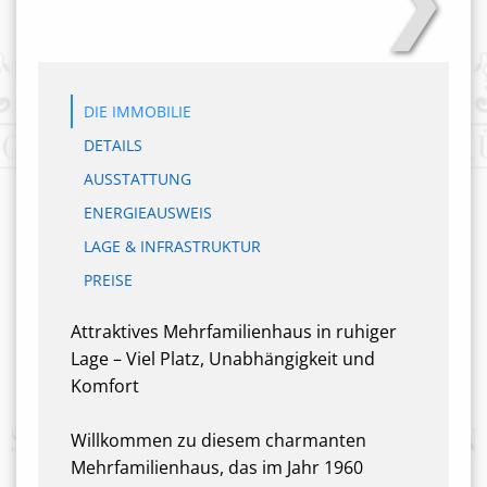
DIE IMMOBILIE
DETAILS
AUSSTATTUNG
ENERGIEAUSWEIS
LAGE & INFRASTRUKTUR
PREISE
Attraktives Mehrfamilienhaus in ruhiger
Lage – Viel Platz, Unabhängigkeit und
Komfort
Willkommen zu diesem charmanten
Mehrfamilienhaus, das im Jahr 1960