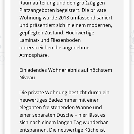
Raumaufteilung und den großzügigen
Platzangeboten begeistert. Die private
Wohnung wurde 2018 umfassend saniert
und präsentiert sich in einem modernen,
gepflegten Zustand. Hochwertige
Laminat- und Fliesenböden
unterstreichen die angenehme
Atmosphäre.
Einladendes Wohnerlebnis auf höchstem
Niveau
Die private Wohnung besticht durch ein
neuwertiges Badezimmer mit einer
eleganten freistehenden Wanne und
einer separaten Dusche – hier lässt es
sich nach einem langen Tag wunderbar
entspannen. Die neuwertige Küche ist