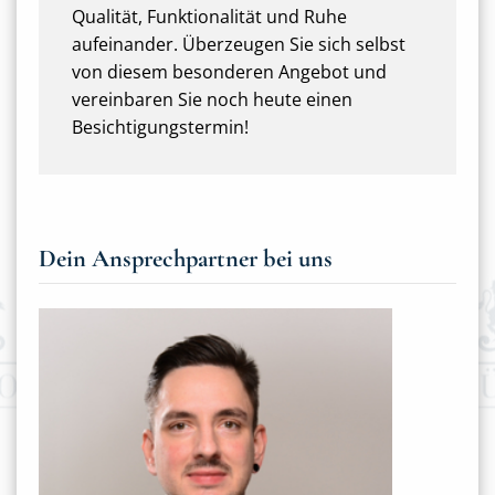
Qualität, Funktionalität und Ruhe
aufeinander. Überzeugen Sie sich selbst
von diesem besonderen Angebot und
vereinbaren Sie noch heute einen
Besichtigungstermin!
Dein Ansprechpartner bei uns