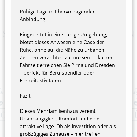
Ruhige Lage mit hervorragender
Anbindung
Eingebettet in eine ruhige Umgebung,
bietet dieses Anwesen eine Oase der
Ruhe, ohne auf die Nähe zu urbanen
Zentren verzichten zu müssen. In kurzer
Fahrzeit erreichen Sie Pirna und Dresden
– perfekt für Berufspendler oder
Freizeitaktivitäten.
Fazit
Dieses Mehrfamilienhaus vereint
Unabhängigkeit, Komfort und eine
attraktive Lage. Ob als Investition oder als
großzügiges Zuhause – hier treffen