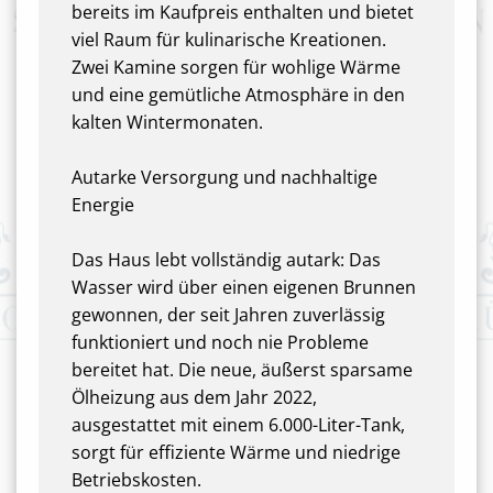
bereits im Kaufpreis enthalten und bietet
viel Raum für kulinarische Kreationen.
Zwei Kamine sorgen für wohlige Wärme
und eine gemütliche Atmosphäre in den
kalten Wintermonaten.
Autarke Versorgung und nachhaltige
Energie
Das Haus lebt vollständig autark: Das
Wasser wird über einen eigenen Brunnen
gewonnen, der seit Jahren zuverlässig
funktioniert und noch nie Probleme
bereitet hat. Die neue, äußerst sparsame
Ölheizung aus dem Jahr 2022,
ausgestattet mit einem 6.000-Liter-Tank,
sorgt für effiziente Wärme und niedrige
Betriebskosten.