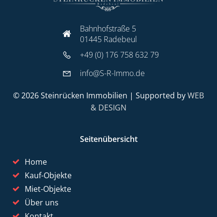
Bahnhofstraße 5
01445 Radebeul
+49 (0) 176 758 632 79
info@S-R-Immo.de
© 2026 Steinrücken Immobilien | Supported by
WEB
& DESIGN
Seitenübersicht
Home
Kauf-Objekte
Miet-Objekte
Über uns
Kontakt