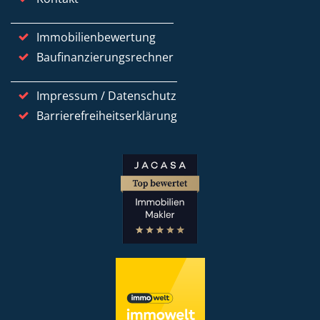
Immobilienbewertung
Baufinanzierungsrechner
Impressum / Datenschutz
Barrierefreiheitserklärung