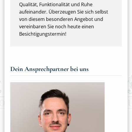
Qualität, Funktionalität und Ruhe
aufeinander. Überzeugen Sie sich selbst
von diesem besonderen Angebot und
vereinbaren Sie noch heute einen
Besichtigungstermin!
Dein Ansprechpartner bei uns