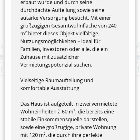
erbaut wurde und durch seine
durchdachte Aufteilung sowie seine
autarke Versorgung besticht. Mit einer
großzügigen Gesamtwohnfläche von 240
m² bietet dieses Objekt vielfältige
Nutzungsmöglichkeiten – ideal für
Familien, Investoren oder alle, die ein
Zuhause mit zusätzlicher
Vermietungspotenzial suchen.
Vielseitige Raumaufteilung und
komfortable Ausstattung
Das Haus ist aufgeteilt in zwei vermietete
Wohneinheiten à 60 m², die bereits eine
stabile Einkommensquelle darstellen,
sowie eine großzügige, private Wohnung
mit 120 m², die durch ihre perfekte