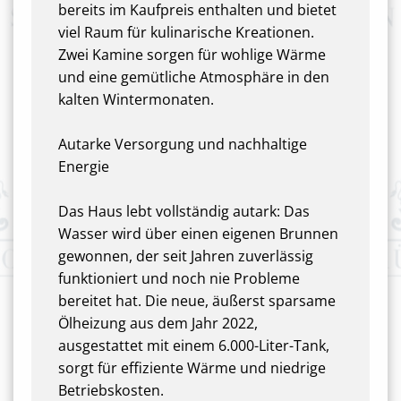
bereits im Kaufpreis enthalten und bietet
viel Raum für kulinarische Kreationen.
Zwei Kamine sorgen für wohlige Wärme
und eine gemütliche Atmosphäre in den
kalten Wintermonaten.
Autarke Versorgung und nachhaltige
Energie
Das Haus lebt vollständig autark: Das
Wasser wird über einen eigenen Brunnen
gewonnen, der seit Jahren zuverlässig
funktioniert und noch nie Probleme
bereitet hat. Die neue, äußerst sparsame
Ölheizung aus dem Jahr 2022,
ausgestattet mit einem 6.000-Liter-Tank,
sorgt für effiziente Wärme und niedrige
Betriebskosten.