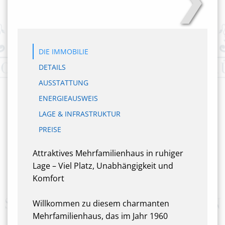
DIE IMMOBILIE
DETAILS
AUSSTATTUNG
ENERGIEAUSWEIS
LAGE & INFRASTRUKTUR
PREISE
Attraktives Mehrfamilienhaus in ruhiger
Lage – Viel Platz, Unabhängigkeit und
Komfort
Willkommen zu diesem charmanten
Mehrfamilienhaus, das im Jahr 1960