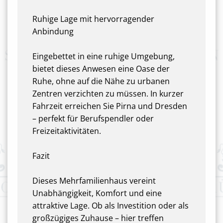
Ruhige Lage mit hervorragender
Anbindung
Eingebettet in eine ruhige Umgebung,
bietet dieses Anwesen eine Oase der
Ruhe, ohne auf die Nähe zu urbanen
Zentren verzichten zu müssen. In kurzer
Fahrzeit erreichen Sie Pirna und Dresden
– perfekt für Berufspendler oder
Freizeitaktivitäten.
Fazit
Dieses Mehrfamilienhaus vereint
Unabhängigkeit, Komfort und eine
attraktive Lage. Ob als Investition oder als
großzügiges Zuhause – hier treffen