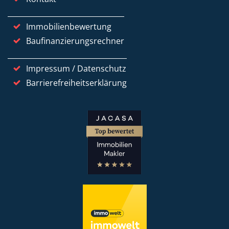
Immobilienbewertung
Baufinanzierungsrechner
Impressum / Datenschutz
Barrierefreiheitserklärung