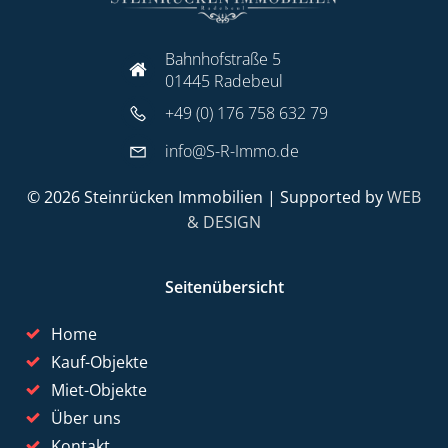
Bahnhofstraße 5
01445 Radebeul
+49 (0) 176 758 632 79
info@S-R-Immo.de
© 2026 Steinrücken Immobilien | Supported by
WEB
& DESIGN
Seitenübersicht
Home
Kauf-Objekte
Miet-Objekte
Über uns
Kontakt