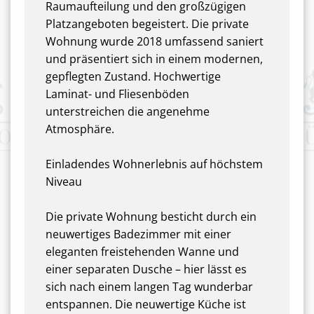
Raumaufteilung und den großzügigen
Platzangeboten begeistert. Die private
Wohnung wurde 2018 umfassend saniert
und präsentiert sich in einem modernen,
gepflegten Zustand. Hochwertige
Laminat- und Fliesenböden
unterstreichen die angenehme
Atmosphäre.
Einladendes Wohnerlebnis auf höchstem
Niveau
Die private Wohnung besticht durch ein
neuwertiges Badezimmer mit einer
eleganten freistehenden Wanne und
einer separaten Dusche – hier lässt es
sich nach einem langen Tag wunderbar
entspannen. Die neuwertige Küche ist