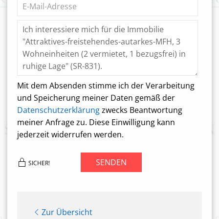
Mit dem Absenden stimme ich der Verarbeitung
und Speicherung meiner Daten gemäß der
Datenschutzerklärung
zwecks Beantwortung
meiner Anfrage zu. Diese Einwilligung kann
jederzeit widerrufen werden.
SENDEN
SICHER!
Zur Übersicht