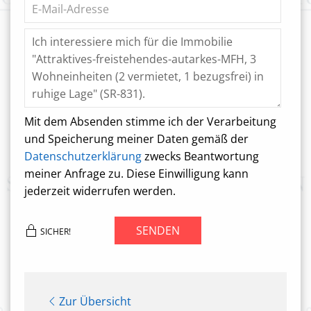
Mit dem Absenden stimme ich der Verarbeitung
und Speicherung meiner Daten gemäß der
Datenschutzerklärung
zwecks Beantwortung
meiner Anfrage zu. Diese Einwilligung kann
jederzeit widerrufen werden.
SENDEN
SICHER!
Zur Übersicht