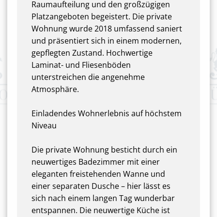
Raumaufteilung und den großzügigen
Platzangeboten begeistert. Die private
Wohnung wurde 2018 umfassend saniert
und präsentiert sich in einem modernen,
gepflegten Zustand. Hochwertige
Laminat- und Fliesenböden
unterstreichen die angenehme
Atmosphäre.
Einladendes Wohnerlebnis auf höchstem
Niveau
Die private Wohnung besticht durch ein
neuwertiges Badezimmer mit einer
eleganten freistehenden Wanne und
einer separaten Dusche – hier lässt es
sich nach einem langen Tag wunderbar
entspannen. Die neuwertige Küche ist