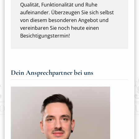
Qualität, Funktionalität und Ruhe
aufeinander. Überzeugen Sie sich selbst
von diesem besonderen Angebot und
vereinbaren Sie noch heute einen
Besichtigungstermin!
Dein Ansprechpartner bei uns