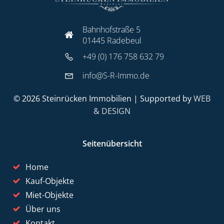
Bahnhofstraße 5
01445 Radebeul
+49 (0) 176 758 632 79
info@S-R-Immo.de
© 2026 Steinrücken Immobilien | Supported by
WEB
& DESIGN
Seitenübersicht
Home
Kauf-Objekte
Miet-Objekte
Über uns
Kontakt