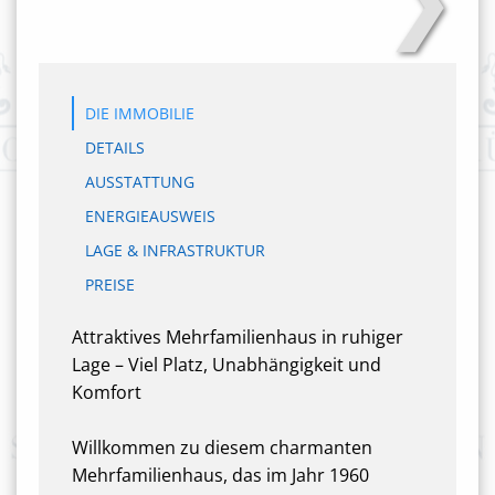
DIE IMMOBILIE
DETAILS
AUSSTATTUNG
ENERGIEAUSWEIS
LAGE & INFRASTRUKTUR
PREISE
Attraktives Mehrfamilienhaus in ruhiger
Lage – Viel Platz, Unabhängigkeit und
Komfort
Willkommen zu diesem charmanten
Mehrfamilienhaus, das im Jahr 1960