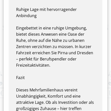
Ruhige Lage mit hervorragender
Anbindung
Eingebettet in eine ruhige Umgebung,
bietet dieses Anwesen eine Oase der
Ruhe, ohne auf die Nähe zu urbanen
Zentren verzichten zu müssen. In kurzer
Fahrzeit erreichen Sie Pirna und Dresden
– perfekt für Berufspendler oder
Freizeitaktivitäten.
Fazit
Dieses Mehrfamilienhaus vereint
Unabhängigkeit, Komfort und eine
attraktive Lage. Ob als Investition oder als
großzügiges Zuhause – hier treffen