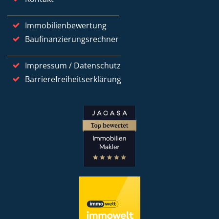
Immobilienbewertung
Baufinanzierungsrechner
Impressum / Datenschutz
Barrierefreiheitserklärung