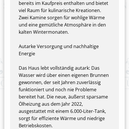
bereits im Kaufpreis enthalten und bietet
viel Raum für kulinarische Kreationen.
Zwei Kamine sorgen für wohlige Wärme
und eine gemütliche Atmosphäre in den
kalten Wintermonaten.
Autarke Versorgung und nachhaltige
Energie
Das Haus lebt vollständig autark: Das
Wasser wird über einen eigenen Brunnen
gewonnen, der seit Jahren zuverlässig
funktioniert und noch nie Probleme
bereitet hat. Die neue, äußerst sparsame
Ölheizung aus dem Jahr 2022,
ausgestattet mit einem 6.000-Liter-Tank,
sorgt für effiziente Wärme und niedrige
Betriebskosten.