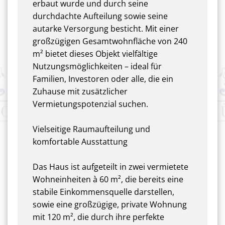
erbaut wurde und durch seine
durchdachte Aufteilung sowie seine
autarke Versorgung besticht. Mit einer
großzügigen Gesamtwohnfläche von 240
m² bietet dieses Objekt vielfältige
Nutzungsmöglichkeiten – ideal für
Familien, Investoren oder alle, die ein
Zuhause mit zusätzlicher
Vermietungspotenzial suchen.
Vielseitige Raumaufteilung und
komfortable Ausstattung
Das Haus ist aufgeteilt in zwei vermietete
Wohneinheiten à 60 m², die bereits eine
stabile Einkommensquelle darstellen,
sowie eine großzügige, private Wohnung
mit 120 m², die durch ihre perfekte