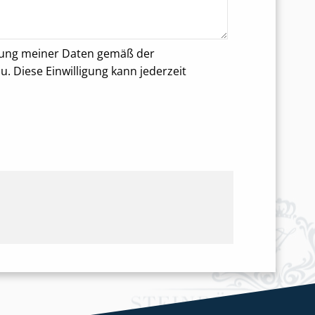
rung meiner Daten gemäß der
 Diese Einwilligung kann jederzeit