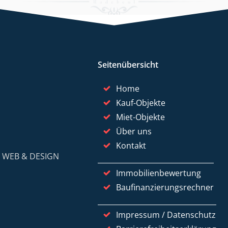
Seitenübersicht
Home
Kauf-Objekte
Miet-Objekte
Über uns
Kontakt
y
WEB & DESIGN
Immobilienbewertung
Baufinanzierungsrechner
Impressum / Datenschutz