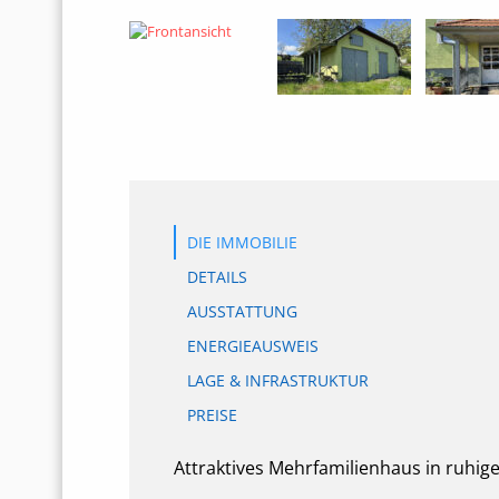
DIE IMMOBILIE
DETAILS
AUSSTATTUNG
ENERGIEAUSWEIS
LAGE & INFRASTRUKTUR
PREISE
Attraktives Mehrfamilienhaus in ruhige