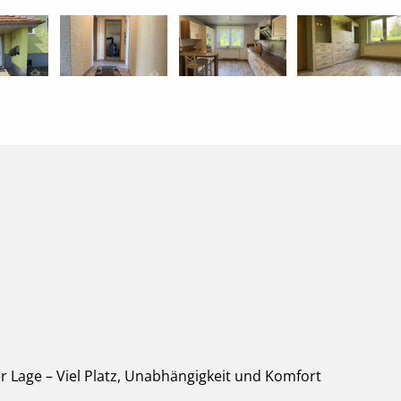
r Lage – Viel Platz, Unabhängigkeit und Komfort