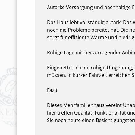
Autarke Versorgung und nachhaltige E
Das Haus lebt vollständig autark: Das
noch nie Probleme bereitet hat. Die n
sorgt für effiziente Wärme und niedrig
Ruhige Lage mit hervorragender Anbi
Eingebettet in eine ruhige Umgebung, 
müssen. In kurzer Fahrzeit erreichen S
Fazit
Dieses Mehrfamilienhaus vereint Unabh
hier treffen Qualität, Funktionalität
Sie noch heute einen Besichtigungster