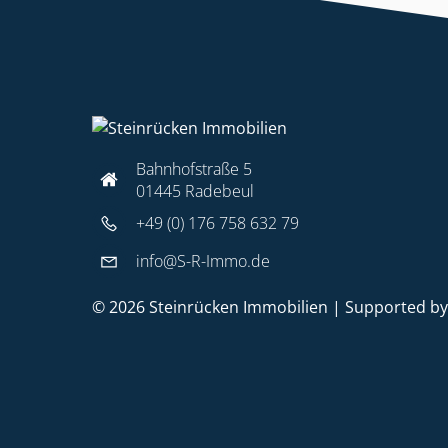
Bahnhofstraße 5
01445 Radebeul
+49 (0) 176 758 632 79
info@S-R-Immo.de
© 2026 Steinrücken Immobilien | Supported b