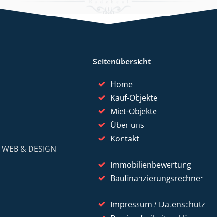
Seitenübersicht
Home
Kauf-Objekte
Miet-Objekte
Über uns
Kontakt
y
WEB & DESIGN
Immobilienbewertung
Baufinanzierungsrechner
Impressum / Datenschutz