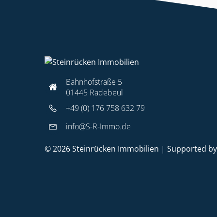
Bahnhofstraße 5
01445 Radebeul
+49 (0) 176 758 632 79
info@S-R-Immo.de
© 2026 Steinrücken Immobilien | Supported b