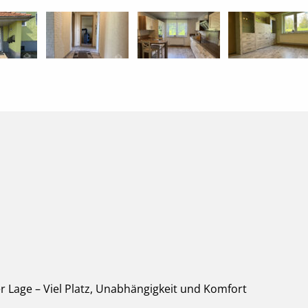
r Lage – Viel Platz, Unabhängigkeit und Komfort