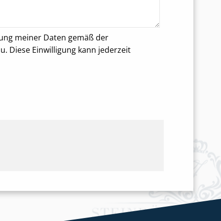
rung meiner Daten gemäß der
 Diese Einwilligung kann jederzeit