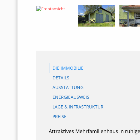
DIE IMMOBILIE
DETAILS
AUSSTATTUNG
ENERGIEAUSWEIS
LAGE & INFRASTRUKTUR
PREISE
Attraktives Mehrfamilienhaus in ruhige