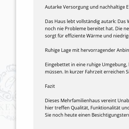
Autarke Versorgung und nachhaltige E
Das Haus lebt vollständig autark: Das
noch nie Probleme bereitet hat. Die n
sorgt für effiziente Wärme und niedrig
Ruhige Lage mit hervorragender Anbi
Eingebettet in eine ruhige Umgebung, 
müssen. In kurzer Fahrzeit erreichen S
Fazit
Dieses Mehrfamilienhaus vereint Unabh
hier treffen Qualität, Funktionalität
Sie noch heute einen Besichtigungster