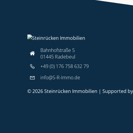
Bahnhofstraße 5
01445 Radebeul
+49 (0) 176 758 632 79
info@S-R-Immo.de
© 2026 Steinrücken Immobilien | Supported b