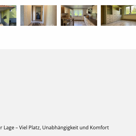
r Lage – Viel Platz, Unabhängigkeit und Komfort