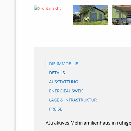
DIE IMMOBILIE
DETAILS
AUSSTATTUNG
ENERGIEAUSWEIS
LAGE & INFRASTRUKTUR
PREISE
Attraktives Mehrfamilienhaus in ruhige