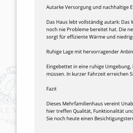
Autarke Versorgung und nachhaltige E
Das Haus lebt vollständig autark: Das
noch nie Probleme bereitet hat. Die n
sorgt für effiziente Wärme und niedrig
Ruhige Lage mit hervorragender Anbi
Eingebettet in eine ruhige Umgebung, 
müssen. In kurzer Fahrzeit erreichen S
Fazit
Dieses Mehrfamilienhaus vereint Unabh
hier treffen Qualität, Funktionalität
Sie noch heute einen Besichtigungster