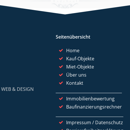
Seitenübersicht
Home
Kauf-Objekte
Miet-Objekte
Über uns
Kontakt
y
WEB & DESIGN
Immobilienbewertung
Baufinanzierungsrechner
Impressum / Datenschutz