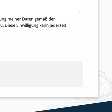
rung meiner Daten gemäß der
 Diese Einwilligung kann jederzeit