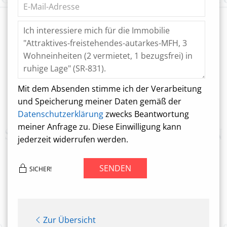
Mit dem Absenden stimme ich der Verarbeitung
und Speicherung meiner Daten gemäß der
Datenschutzerklärung
zwecks Beantwortung
meiner Anfrage zu. Diese Einwilligung kann
jederzeit widerrufen werden.
SENDEN
SICHER!
Zur Übersicht