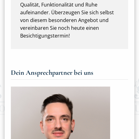
Qualität, Funktionalität und Ruhe
aufeinander. Überzeugen Sie sich selbst
von diesem besonderen Angebot und
vereinbaren Sie noch heute einen
Besichtigungstermin!
Dein Ansprechpartner bei uns