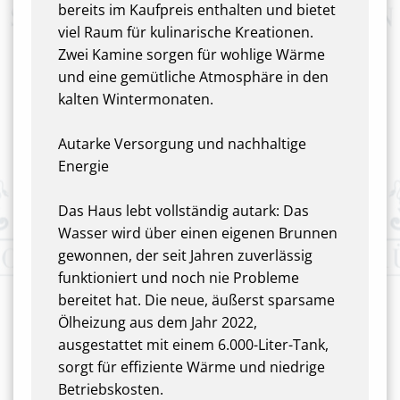
bereits im Kaufpreis enthalten und bietet
viel Raum für kulinarische Kreationen.
Zwei Kamine sorgen für wohlige Wärme
und eine gemütliche Atmosphäre in den
kalten Wintermonaten.
Autarke Versorgung und nachhaltige
Energie
Das Haus lebt vollständig autark: Das
Wasser wird über einen eigenen Brunnen
gewonnen, der seit Jahren zuverlässig
funktioniert und noch nie Probleme
bereitet hat. Die neue, äußerst sparsame
Ölheizung aus dem Jahr 2022,
ausgestattet mit einem 6.000-Liter-Tank,
sorgt für effiziente Wärme und niedrige
Betriebskosten.