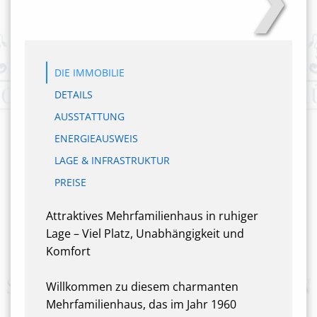
DIE IMMOBILIE
DETAILS
AUSSTATTUNG
ENERGIEAUSWEIS
LAGE & INFRASTRUKTUR
PREISE
Attraktives Mehrfamilienhaus in ruhiger
Lage – Viel Platz, Unabhängigkeit und
Komfort
Willkommen zu diesem charmanten
Mehrfamilienhaus, das im Jahr 1960