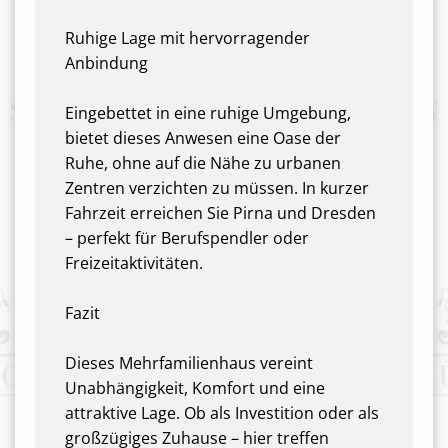
Ruhige Lage mit hervorragender
Anbindung
Eingebettet in eine ruhige Umgebung,
bietet dieses Anwesen eine Oase der
Ruhe, ohne auf die Nähe zu urbanen
Zentren verzichten zu müssen. In kurzer
Fahrzeit erreichen Sie Pirna und Dresden
– perfekt für Berufspendler oder
Freizeitaktivitäten.
Fazit
Dieses Mehrfamilienhaus vereint
Unabhängigkeit, Komfort und eine
attraktive Lage. Ob als Investition oder als
großzügiges Zuhause – hier treffen