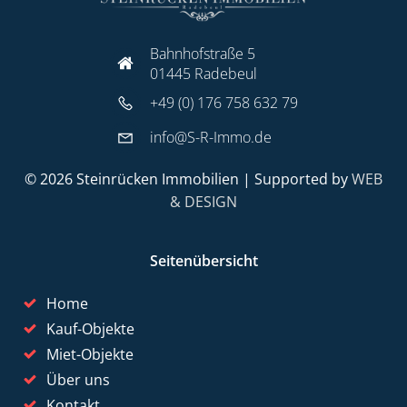
Bahnhofstraße 5
01445 Radebeul
+49 (0) 176 758 632 79
info@S-R-Immo.de
© 2026 Steinrücken Immobilien | Supported by
WEB
& DESIGN
Seitenübersicht
Home
Kauf-Objekte
Miet-Objekte
Über uns
Kontakt