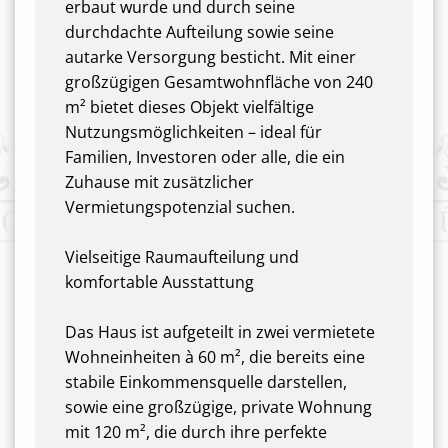
erbaut wurde und durch seine
durchdachte Aufteilung sowie seine
autarke Versorgung besticht. Mit einer
großzügigen Gesamtwohnfläche von 240
m² bietet dieses Objekt vielfältige
Nutzungsmöglichkeiten – ideal für
Familien, Investoren oder alle, die ein
Zuhause mit zusätzlicher
Vermietungspotenzial suchen.
Vielseitige Raumaufteilung und
komfortable Ausstattung
Das Haus ist aufgeteilt in zwei vermietete
Wohneinheiten à 60 m², die bereits eine
stabile Einkommensquelle darstellen,
sowie eine großzügige, private Wohnung
mit 120 m², die durch ihre perfekte