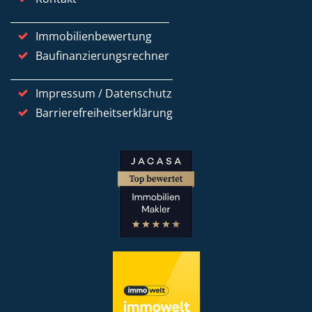
Immobilienbewertung
Baufinanzierungsrechner
Impressum / Datenschutz
Barrierefreiheitserklärung