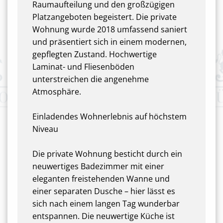
Raumaufteilung und den großzügigen
Platzangeboten begeistert. Die private
Wohnung wurde 2018 umfassend saniert
und präsentiert sich in einem modernen,
gepflegten Zustand. Hochwertige
Laminat- und Fliesenböden
unterstreichen die angenehme
Atmosphäre.
Einladendes Wohnerlebnis auf höchstem
Niveau
Die private Wohnung besticht durch ein
neuwertiges Badezimmer mit einer
eleganten freistehenden Wanne und
einer separaten Dusche – hier lässt es
sich nach einem langen Tag wunderbar
entspannen. Die neuwertige Küche ist