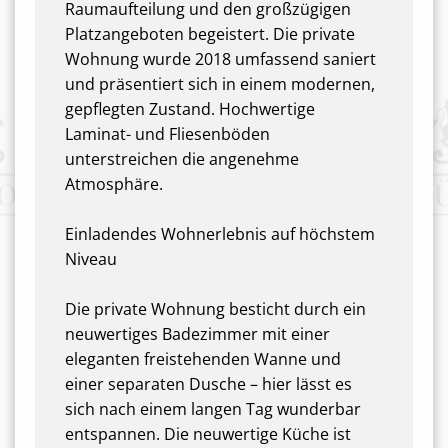
Raumaufteilung und den großzügigen
Platzangeboten begeistert. Die private
Wohnung wurde 2018 umfassend saniert
und präsentiert sich in einem modernen,
gepflegten Zustand. Hochwertige
Laminat- und Fliesenböden
unterstreichen die angenehme
Atmosphäre.
Einladendes Wohnerlebnis auf höchstem
Niveau
Die private Wohnung besticht durch ein
neuwertiges Badezimmer mit einer
eleganten freistehenden Wanne und
einer separaten Dusche – hier lässt es
sich nach einem langen Tag wunderbar
entspannen. Die neuwertige Küche ist