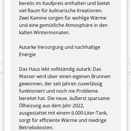
bereits im Kaufpreis enthalten und bietet
viel Raum für kulinarische Kreationen.
Zwei Kamine sorgen für wohlige Wärme
und eine gemütliche Atmosphäre in den
kalten Wintermonaten.
Autarke Versorgung und nachhaltige
Energie
Das Haus lebt vollständig autark: Das
Wasser wird über einen eigenen Brunnen
gewonnen, der seit Jahren zuverlässig
funktioniert und noch nie Probleme
bereitet hat. Die neue, äußerst sparsame
Ölheizung aus dem Jahr 2022,
ausgestattet mit einem 6.000-Liter-Tank,
sorgt für effiziente Wärme und niedrige
Betriebskosten.