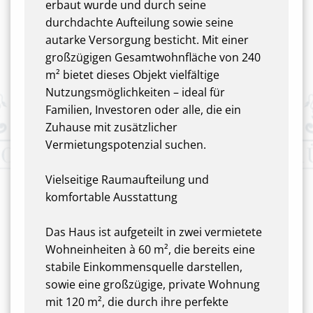
erbaut wurde und durch seine
durchdachte Aufteilung sowie seine
autarke Versorgung besticht. Mit einer
großzügigen Gesamtwohnfläche von 240
m² bietet dieses Objekt vielfältige
Nutzungsmöglichkeiten – ideal für
Familien, Investoren oder alle, die ein
Zuhause mit zusätzlicher
Vermietungspotenzial suchen.
Vielseitige Raumaufteilung und
komfortable Ausstattung
Das Haus ist aufgeteilt in zwei vermietete
Wohneinheiten à 60 m², die bereits eine
stabile Einkommensquelle darstellen,
sowie eine großzügige, private Wohnung
mit 120 m², die durch ihre perfekte