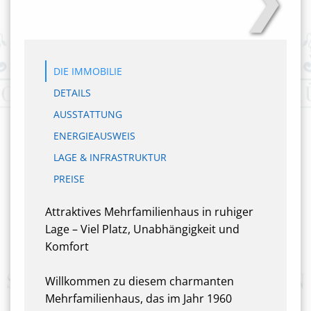
DIE IMMOBILIE
DETAILS
AUSSTATTUNG
ENERGIEAUSWEIS
LAGE & INFRASTRUKTUR
PREISE
Attraktives Mehrfamilienhaus in ruhiger
Lage – Viel Platz, Unabhängigkeit und
Komfort
Willkommen zu diesem charmanten
Mehrfamilienhaus, das im Jahr 1960