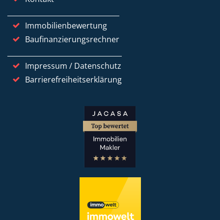
Immobilienbewertung
Baufinanzierungsrechner
Impressum / Datenschutz
Barrierefreiheitserklärung