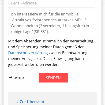
Mit dem Absenden stimme ich der Verarbeitung
und Speicherung meiner Daten gemäß der
Datenschutzerklärung
zwecks Beantwortung
meiner Anfrage zu. Diese Einwilligung kann
jederzeit widerrufen werden.
SENDEN
SICHER!
Zur Übersicht