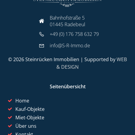
Bahnhofstraße 5
01445 Radebeul
+49 (0) 176 758 632 79
info@S-R-Immo.de
© 2026 Steinrücken Immobilien | Supported by
WEB
& DESIGN
Seitenübersicht
Home
Kauf-Objekte
Miet-Objekte
Über uns
Kontakt