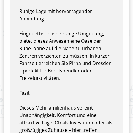
Ruhige Lage mit hervorragender
Anbindung
Eingebettet in eine ruhige Umgebung,
bietet dieses Anwesen eine Oase der
Ruhe, ohne auf die Nähe zu urbanen
Zentren verzichten zu müssen. In kurzer
Fahrzeit erreichen Sie Pirna und Dresden
– perfekt für Berufspendler oder
Freizeitaktivitäten.
Fazit
Dieses Mehrfamilienhaus vereint
Unabhängigkeit, Komfort und eine
attraktive Lage. Ob als Investition oder als
großzügiges Zuhause – hier treffen