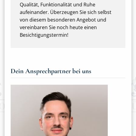
Qualität, Funktionalität und Ruhe
aufeinander. Überzeugen Sie sich selbst
von diesem besonderen Angebot und
vereinbaren Sie noch heute einen
Besichtigungstermin!
Dein Ansprechpartner bei uns