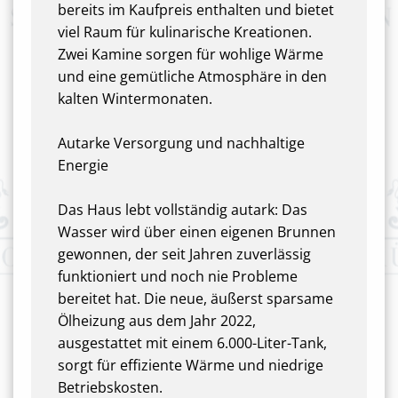
bereits im Kaufpreis enthalten und bietet
viel Raum für kulinarische Kreationen.
Zwei Kamine sorgen für wohlige Wärme
und eine gemütliche Atmosphäre in den
kalten Wintermonaten.
Autarke Versorgung und nachhaltige
Energie
Das Haus lebt vollständig autark: Das
Wasser wird über einen eigenen Brunnen
gewonnen, der seit Jahren zuverlässig
funktioniert und noch nie Probleme
bereitet hat. Die neue, äußerst sparsame
Ölheizung aus dem Jahr 2022,
ausgestattet mit einem 6.000-Liter-Tank,
sorgt für effiziente Wärme und niedrige
Betriebskosten.