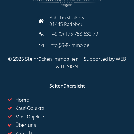
Bahnhofstraße 5
01445 Radebeul
+49 (0) 176 758 632 79
info@S-R-Immo.de
© 2026 Steinrücken Immobilien | Supported by
WEB
& DESIGN
Seitenübersicht
Home
Kauf-Objekte
Miet-Objekte
Über uns
Kontakt