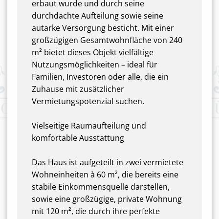
erbaut wurde und durch seine
durchdachte Aufteilung sowie seine
autarke Versorgung besticht. Mit einer
großzügigen Gesamtwohnfläche von 240
m² bietet dieses Objekt vielfältige
Nutzungsmöglichkeiten – ideal für
Familien, Investoren oder alle, die ein
Zuhause mit zusätzlicher
Vermietungspotenzial suchen.
Vielseitige Raumaufteilung und
komfortable Ausstattung
Das Haus ist aufgeteilt in zwei vermietete
Wohneinheiten à 60 m², die bereits eine
stabile Einkommensquelle darstellen,
sowie eine großzügige, private Wohnung
mit 120 m², die durch ihre perfekte