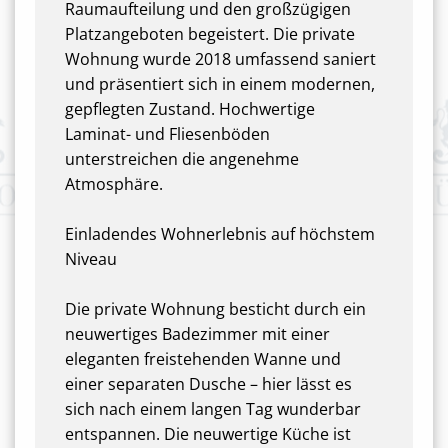
Raumaufteilung und den großzügigen
Platzangeboten begeistert. Die private
Wohnung wurde 2018 umfassend saniert
und präsentiert sich in einem modernen,
gepflegten Zustand. Hochwertige
Laminat- und Fliesenböden
unterstreichen die angenehme
Atmosphäre.
Einladendes Wohnerlebnis auf höchstem
Niveau
Die private Wohnung besticht durch ein
neuwertiges Badezimmer mit einer
eleganten freistehenden Wanne und
einer separaten Dusche – hier lässt es
sich nach einem langen Tag wunderbar
entspannen. Die neuwertige Küche ist