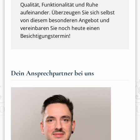
Qualität, Funktionalität und Ruhe
aufeinander. Überzeugen Sie sich selbst
von diesem besonderen Angebot und
vereinbaren Sie noch heute einen
Besichtigungstermin!
Dein Ansprechpartner bei uns