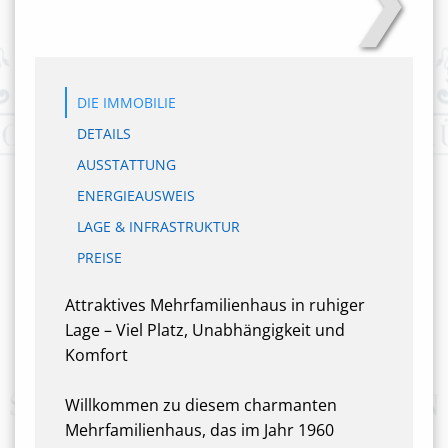
DIE IMMOBILIE
DETAILS
AUSSTATTUNG
ENERGIEAUSWEIS
LAGE & INFRASTRUKTUR
PREISE
Attraktives Mehrfamilienhaus in ruhiger
Lage – Viel Platz, Unabhängigkeit und
Komfort
Willkommen zu diesem charmanten
Mehrfamilienhaus, das im Jahr 1960