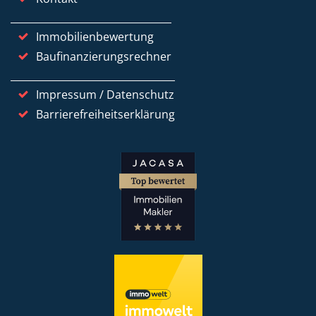
Immobilienbewertung
Baufinanzierungsrechner
Impressum / Datenschutz
Barrierefreiheitserklärung