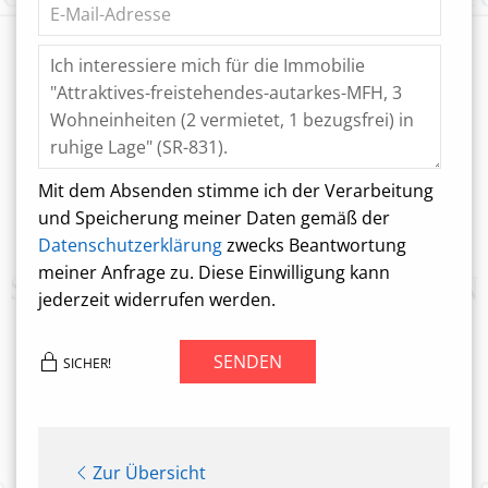
Mit dem Absenden stimme ich der Verarbeitung
und Speicherung meiner Daten gemäß der
Datenschutzerklärung
zwecks Beantwortung
meiner Anfrage zu. Diese Einwilligung kann
jederzeit widerrufen werden.
SENDEN
SICHER!
Zur Übersicht