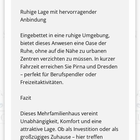
Ruhige Lage mit hervorragender
Anbindung
Eingebettet in eine ruhige Umgebung,
bietet dieses Anwesen eine Oase der
Ruhe, ohne auf die Nähe zu urbanen
Zentren verzichten zu müssen. In kurzer
Fahrzeit erreichen Sie Pirna und Dresden
– perfekt für Berufspendler oder
Freizeitaktivitäten.
Fazit
Dieses Mehrfamilienhaus vereint
Unabhängigkeit, Komfort und eine
attraktive Lage. Ob als Investition oder als
großzügiges Zuhause – hier treffen