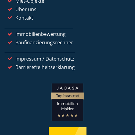
Miet-Objekte
Über uns
Kontakt
Immobilienbewertung
Baufinanzierungsrechner
Impressum / Datenschutz
Barrierefreiheitserklärung