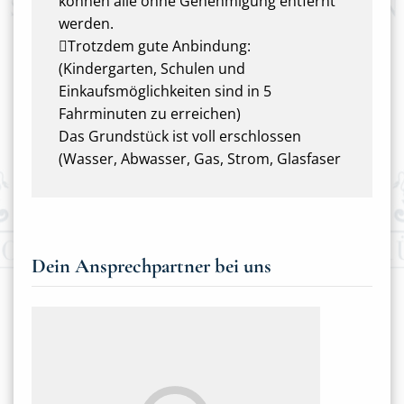
können alle ohne Genehmigung entfernt
werden.
Trotzdem gute Anbindung:
(Kindergarten, Schulen und
Einkaufsmöglichkeiten sind in 5
Fahrminuten zu erreichen)
Das Grundstück ist voll erschlossen
(Wasser, Abwasser, Gas, Strom, Glasfaser
Dein Ansprechpartner bei uns