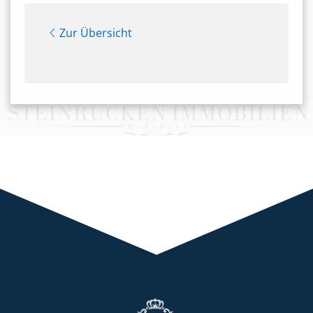
Zur Übersicht