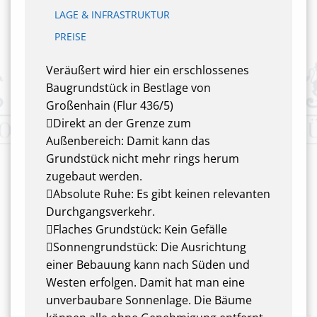
LAGE & INFRASTRUKTUR
PREISE
Veräußert wird hier ein erschlossenes
Baugrundstück in Bestlage von
Großenhain (Flur 436/5)
Direkt an der Grenze zum
Außenbereich: Damit kann das
Grundstück nicht mehr rings herum
zugebaut werden.
Absolute Ruhe: Es gibt keinen relevanten
Durchgangsverkehr.
Flaches Grundstück: Kein Gefälle
Sonnengrundstück: Die Ausrichtung
einer Bebauung kann nach Süden und
Westen erfolgen. Damit hat man eine
unverbaubare Sonnenlage. Die Bäume