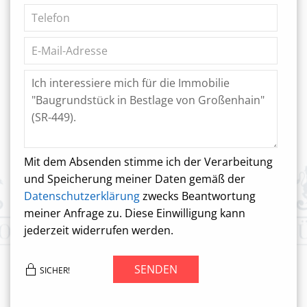
Mit dem Absenden stimme ich der Verarbeitung
und Speicherung meiner Daten gemäß der
Datenschutzerklärung
zwecks Beantwortung
meiner Anfrage zu. Diese Einwilligung kann
jederzeit widerrufen werden.
SENDEN
SICHER!