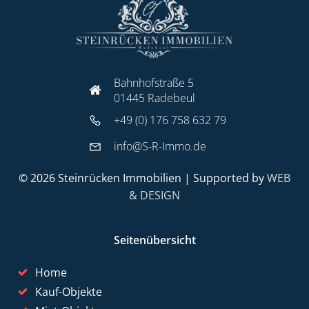
Bahnhofstraße 5
01445 Radebeul
+49 (0) 176 758 632 79
info@S-R-Immo.de
© 2026 Steinrücken Immobilien | Supported by
WEB
& DESIGN
Seitenübersicht
Home
Kauf-Objekte