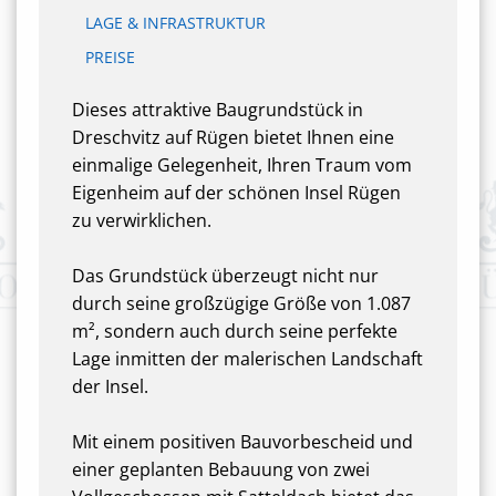
LAGE & INFRASTRUKTUR
PREISE
Dieses attraktive Baugrundstück in
Dreschvitz auf Rügen bietet Ihnen eine
einmalige Gelegenheit, Ihren Traum vom
Eigenheim auf der schönen Insel Rügen
zu verwirklichen.
Das Grundstück überzeugt nicht nur
durch seine großzügige Größe von 1.087
m², sondern auch durch seine perfekte
Lage inmitten der malerischen Landschaft
der Insel.
Mit einem positiven Bauvorbescheid und
einer geplanten Bebauung von zwei