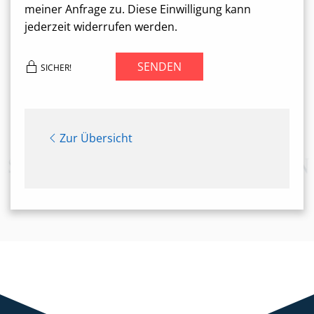
meiner Anfrage zu. Diese Einwilligung kann
jederzeit widerrufen werden.
SENDEN
SICHER!
Zur Übersicht