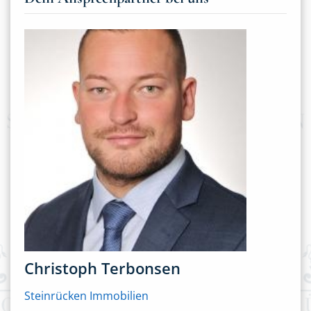
Christoph Terbonsen
Steinrücken Immobilien