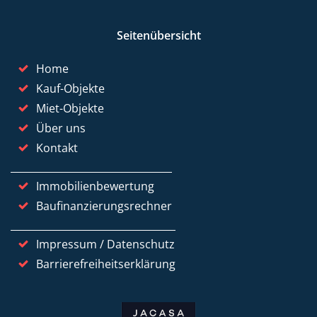
Seitenübersicht
Home
Kauf-Objekte
Miet-Objekte
Über uns
Kontakt
Immobilienbewertung
Baufinanzierungsrechner
Impressum / Datenschutz
Barrierefreiheitserklärung