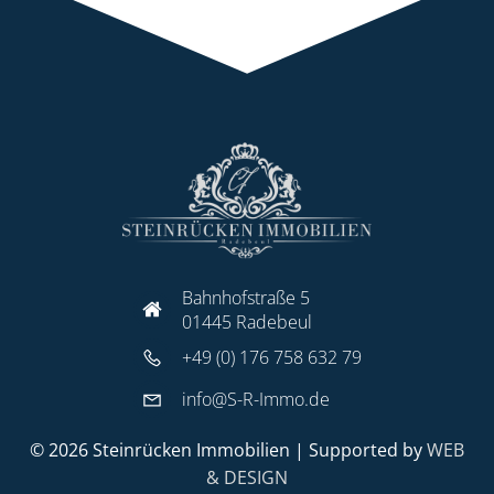
Bahnhofstraße 5
01445 Radebeul
+49 (0) 176 758 632 79
info@S-R-Immo.de
© 2026 Steinrücken Immobilien | Supported by
WEB
& DESIGN