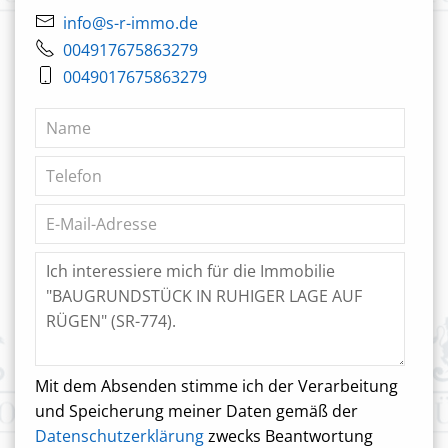
info@s-r-immo.de
004917675863279
0049017675863279
Mit dem Absenden stimme ich der Verarbeitung
und Speicherung meiner Daten gemäß der
Datenschutzerklärung
zwecks Beantwortung