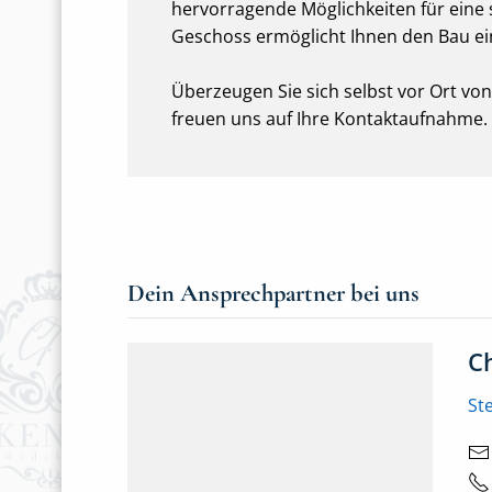
hervorragende Möglichkeiten für eine 
Geschoss ermöglicht Ihnen den Bau ei
Überzeugen Sie sich selbst vor Ort vo
freuen uns auf Ihre Kontaktaufnahme.
Dein Ansprechpartner bei uns
C
St