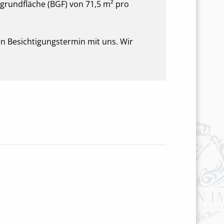
grundfläche (BGF) von 71,5 m² pro
n Besichtigungstermin mit uns. Wir