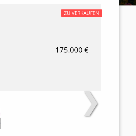
ZU VERKAUFEN
175.000 €
❯