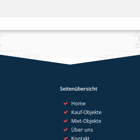
Seitenübersicht
Home
Kauf-Objekte
Miet-Objekte
Über uns
Kontakt