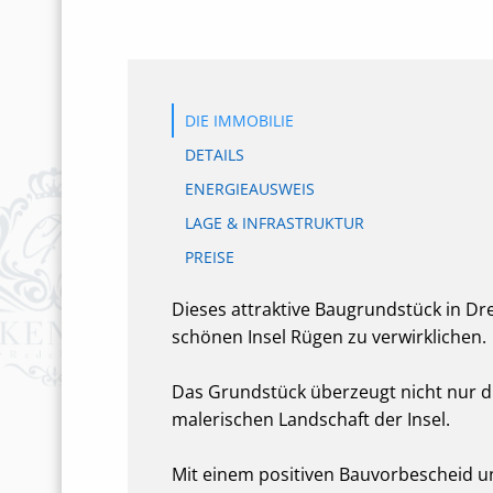
DIE IMMOBILIE
DETAILS
ENERGIEAUSWEIS
LAGE & INFRASTRUKTUR
PREISE
Dieses attraktive Baugrundstück in Dr
schönen Insel Rügen zu verwirklichen.
Das Grundstück überzeugt nicht nur d
malerischen Landschaft der Insel.
Mit einem positiven Bauvorbescheid u