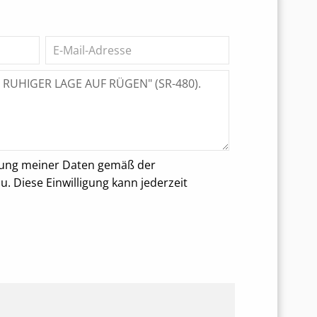
rung meiner Daten gemäß der
 Diese Einwilligung kann jederzeit