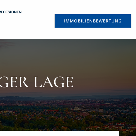
RECESIONEN
IMMOBILIENBEWERTUNG
GER LAGE