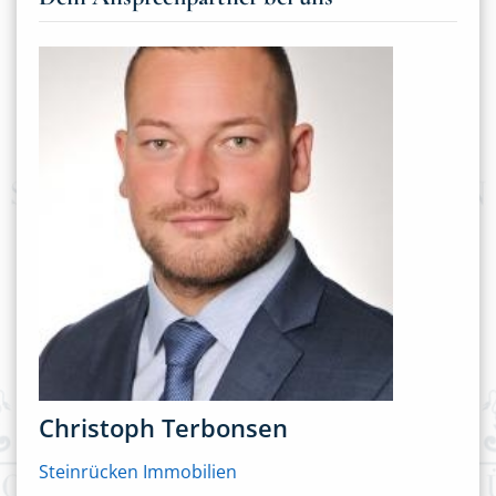
Christoph Terbonsen
Steinrücken Immobilien