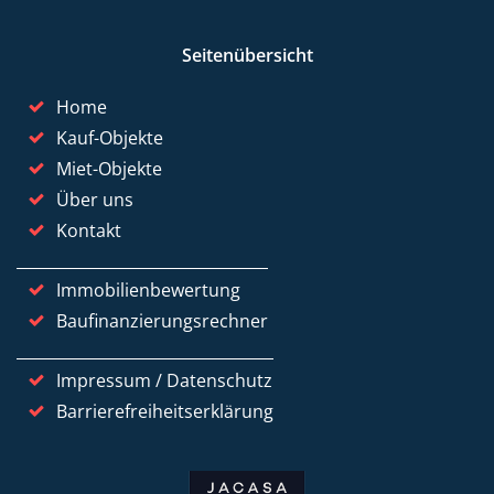
Seitenübersicht
Home
Kauf-Objekte
Miet-Objekte
Über uns
Kontakt
Immobilienbewertung
Baufinanzierungsrechner
Impressum / Datenschutz
Barrierefreiheitserklärung