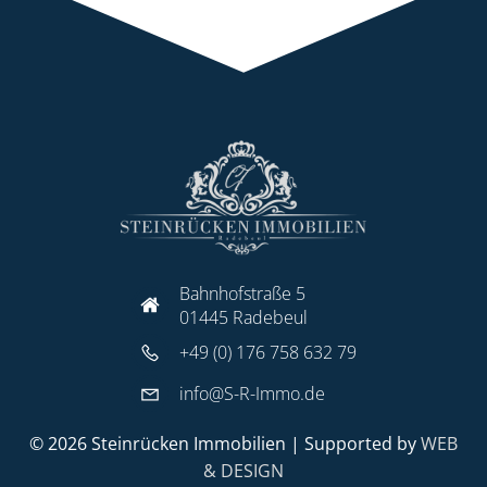
Bahnhofstraße 5
01445 Radebeul
+49 (0) 176 758 632 79
info@S-R-Immo.de
© 2026 Steinrücken Immobilien | Supported by
WEB
& DESIGN