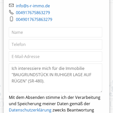
info@s-r-immo.de
004917675863279
0049017675863279
Mit dem Absenden stimme ich der Verarbeitung
und Speicherung meiner Daten gemäß der
Datenschutzerklärung
zwecks Beantwortung