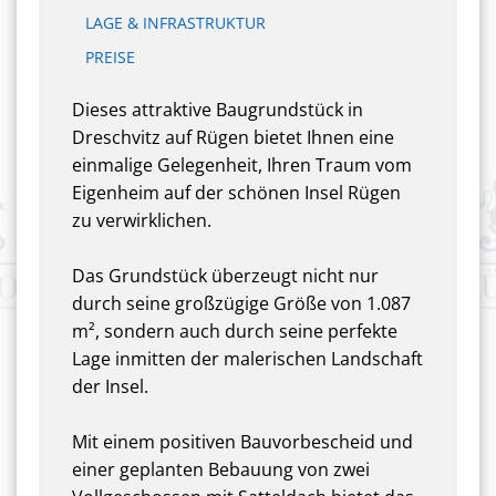
LAGE & INFRASTRUKTUR
PREISE
Dieses attraktive Baugrundstück in
Dreschvitz auf Rügen bietet Ihnen eine
einmalige Gelegenheit, Ihren Traum vom
Eigenheim auf der schönen Insel Rügen
zu verwirklichen.
Das Grundstück überzeugt nicht nur
durch seine großzügige Größe von 1.087
m², sondern auch durch seine perfekte
Lage inmitten der malerischen Landschaft
der Insel.
Mit einem positiven Bauvorbescheid und
einer geplanten Bebauung von zwei