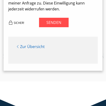
meiner Anfrage zu. Diese Einwilligung kann
jederzeit widerrufen werden.
SENDEN
SICHER!
Zur Übersicht