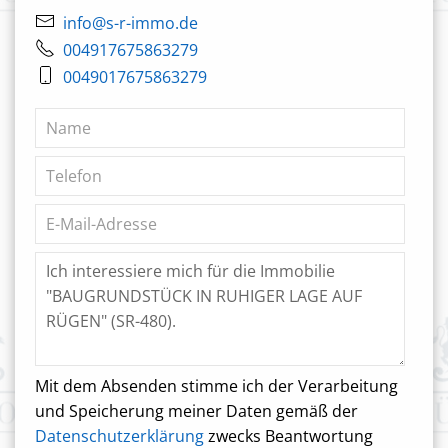
info@s-r-immo.de
004917675863279
0049017675863279
Mit dem Absenden stimme ich der Verarbeitung
und Speicherung meiner Daten gemäß der
Datenschutzerklärung
zwecks Beantwortung