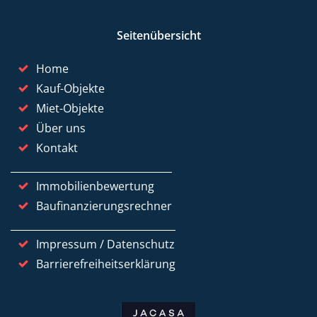
Seitenübersicht
Home
Kauf-Objekte
Miet-Objekte
Über uns
Kontakt
Immobilienbewertung
Baufinanzierungsrechner
Impressum / Datenschutz
Barrierefreiheitserklärung