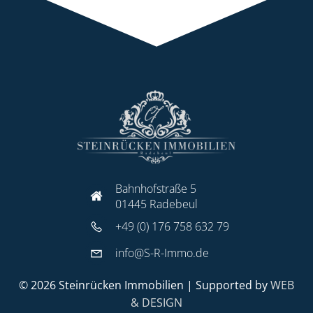
Bahnhofstraße 5
01445 Radebeul
+49 (0) 176 758 632 79
info@S-R-Immo.de
© 2026 Steinrücken Immobilien | Supported by
WEB
& DESIGN