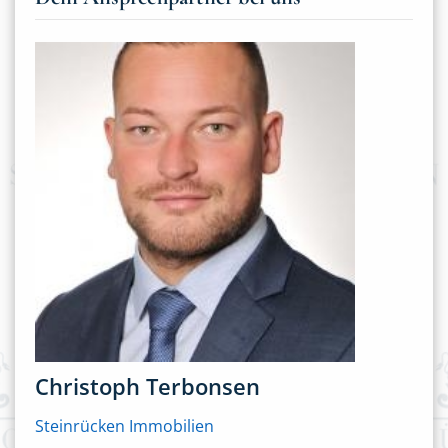
Christoph Terbonsen
Steinrücken Immobilien