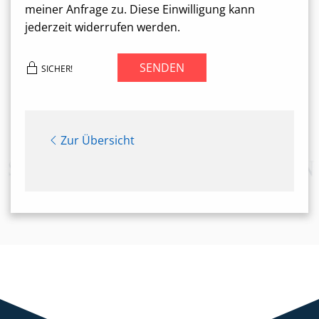
meiner Anfrage zu. Diese Einwilligung kann
jederzeit widerrufen werden.
SENDEN
SICHER!
Zur Übersicht