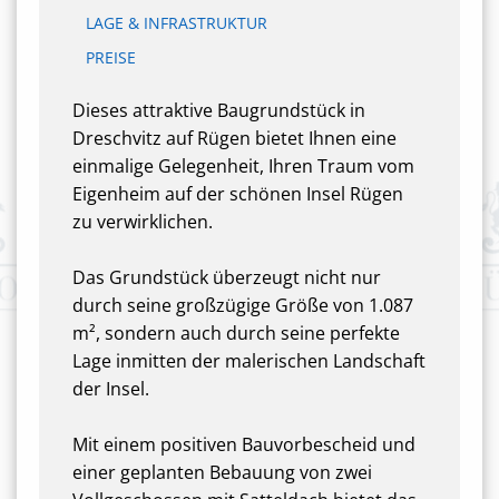
LAGE & INFRASTRUKTUR
PREISE
Dieses attraktive Baugrundstück in
Dreschvitz auf Rügen bietet Ihnen eine
einmalige Gelegenheit, Ihren Traum vom
Eigenheim auf der schönen Insel Rügen
zu verwirklichen.
Das Grundstück überzeugt nicht nur
durch seine großzügige Größe von 1.087
m², sondern auch durch seine perfekte
Lage inmitten der malerischen Landschaft
der Insel.
Mit einem positiven Bauvorbescheid und
einer geplanten Bebauung von zwei