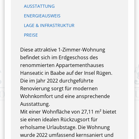
AUSSTATTUNG
ENERGIEAUSWEIS
LAGE & INFRASTRUKTUR
PREISE
Diese attraktive 1-Zimmer-Wohnung
befindet sich im Erdgeschoss des
renommierten Appartementhauses
Hanseatic in Baabe auf der Insel Rügen.
Die im Jahr 2022 durchgeführte
Renovierung sorgt für modernen
Wohnkomfort und eine ansprechende
Ausstattung.
Mit einer Wohnfläche von 27,11 m² bietet
sie einen idealen Rückzugsort für
erholsame Urlaubstage. Die Wohnung
wurde 2022 umfassend kernsaniert und