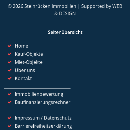
© 2026 Steinrücken Immobilien | Supported by
WEB
& DESIGN
Seitenübersicht
Home
Kauf-Objekte
Miet-Objekte
Über uns
Kontakt
Immobilienbewertung
Baufinanzierungsrechner
Impressum / Datenschutz
Barrierefreiheitserklärung