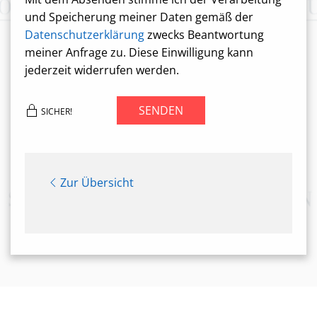
und Speicherung meiner Daten gemäß der
Datenschutzerklärung
zwecks Beantwortung
meiner Anfrage zu. Diese Einwilligung kann
jederzeit widerrufen werden.
SENDEN
SICHER!
Zur Übersicht