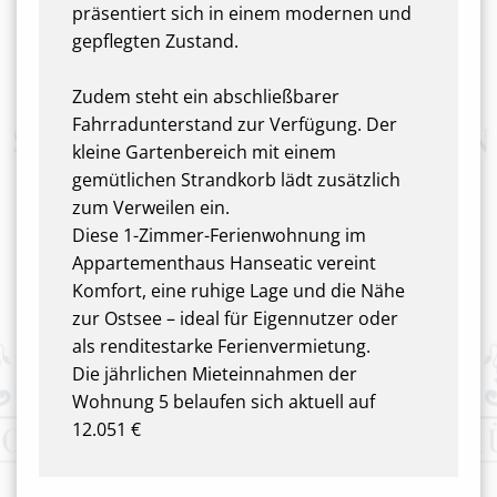
präsentiert sich in einem modernen und
gepflegten Zustand.
Zudem steht ein abschließbarer
Fahrradunterstand zur Verfügung. Der
kleine Gartenbereich mit einem
gemütlichen Strandkorb lädt zusätzlich
zum Verweilen ein.
Diese 1-Zimmer-Ferienwohnung im
Appartementhaus Hanseatic vereint
Komfort, eine ruhige Lage und die Nähe
zur Ostsee – ideal für Eigennutzer oder
als renditestarke Ferienvermietung.
Die jährlichen Mieteinnahmen der
Wohnung 5 belaufen sich aktuell auf
12.051 €