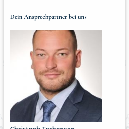
Dein Ansprechpartner bei uns
Christoph Terbonsen