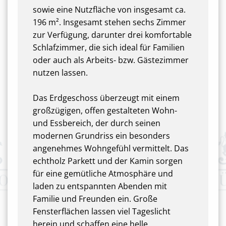
sowie eine Nutzfläche von insgesamt ca.
196 m². Insgesamt stehen sechs Zimmer
zur Verfügung, darunter drei komfortable
Schlafzimmer, die sich ideal für Familien
oder auch als Arbeits- bzw. Gästezimmer
nutzen lassen.
Das Erdgeschoss überzeugt mit einem
großzügigen, offen gestalteten Wohn-
und Essbereich, der durch seinen
modernen Grundriss ein besonders
angenehmes Wohngefühl vermittelt. Das
echtholz Parkett und der Kamin sorgen
für eine gemütliche Atmosphäre und
laden zu entspannten Abenden mit
Familie und Freunden ein. Große
Fensterflächen lassen viel Tageslicht
herein und schaffen eine helle,