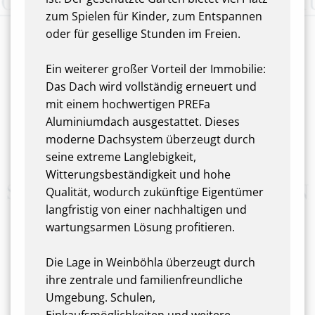
zum Spielen für Kinder, zum Entspannen
oder für gesellige Stunden im Freien.
Ein weiterer großer Vorteil der Immobilie:
Das Dach wird vollständig erneuert und
mit einem hochwertigen PREFa
Aluminiumdach ausgestattet. Dieses
moderne Dachsystem überzeugt durch
seine extreme Langlebigkeit,
Witterungsbeständigkeit und hohe
Qualität, wodurch zukünftige Eigentümer
langfristig von einer nachhaltigen und
wartungsarmen Lösung profitieren.
Die Lage in Weinböhla überzeugt durch
ihre zentrale und familienfreundliche
Umgebung. Schulen,