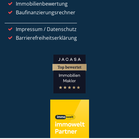
Immobilienbewertung
Baufinanzierungsrechner
Impressum / Datenschutz
Barrierefreiheitserklärung