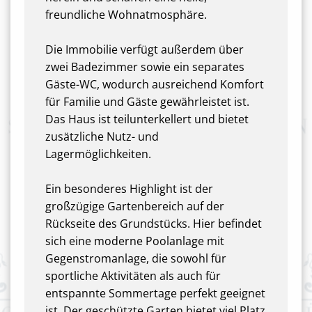
freundliche Wohnatmosphäre.
Die Immobilie verfügt außerdem über
zwei Badezimmer sowie ein separates
Gäste-WC, wodurch ausreichend Komfort
für Familie und Gäste gewährleistet ist.
Das Haus ist teilunterkellert und bietet
zusätzliche Nutz- und
Lagermöglichkeiten.
Ein besonderes Highlight ist der
großzügige Gartenbereich auf der
Rückseite des Grundstücks. Hier befindet
sich eine moderne Poolanlage mit
Gegenstromanlage, die sowohl für
sportliche Aktivitäten als auch für
entspannte Sommertage perfekt geeignet
ist. Der geschützte Garten bietet viel Platz