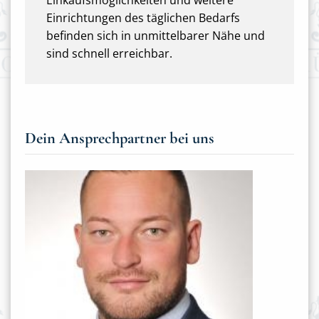
Einkaufsmöglichkeiten und weitere
Einrichtungen des täglichen Bedarfs
befinden sich in unmittelbarer Nähe und
sind schnell erreichbar.
Dein Ansprechpartner bei uns