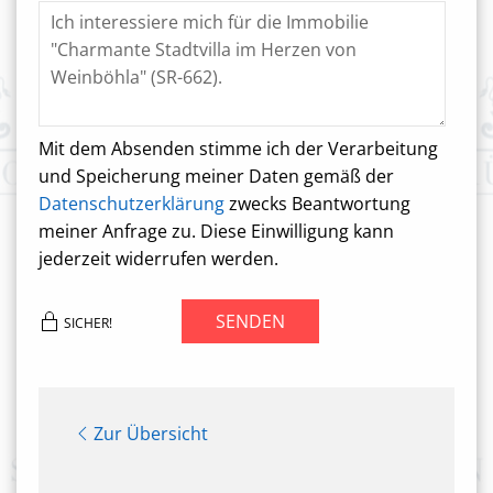
Mit dem Absenden stimme ich der Verarbeitung
und Speicherung meiner Daten gemäß der
Datenschutzerklärung
zwecks Beantwortung
meiner Anfrage zu. Diese Einwilligung kann
jederzeit widerrufen werden.
SENDEN
SICHER!
Zur Übersicht