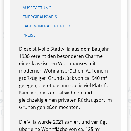
AUSSTATTUNG
ENERGIEAUSWEIS
LAGE & INFRASTRUKTUR
PREISE
Diese stilvolle Stadtvilla aus dem Baujahr
1936 vereint den besonderen Charme
eines klassischen Wohnhauses mit
modernen Wohnansprüchen. Auf einem
großzügigen Grundstück von ca. 940 m²
gelegen, bietet die Immobilie viel Platz für
Familien, die zentral wohnen und
gleichzeitig einen privaten Rückzugsort im
Grünen genießen möchten.
Die Villa wurde 2021 saniert und verfügt
über eine Wohnfläche von ca. 125 m²