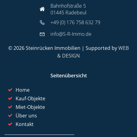
Bahnhofstraße 5
01445 Radebeul
+49 (0) 176 758 632 79
info@S-R-Immo.de
© 2026 Steinrücken Immobilien | Supported by
WEB
& DESIGN
Seitenübersicht
Home
Kauf-Objekte
Miet-Objekte
Über uns
Kontakt