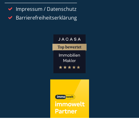
Impressum / Datenschutz
Barrierefreiheitserklärung