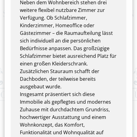
Neben dem Wohnbereich stehen drei
weitere flexibel nutzbare Zimmer zur
Verfügung. Ob Schlafzimmer,
Kinderzimmer, Homeoffice oder
Gästezimmer – die Raumaufteilung lässt
sich individuell an die persönlichen
Bedürfnisse anpassen. Das großzügige
Schlafzimmer bietet ausreichend Platz für
einen großen Kleiderschrank.
Zusätzlichen Stauraum schafft der
Dachboden, der teilweise bereits
ausgebaut wurde.
Insgesamt präsentiert sich diese
Immobilie als gepflegtes und modernes
Zuhause mit durchdachtem Grundriss,
hochwertiger Ausstattung und einem
Wohnkonzept, das Komfort,
Funktionalität und Wohnqualität auf