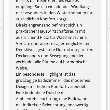
Bereits beim Betreten des Hauses
empfängt Sie ein einladender Windfang,
der besonders in den Wintermonaten für
zusätzlichen Komfort sorgt.
Direkt angrenzend befindet sich ein
praktischer Hauswirtschaftsraum mit
ausreichend Platz für Waschmaschine,
Vorräte und weitere Lagermöglichkeiten.
Der stilvoll gestaltete Flur mit integrierten
Deckenspots und Bewegungsmelder
verbindet alle Räume auf harmonische
Weise.
Ein besonderes Highlight ist das
großzügige Badezimmer, das modernes
Design mit hohem Komfort verbindet.
Eine bodentiefe Dusche mit
Ambientebeleuchtung, eine Badewanne
mit indirekter Beleuchtung, hochwertige