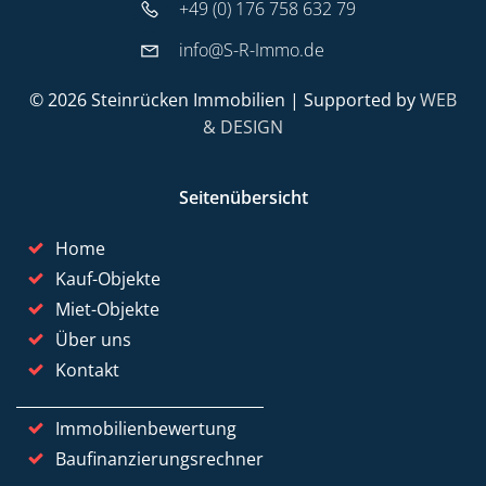
+49 (0) 176 758 632 79
info@S-R-Immo.de
© 2026 Steinrücken Immobilien | Supported by
WEB
& DESIGN
Seitenübersicht
Home
Kauf-Objekte
Miet-Objekte
Über uns
Kontakt
Immobilienbewertung
Baufinanzierungsrechner