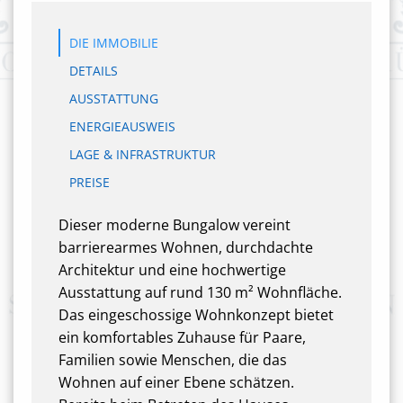
DIE IMMOBILIE
DETAILS
AUSSTATTUNG
ENERGIEAUSWEIS
LAGE & INFRASTRUKTUR
PREISE
Dieser moderne Bungalow vereint
barrierearmes Wohnen, durchdachte
Architektur und eine hochwertige
Ausstattung auf rund 130 m² Wohnfläche.
Das eingeschossige Wohnkonzept bietet
ein komfortables Zuhause für Paare,
Familien sowie Menschen, die das
Wohnen auf einer Ebene schätzen.