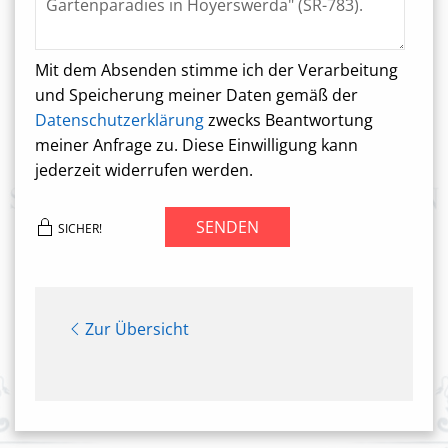
Mit dem Absenden stimme ich der Verarbeitung
und Speicherung meiner Daten gemäß der
Datenschutzerklärung
zwecks Beantwortung
meiner Anfrage zu. Diese Einwilligung kann
jederzeit widerrufen werden.
SENDEN
SICHER!
Zur Übersicht