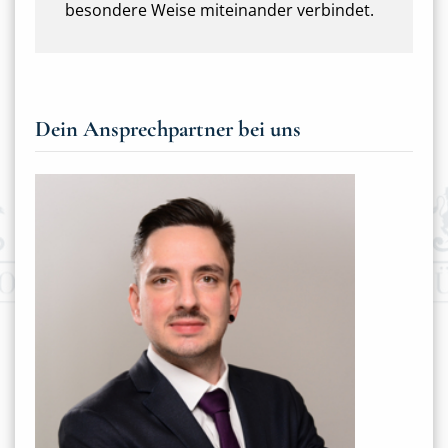
besondere Weise miteinander verbindet.
Dein Ansprechpartner bei uns