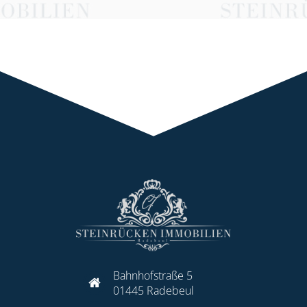
Bahnhofstraße 5
01445 Radebeul