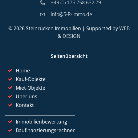
+49 (0) 176 758 632 79
info@S-R-Immo.de
© 2026 Steinrücken Immobilien | Supported by
WEB
& DESIGN
Seitenübersicht
Home
Kauf-Objekte
Miet-Objekte
Über uns
Kontakt
Immobilienbewertung
Baufinanzierungsrechner