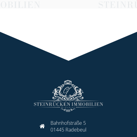
Bahnhofstraße 5
01445 Radebeul