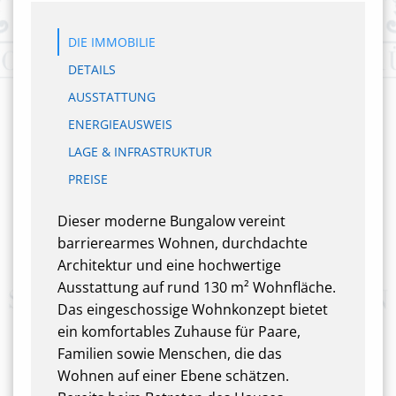
DIE IMMOBILIE
DETAILS
AUSSTATTUNG
ENERGIEAUSWEIS
LAGE & INFRASTRUKTUR
PREISE
Dieser moderne Bungalow vereint
barrierearmes Wohnen, durchdachte
Architektur und eine hochwertige
Ausstattung auf rund 130 m² Wohnfläche.
Das eingeschossige Wohnkonzept bietet
ein komfortables Zuhause für Paare,
Familien sowie Menschen, die das
Wohnen auf einer Ebene schätzen.