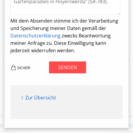
Mit dem Absenden stimme ich der Verarbeitung
und Speicherung meiner Daten gemäß der
Datenschutzerklärung
zwecks Beantwortung
meiner Anfrage zu. Diese Einwilligung kann
jederzeit widerrufen werden.
SENDEN
SICHER!
Zur Übersicht