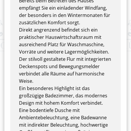
Bereits beim Betreten des Hauses
empfängt Sie ein einladender Windfang,
der besonders in den Wintermonaten für
zusätzlichen Komfort sorgt.
Direkt angrenzend befindet sich ein
praktischer Hauswirtschaftsraum mit
ausreichend Platz für Waschmaschine,
Vorräte und weitere Lagermöglichkeiten.
Der stilvoll gestaltete Flur mit integrierten
Deckenspots und Bewegungsmelder
verbindet alle Räume auf harmonische
Weise.
Ein besonderes Highlight ist das
großzügige Badezimmer, das modernes
Design mit hohem Komfort verbindet.
Eine bodentiefe Dusche mit
Ambientebeleuchtung, eine Badewanne
mit indirekter Beleuchtung, hochwertige