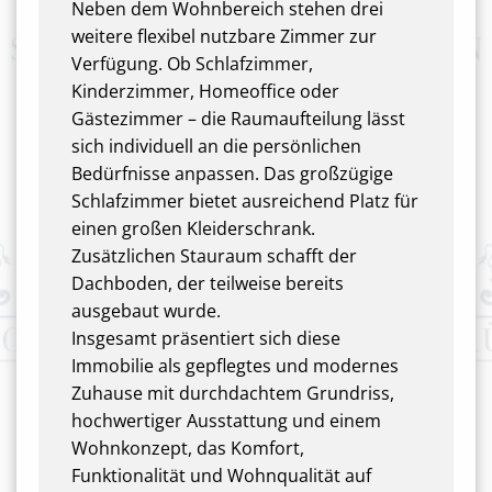
Neben dem Wohnbereich stehen drei
weitere flexibel nutzbare Zimmer zur
Verfügung. Ob Schlafzimmer,
Kinderzimmer, Homeoffice oder
Gästezimmer – die Raumaufteilung lässt
sich individuell an die persönlichen
Bedürfnisse anpassen. Das großzügige
Schlafzimmer bietet ausreichend Platz für
einen großen Kleiderschrank.
Zusätzlichen Stauraum schafft der
Dachboden, der teilweise bereits
ausgebaut wurde.
Insgesamt präsentiert sich diese
Immobilie als gepflegtes und modernes
Zuhause mit durchdachtem Grundriss,
hochwertiger Ausstattung und einem
Wohnkonzept, das Komfort,
Funktionalität und Wohnqualität auf