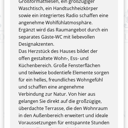
Großformatfliesen, ein großzügiger
Waschtisch, ein Handtuchheizkörper
sowie ein integriertes Radio schaffen eine
angenehme Wohlfühlatmosphäre.
Ergänzt wird das Raumangebot durch ein
separates Gäste-WC mit liebevollen
Designakzenten.
Das Herzstück des Hauses bildet der
offen gestaltete Wohn-, Ess- und
Küchenbereich. Große Fensterflächen
und teilweise bodentiefe Elemente sorgen
für ein helles, freundliches Wohngefühl
und schaffen eine angenehme
Verbindung zur Natur. Von hier aus
gelangen Sie direkt auf die großzügige,
überdachte Terrasse, die den Wohnraum
in den Außenbereich erweitert und ideale
Voraussetzungen für entspannte Stunden