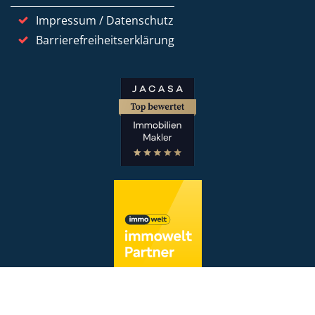
Impressum / Datenschutz
Barrierefreiheitserklärung