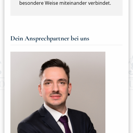
besondere Weise miteinander verbindet.
Dein Ansprechpartner bei uns