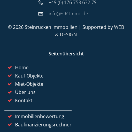
+49 (0) 176 758 632 79
info@S-R-Immo.de
© 2026 Steinrücken Immobilien | Supported by
WEB
& DESIGN
Seitenübersicht
Home
Kauf-Objekte
Miet-Objekte
Über uns
Kontakt
Immobilienbewertung
Baufinanzierungsrechner