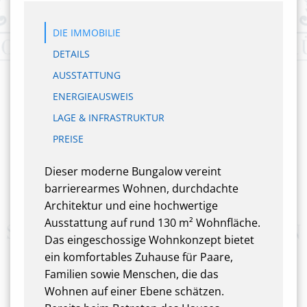
DIE IMMOBILIE
DETAILS
AUSSTATTUNG
ENERGIEAUSWEIS
LAGE & INFRASTRUKTUR
PREISE
Dieser moderne Bungalow vereint
barrierearmes Wohnen, durchdachte
Architektur und eine hochwertige
Ausstattung auf rund 130 m² Wohnfläche.
Das eingeschossige Wohnkonzept bietet
ein komfortables Zuhause für Paare,
Familien sowie Menschen, die das
Wohnen auf einer Ebene schätzen.