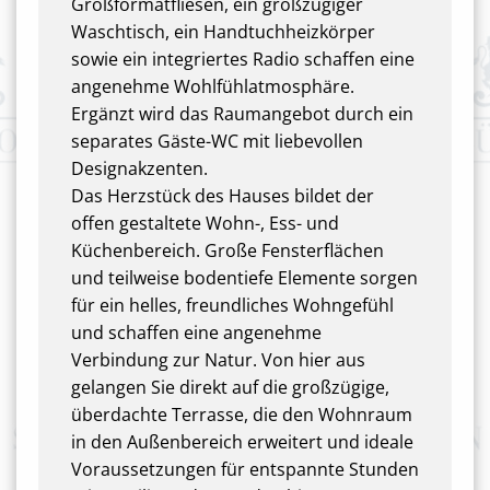
Großformatfliesen, ein großzügiger
Waschtisch, ein Handtuchheizkörper
sowie ein integriertes Radio schaffen eine
angenehme Wohlfühlatmosphäre.
Ergänzt wird das Raumangebot durch ein
separates Gäste-WC mit liebevollen
Designakzenten.
Das Herzstück des Hauses bildet der
offen gestaltete Wohn-, Ess- und
Küchenbereich. Große Fensterflächen
und teilweise bodentiefe Elemente sorgen
für ein helles, freundliches Wohngefühl
und schaffen eine angenehme
Verbindung zur Natur. Von hier aus
gelangen Sie direkt auf die großzügige,
überdachte Terrasse, die den Wohnraum
in den Außenbereich erweitert und ideale
Voraussetzungen für entspannte Stunden