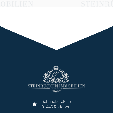
Bahnhofstraße 5
01445 Radebeul