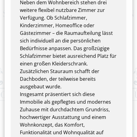
Neben dem Wohnbereich stehen drei
weitere flexibel nutzbare Zimmer zur
Verfügung. Ob Schlafzimmer,
Kinderzimmer, Homeoffice oder
Gästezimmer – die Raumaufteilung lässt
sich individuell an die persönlichen
Bedürfnisse anpassen. Das großzügige
Schlafzimmer bietet ausreichend Platz für
einen großen Kleiderschrank.
Zusätzlichen Stauraum schafft der
Dachboden, der teilweise bereits
ausgebaut wurde.
Insgesamt präsentiert sich diese
Immobilie als gepflegtes und modernes
Zuhause mit durchdachtem Grundriss,
hochwertiger Ausstattung und einem
Wohnkonzept, das Komfort,
Funktionalität und Wohnqualität auf