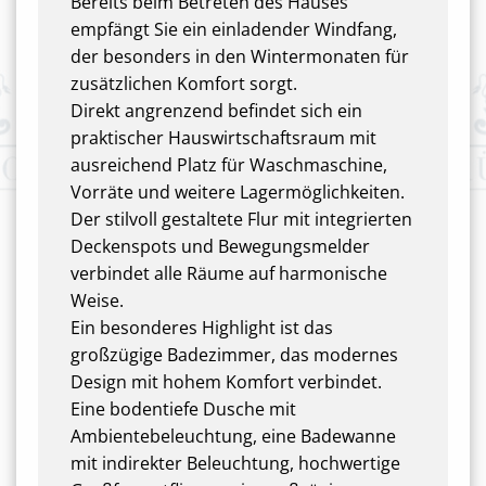
Bereits beim Betreten des Hauses
empfängt Sie ein einladender Windfang,
der besonders in den Wintermonaten für
zusätzlichen Komfort sorgt.
Direkt angrenzend befindet sich ein
praktischer Hauswirtschaftsraum mit
ausreichend Platz für Waschmaschine,
Vorräte und weitere Lagermöglichkeiten.
Der stilvoll gestaltete Flur mit integrierten
Deckenspots und Bewegungsmelder
verbindet alle Räume auf harmonische
Weise.
Ein besonderes Highlight ist das
großzügige Badezimmer, das modernes
Design mit hohem Komfort verbindet.
Eine bodentiefe Dusche mit
Ambientebeleuchtung, eine Badewanne
mit indirekter Beleuchtung, hochwertige