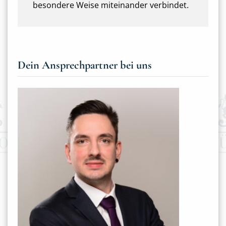
besondere Weise miteinander verbindet.
Dein Ansprechpartner bei uns