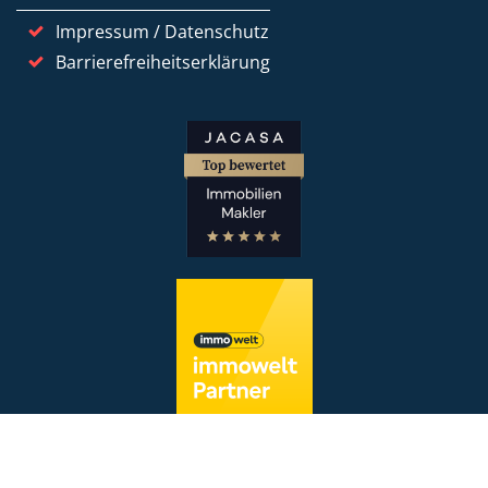
Impressum / Datenschutz
Barrierefreiheitserklärung