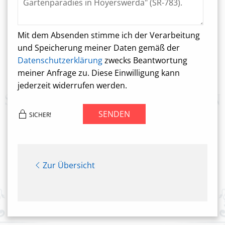
Mit dem Absenden stimme ich der Verarbeitung
und Speicherung meiner Daten gemäß der
Datenschutzerklärung
zwecks Beantwortung
meiner Anfrage zu. Diese Einwilligung kann
jederzeit widerrufen werden.
SENDEN
SICHER!
Zur Übersicht