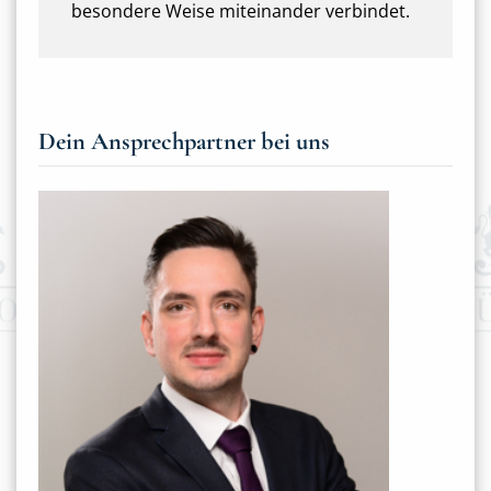
besondere Weise miteinander verbindet.
Dein Ansprechpartner bei uns