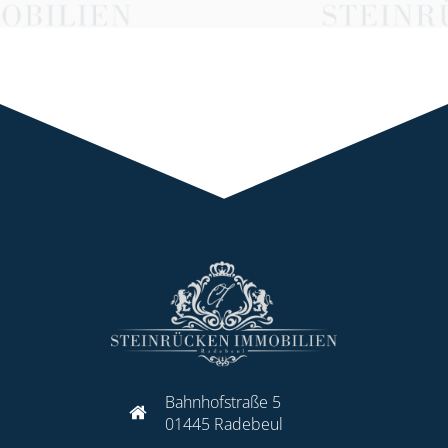
Bahnhofstraße 5
01445 Radebeul