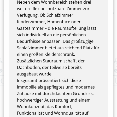
Neben dem Wohnbereich stehen drei
weitere flexibel nutzbare Zimmer zur
Verfügung. Ob Schlafzimmer,
Kinderzimmer, Homeoffice oder
Gästezimmer – die Raumaufteilung lässt
sich individuell an die persönlichen
Bedürfnisse anpassen. Das großzügige
Schlafzimmer bietet ausreichend Platz für
einen großen Kleiderschrank.
Zusätzlichen Stauraum schafft der
Dachboden, der teilweise bereits
ausgebaut wurde.
Insgesamt präsentiert sich diese
Immobilie als gepflegtes und modernes
Zuhause mit durchdachtem Grundriss,
hochwertiger Ausstattung und einem
Wohnkonzept, das Komfort,
Funktionalität und Wohnqualität auf