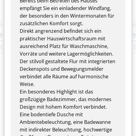
Bereits beim Betreten des Hauses
empfängt Sie ein einladender Windfang,
der besonders in den Wintermonaten für
zusätzlichen Komfort sorgt.
Direkt angrenzend befindet sich ein
praktischer Hauswirtschaftsraum mit
ausreichend Platz für Waschmaschine,
Vorräte und weitere Lagermöglichkeiten.
Der stilvoll gestaltete Flur mit integrierten
Deckenspots und Bewegungsmelder
verbindet alle Räume auf harmonische
Weise.
Ein besonderes Highlight ist das
großzügige Badezimmer, das modernes
Design mit hohem Komfort verbindet.
Eine bodentiefe Dusche mit
Ambientebeleuchtung, eine Badewanne
mit indirekter Beleuchtung, hochwertige