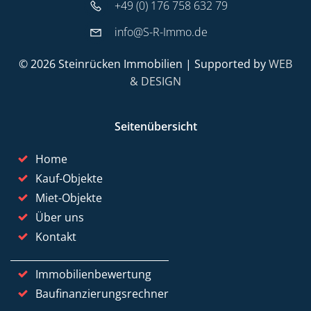
+49 (0) 176 758 632 79
info@S-R-Immo.de
© 2026 Steinrücken Immobilien | Supported by
WEB
& DESIGN
Seitenübersicht
Home
Kauf-Objekte
Miet-Objekte
Über uns
Kontakt
Immobilienbewertung
Baufinanzierungsrechner