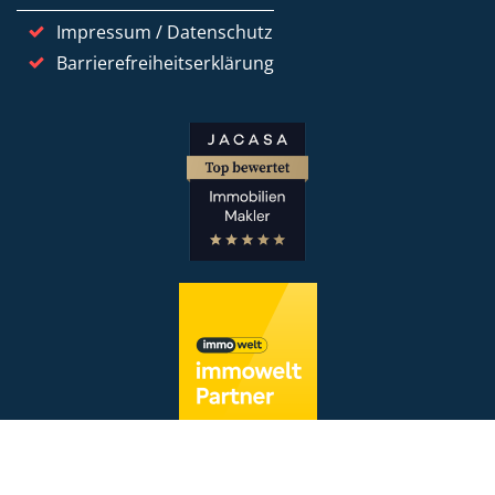
Impressum / Datenschutz
Barrierefreiheitserklärung