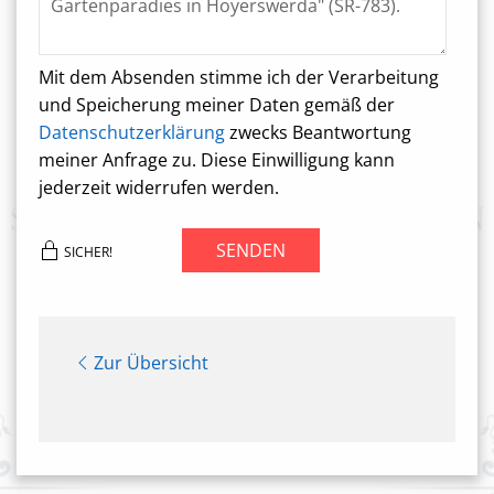
Mit dem Absenden stimme ich der Verarbeitung
und Speicherung meiner Daten gemäß der
Datenschutzerklärung
zwecks Beantwortung
meiner Anfrage zu. Diese Einwilligung kann
jederzeit widerrufen werden.
SENDEN
SICHER!
Zur Übersicht