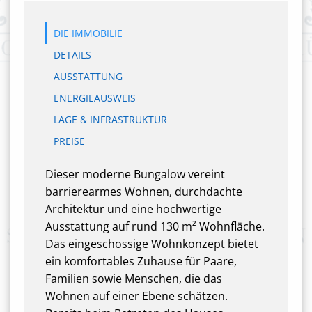
DIE IMMOBILIE
DETAILS
AUSSTATTUNG
ENERGIEAUSWEIS
LAGE & INFRASTRUKTUR
PREISE
Dieser moderne Bungalow vereint
barrierearmes Wohnen, durchdachte
Architektur und eine hochwertige
Ausstattung auf rund 130 m² Wohnfläche.
Das eingeschossige Wohnkonzept bietet
ein komfortables Zuhause für Paare,
Familien sowie Menschen, die das
Wohnen auf einer Ebene schätzen.