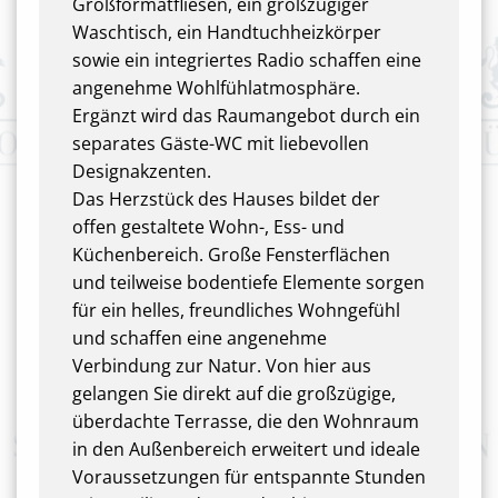
Großformatfliesen, ein großzügiger
Waschtisch, ein Handtuchheizkörper
sowie ein integriertes Radio schaffen eine
angenehme Wohlfühlatmosphäre.
Ergänzt wird das Raumangebot durch ein
separates Gäste-WC mit liebevollen
Designakzenten.
Das Herzstück des Hauses bildet der
offen gestaltete Wohn-, Ess- und
Küchenbereich. Große Fensterflächen
und teilweise bodentiefe Elemente sorgen
für ein helles, freundliches Wohngefühl
und schaffen eine angenehme
Verbindung zur Natur. Von hier aus
gelangen Sie direkt auf die großzügige,
überdachte Terrasse, die den Wohnraum
in den Außenbereich erweitert und ideale
Voraussetzungen für entspannte Stunden