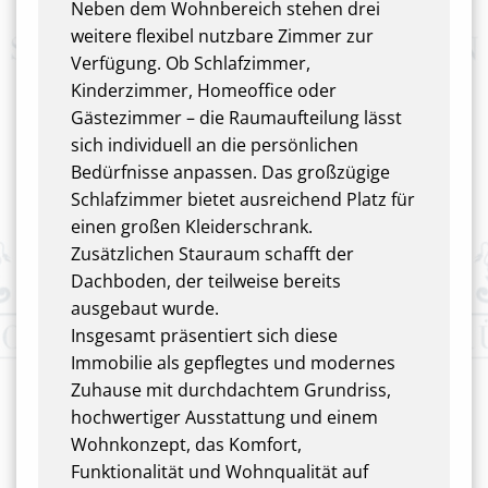
Neben dem Wohnbereich stehen drei
weitere flexibel nutzbare Zimmer zur
Verfügung. Ob Schlafzimmer,
Kinderzimmer, Homeoffice oder
Gästezimmer – die Raumaufteilung lässt
sich individuell an die persönlichen
Bedürfnisse anpassen. Das großzügige
Schlafzimmer bietet ausreichend Platz für
einen großen Kleiderschrank.
Zusätzlichen Stauraum schafft der
Dachboden, der teilweise bereits
ausgebaut wurde.
Insgesamt präsentiert sich diese
Immobilie als gepflegtes und modernes
Zuhause mit durchdachtem Grundriss,
hochwertiger Ausstattung und einem
Wohnkonzept, das Komfort,
Funktionalität und Wohnqualität auf