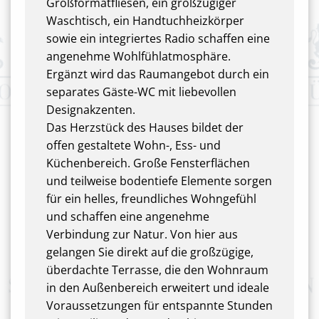
Großformatfliesen, ein großzügiger
Waschtisch, ein Handtuchheizkörper
sowie ein integriertes Radio schaffen eine
angenehme Wohlfühlatmosphäre.
Ergänzt wird das Raumangebot durch ein
separates Gäste-WC mit liebevollen
Designakzenten.
Das Herzstück des Hauses bildet der
offen gestaltete Wohn-, Ess- und
Küchenbereich. Große Fensterflächen
und teilweise bodentiefe Elemente sorgen
für ein helles, freundliches Wohngefühl
und schaffen eine angenehme
Verbindung zur Natur. Von hier aus
gelangen Sie direkt auf die großzügige,
überdachte Terrasse, die den Wohnraum
in den Außenbereich erweitert und ideale
Voraussetzungen für entspannte Stunden