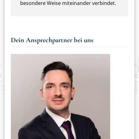
besondere Weise miteinander verbindet.
Dein Ansprechpartner bei uns