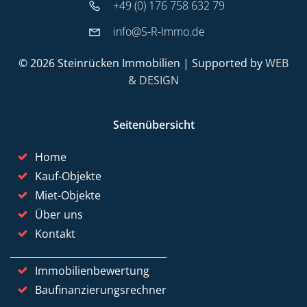
+49 (0) 176 758 632 79
info@S-R-Immo.de
© 2026 Steinrücken Immobilien | Supported by
WEB
& DESIGN
Seitenübersicht
Home
Kauf-Objekte
Miet-Objekte
Über uns
Kontakt
Immobilienbewertung
Baufinanzierungsrechner