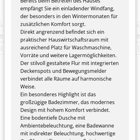
Bereits beim Betreten des Hauses
empfängt Sie ein einladender Windfang,
der besonders in den Wintermonaten für
zusätzlichen Komfort sorgt.
Direkt angrenzend befindet sich ein
praktischer Hauswirtschaftsraum mit
ausreichend Platz für Waschmaschine,
Vorräte und weitere Lagermöglichkeiten.
Der stilvoll gestaltete Flur mit integrierten
Deckenspots und Bewegungsmelder
verbindet alle Räume auf harmonische
Weise.
Ein besonderes Highlight ist das
großzügige Badezimmer, das modernes
Design mit hohem Komfort verbindet.
Eine bodentiefe Dusche mit
Ambientebeleuchtung, eine Badewanne
mit indirekter Beleuchtung, hochwertige