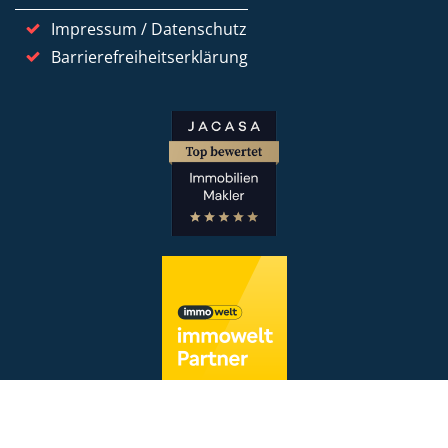
Impressum / Datenschutz
Barrierefreiheitserklärung