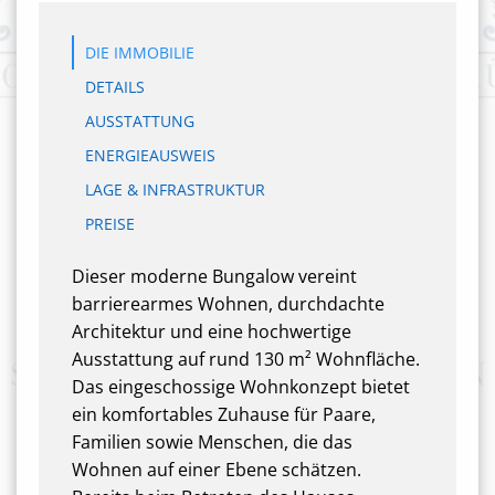
DIE IMMOBILIE
DETAILS
AUSSTATTUNG
ENERGIEAUSWEIS
LAGE & INFRASTRUKTUR
PREISE
Dieser moderne Bungalow vereint
barrierearmes Wohnen, durchdachte
Architektur und eine hochwertige
Ausstattung auf rund 130 m² Wohnfläche.
Das eingeschossige Wohnkonzept bietet
ein komfortables Zuhause für Paare,
Familien sowie Menschen, die das
Wohnen auf einer Ebene schätzen.