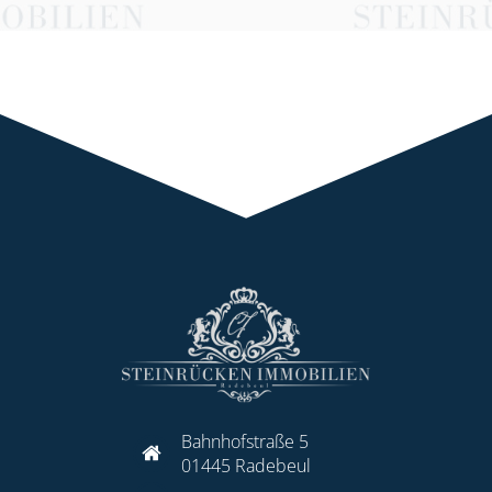
Bahnhofstraße 5
01445 Radebeul