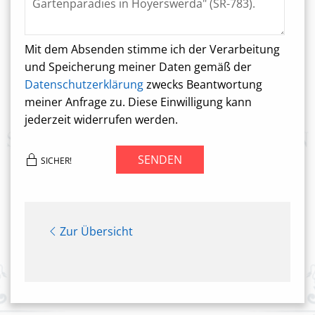
Mit dem Absenden stimme ich der Verarbeitung
und Speicherung meiner Daten gemäß der
Datenschutzerklärung
zwecks Beantwortung
meiner Anfrage zu. Diese Einwilligung kann
jederzeit widerrufen werden.
SENDEN
SICHER!
Zur Übersicht