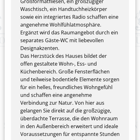
Großformatfliesen, ein großzügiger
Waschtisch, ein Handtuchheizkörper
sowie ein integriertes Radio schaffen eine
angenehme Wohlfühlatmosphäre.
Ergänzt wird das Raumangebot durch ein
separates Gäste-WC mit liebevollen
Designakzenten.
Das Herzstück des Hauses bildet der
offen gestaltete Wohn-, Ess- und
Küchenbereich. Große Fensterflächen
und teilweise bodentiefe Elemente sorgen
für ein helles, freundliches Wohngefühl
und schaffen eine angenehme
Verbindung zur Natur. Von hier aus
gelangen Sie direkt auf die großzügige,
überdachte Terrasse, die den Wohnraum
in den Außenbereich erweitert und ideale
Voraussetzungen für entspannte Stunden