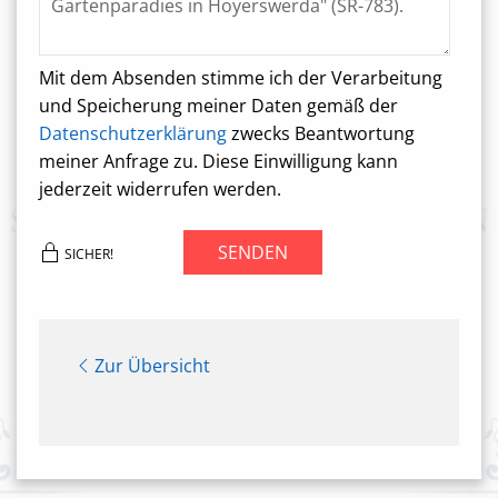
Mit dem Absenden stimme ich der Verarbeitung
und Speicherung meiner Daten gemäß der
Datenschutzerklärung
zwecks Beantwortung
meiner Anfrage zu. Diese Einwilligung kann
jederzeit widerrufen werden.
SENDEN
SICHER!
Zur Übersicht