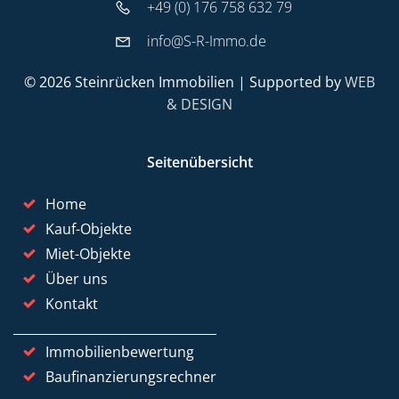
+49 (0) 176 758 632 79
info@S-R-Immo.de
© 2026 Steinrücken Immobilien | Supported by
WEB
& DESIGN
Seitenübersicht
Home
Kauf-Objekte
Miet-Objekte
Über uns
Kontakt
Immobilienbewertung
Baufinanzierungsrechner