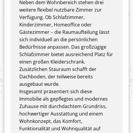
Neben dem Wohnbereich stehen drei
weitere flexibel nutzbare Zimmer zur
Verfügung. Ob Schlafzimmer,
Kinderzimmer, Homeoffice oder
Gästezimmer – die Raumaufteilung lässt
sich individuell an die persönlichen
Bedürfnisse anpassen. Das großzügige
Schlafzimmer bietet ausreichend Platz für
einen großen Kleiderschrank.
Zusätzlichen Stauraum schafft der
Dachboden, der teilweise bereits
ausgebaut wurde.
Insgesamt präsentiert sich diese
Immobilie als gepflegtes und modernes
Zuhause mit durchdachtem Grundriss,
hochwertiger Ausstattung und einem
Wohnkonzept, das Komfort,
Funktionalität und Wohnqualität auf