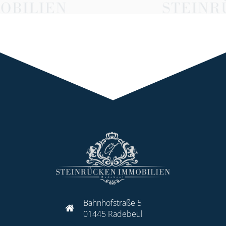
Bahnhofstraße 5
01445 Radebeul