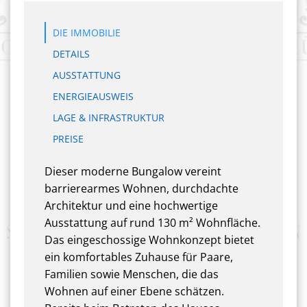
DIE IMMOBILIE
DETAILS
AUSSTATTUNG
ENERGIEAUSWEIS
LAGE & INFRASTRUKTUR
PREISE
Dieser moderne Bungalow vereint
barrierearmes Wohnen, durchdachte
Architektur und eine hochwertige
Ausstattung auf rund 130 m² Wohnfläche.
Das eingeschossige Wohnkonzept bietet
ein komfortables Zuhause für Paare,
Familien sowie Menschen, die das
Wohnen auf einer Ebene schätzen.