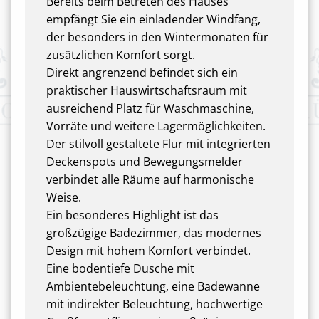
Bereits beim Betreten des Hauses
empfängt Sie ein einladender Windfang,
der besonders in den Wintermonaten für
zusätzlichen Komfort sorgt.
Direkt angrenzend befindet sich ein
praktischer Hauswirtschaftsraum mit
ausreichend Platz für Waschmaschine,
Vorräte und weitere Lagermöglichkeiten.
Der stilvoll gestaltete Flur mit integrierten
Deckenspots und Bewegungsmelder
verbindet alle Räume auf harmonische
Weise.
Ein besonderes Highlight ist das
großzügige Badezimmer, das modernes
Design mit hohem Komfort verbindet.
Eine bodentiefe Dusche mit
Ambientebeleuchtung, eine Badewanne
mit indirekter Beleuchtung, hochwertige