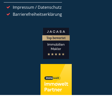
Impressum / Datenschutz
Barrierefreiheitserklärung