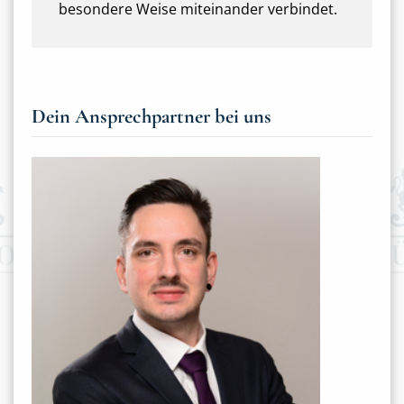
besondere Weise miteinander verbindet.
Dein Ansprechpartner bei uns