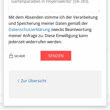
Mit dem Absenden stimme ich der Verarbeitung
und Speicherung meiner Daten gemäß der
Datenschutzerklärung
zwecks Beantwortung
meiner Anfrage zu. Diese Einwilligung kann
jederzeit widerrufen werden.
SENDEN
SICHER!
Zur Übersicht