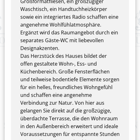
Großformatfliesen, ein großzügiger
Waschtisch, ein Handtuchheizkörper
sowie ein integriertes Radio schaffen eine
angenehme Wohlfühlatmosphäre.
Ergänzt wird das Raumangebot durch ein
separates Gäste-WC mit liebevollen
Designakzenten.
Das Herzstück des Hauses bildet der
offen gestaltete Wohn-, Ess- und
Küchenbereich. Große Fensterflächen
und teilweise bodentiefe Elemente sorgen
für ein helles, freundliches Wohngefühl
und schaffen eine angenehme
Verbindung zur Natur. Von hier aus
gelangen Sie direkt auf die großzügige,
überdachte Terrasse, die den Wohnraum
in den Außenbereich erweitert und ideale
Voraussetzungen für entspannte Stunden