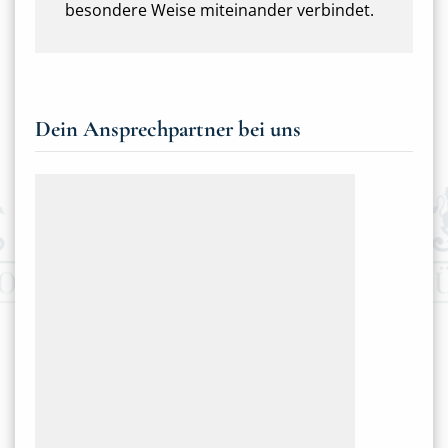
besondere Weise miteinander verbindet.
Dein Ansprechpartner bei uns