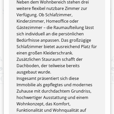
Neben dem Wohnbereich stehen drei
weitere flexibel nutzbare Zimmer zur
Verfügung. Ob Schlafzimmer,
Kinderzimmer, Homeoffice oder
Gästezimmer – die Raumaufteilung lässt
sich individuell an die persönlichen
Bedürfnisse anpassen. Das großzügige
Schlafzimmer bietet ausreichend Platz für
einen großen Kleiderschrank.
Zusätzlichen Stauraum schafft der
Dachboden, der teilweise bereits
ausgebaut wurde.
Insgesamt präsentiert sich diese
Immobilie als gepflegtes und modernes
Zuhause mit durchdachtem Grundriss,
hochwertiger Ausstattung und einem
Wohnkonzept, das Komfort,
Funktionalität und Wohnqualität auf