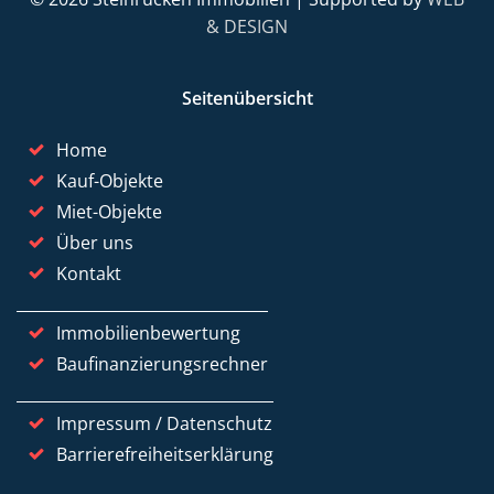
& DESIGN
Seitenübersicht
Home
Kauf-Objekte
Miet-Objekte
Über uns
Kontakt
Immobilienbewertung
Baufinanzierungsrechner
Impressum / Datenschutz
Barrierefreiheitserklärung