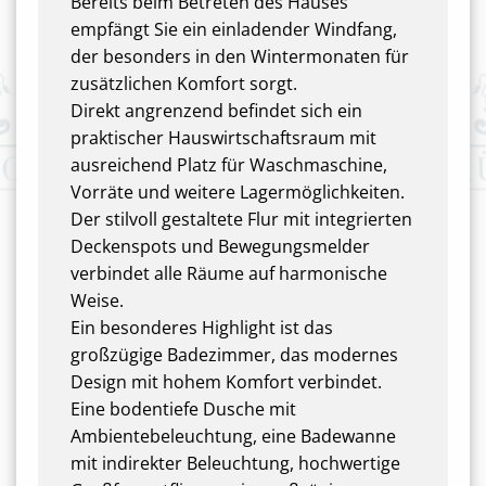
Bereits beim Betreten des Hauses
empfängt Sie ein einladender Windfang,
der besonders in den Wintermonaten für
zusätzlichen Komfort sorgt.
Direkt angrenzend befindet sich ein
praktischer Hauswirtschaftsraum mit
ausreichend Platz für Waschmaschine,
Vorräte und weitere Lagermöglichkeiten.
Der stilvoll gestaltete Flur mit integrierten
Deckenspots und Bewegungsmelder
verbindet alle Räume auf harmonische
Weise.
Ein besonderes Highlight ist das
großzügige Badezimmer, das modernes
Design mit hohem Komfort verbindet.
Eine bodentiefe Dusche mit
Ambientebeleuchtung, eine Badewanne
mit indirekter Beleuchtung, hochwertige