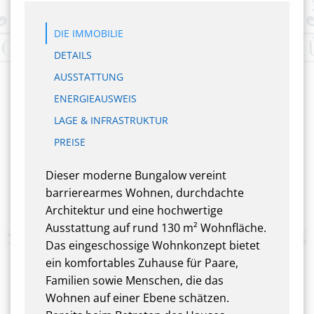
DIE IMMOBILIE
DETAILS
AUSSTATTUNG
ENERGIEAUSWEIS
LAGE & INFRASTRUKTUR
PREISE
Dieser moderne Bungalow vereint
barrierearmes Wohnen, durchdachte
Architektur und eine hochwertige
Ausstattung auf rund 130 m² Wohnfläche.
Das eingeschossige Wohnkonzept bietet
ein komfortables Zuhause für Paare,
Familien sowie Menschen, die das
Wohnen auf einer Ebene schätzen.