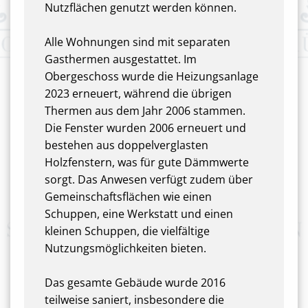
Nutzflächen genutzt werden können.
Alle Wohnungen sind mit separaten
Gasthermen ausgestattet. Im
Obergeschoss wurde die Heizungsanlage
2023 erneuert, während die übrigen
Thermen aus dem Jahr 2006 stammen.
Die Fenster wurden 2006 erneuert und
bestehen aus doppelverglasten
Holzfenstern, was für gute Dämmwerte
sorgt. Das Anwesen verfügt zudem über
Gemeinschaftsflächen wie einen
Schuppen, eine Werkstatt und einen
kleinen Schuppen, die vielfältige
Nutzungsmöglichkeiten bieten.
Das gesamte Gebäude wurde 2016
teilweise saniert, insbesondere die