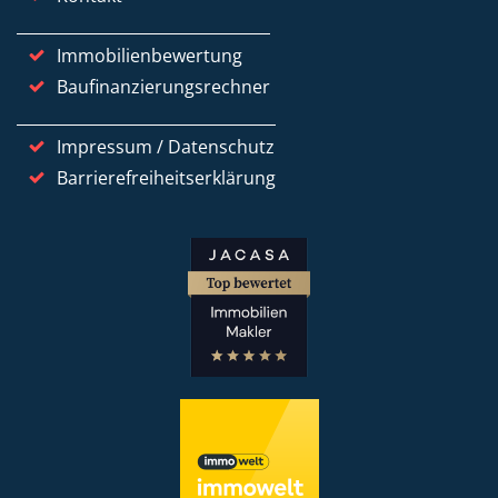
Immobilienbewertung
Baufinanzierungsrechner
Impressum / Datenschutz
Barrierefreiheitserklärung