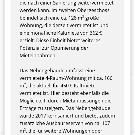
die nach einer Sanierung weitervermietet
werden kann. Im zweiten Obergeschoss
befindet sich eine ca. 128 m² große
Wohnung, die derzeit vermietet ist und
eine monatliche Kaltmiete von 362 €
erzielt. Diese Einheit bietet weiteres
Potenzial zur Optimierung der
Mieteinnahmen.
Das Nebengebäude umfasst eine
vermietete 4-Raum-Wohnung mit ca. 166
m², die aktuell für 450 € Kaltmiete
vermietet ist. Hier besteht ebenfalls die
Möglichkeit, durch Mietanpassungen die
Erträge zu steigern. Das Nebengebäude
wurde 2017 kernsaniert und bietet zudem
zusätzliche Ausbaureserven von ca. 107
m², die für weitere Wohnungen oder