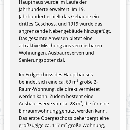
Haupthaus wurde im Laufe der
Jahrhunderte erweitert: Im 19.
Jahrhundert erhielt das Gebäude ein
drittes Geschoss, und 1919 wurde das
angrenzende Nebengebäude hinzugefügt.
Das gesamte Anwesen bietet eine
attraktive Mischung aus vermietbaren
Wohnungen, Ausbaureserven und
Sanierungspotenzial.
Im Erdgeschoss des Haupthauses
befindet sich eine ca. 69 m² große 2-
Raum-Wohnung, die direkt vermietet
werden kann. Zudem besteht eine
Ausbaureserve von ca. 28 m², die für eine
Einraumwohnung genutzt werden kann.
Das erste Obergeschoss beherbergt eine
großzügige ca. 117 m² große Wohnung,