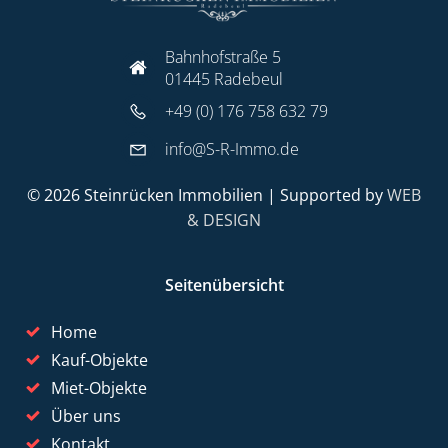
Bahnhofstraße 5
01445 Radebeul
+49 (0) 176 758 632 79
info@S-R-Immo.de
© 2026 Steinrücken Immobilien | Supported by
WEB
& DESIGN
Seitenübersicht
Home
Kauf-Objekte
Miet-Objekte
Über uns
Kontakt