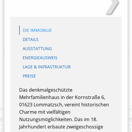
DIE IMMOBILIE
DETAILS
AUSSTATTUNG
ENERGIEAUSWEIS
LAGE & INFRASTRUKTUR
PREISE
Das denkmalgeschützte
Mehrfamilienhaus in der Kornstraße 6,
01623 Lommatzsch, vereint historischen
Charme mit vielfältigen
Nutzungsmöglichkeiten. Das im 18.
Jahrhundert erbaute zweigeschossige