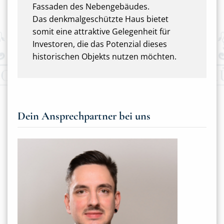
Fassaden des Nebengebäudes.
Das denkmalgeschützte Haus bietet
somit eine attraktive Gelegenheit für
Investoren, die das Potenzial dieses
historischen Objekts nutzen möchten.
Dein Ansprechpartner bei uns