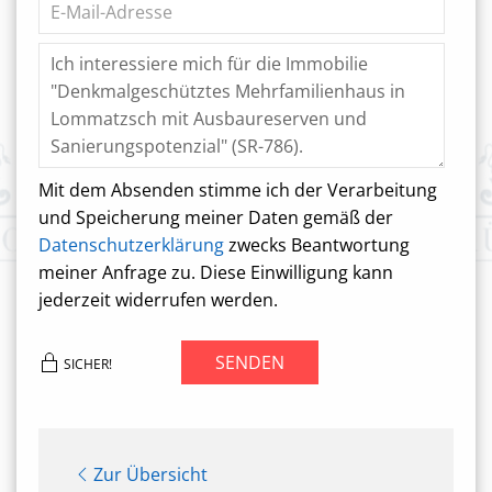
Mit dem Absenden stimme ich der Verarbeitung
und Speicherung meiner Daten gemäß der
Datenschutzerklärung
zwecks Beantwortung
meiner Anfrage zu. Diese Einwilligung kann
jederzeit widerrufen werden.
SENDEN
SICHER!
Zur Übersicht