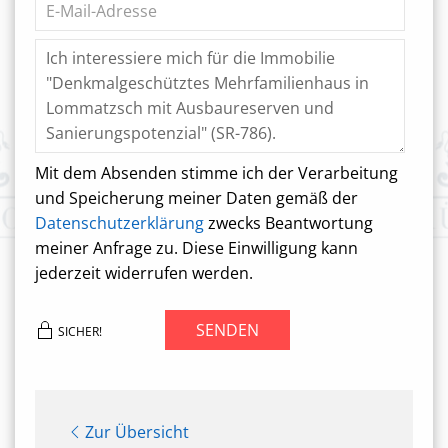
Mit dem Absenden stimme ich der Verarbeitung
und Speicherung meiner Daten gemäß der
Datenschutzerklärung
zwecks Beantwortung
meiner Anfrage zu. Diese Einwilligung kann
jederzeit widerrufen werden.
SENDEN
SICHER!
Zur Übersicht