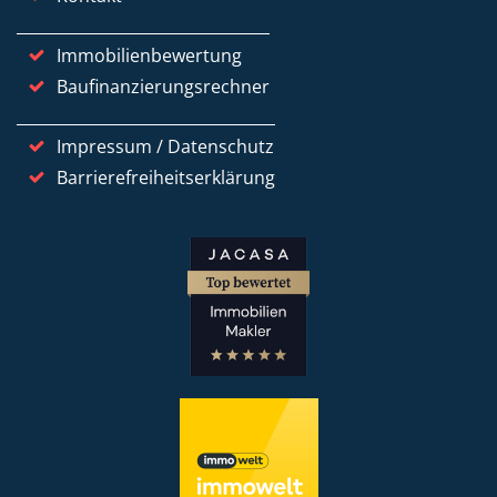
Immobilienbewertung
Baufinanzierungsrechner
Impressum / Datenschutz
Barrierefreiheitserklärung