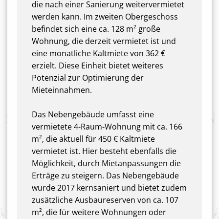
die nach einer Sanierung weitervermietet
werden kann. Im zweiten Obergeschoss
befindet sich eine ca. 128 m² große
Wohnung, die derzeit vermietet ist und
eine monatliche Kaltmiete von 362 €
erzielt. Diese Einheit bietet weiteres
Potenzial zur Optimierung der
Mieteinnahmen.
Das Nebengebäude umfasst eine
vermietete 4-Raum-Wohnung mit ca. 166
m², die aktuell für 450 € Kaltmiete
vermietet ist. Hier besteht ebenfalls die
Möglichkeit, durch Mietanpassungen die
Erträge zu steigern. Das Nebengebäude
wurde 2017 kernsaniert und bietet zudem
zusätzliche Ausbaureserven von ca. 107
m², die für weitere Wohnungen oder