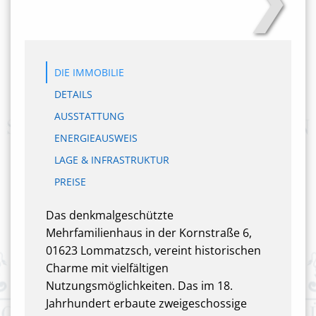
DIE IMMOBILIE
DETAILS
AUSSTATTUNG
ENERGIEAUSWEIS
LAGE & INFRASTRUKTUR
PREISE
Das denkmalgeschützte
Mehrfamilienhaus in der Kornstraße 6,
01623 Lommatzsch, vereint historischen
Charme mit vielfältigen
Nutzungsmöglichkeiten. Das im 18.
Jahrhundert erbaute zweigeschossige