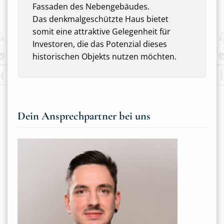
Fassaden des Nebengebäudes.
Das denkmalgeschützte Haus bietet
somit eine attraktive Gelegenheit für
Investoren, die das Potenzial dieses
historischen Objekts nutzen möchten.
Dein Ansprechpartner bei uns