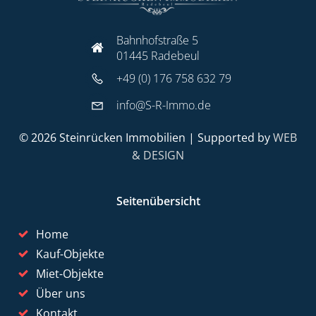
Bahnhofstraße 5
01445 Radebeul
+49 (0) 176 758 632 79
info@S-R-Immo.de
© 2026 Steinrücken Immobilien | Supported by
WEB
& DESIGN
Seitenübersicht
Home
Kauf-Objekte
Miet-Objekte
Über uns
Kontakt