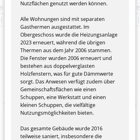
Nutzflächen genutzt werden können.
Alle Wohnungen sind mit separaten
Gasthermen ausgestattet. Im
Obergeschoss wurde die Heizungsanlage
2023 erneuert, während die übrigen
Thermen aus dem Jahr 2006 stammen.
Die Fenster wurden 2006 erneuert und
bestehen aus doppelverglasten
Holzfenstern, was für gute Dämmwerte
sorgt. Das Anwesen verfügt zudem über
Gemeinschaftsflächen wie einen
Schuppen, eine Werkstatt und einen
kleinen Schuppen, die vielfältige
Nutzungsmöglichkeiten bieten.
Das gesamte Gebäude wurde 2016
teilweise saniert, insbesondere die