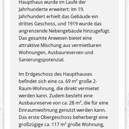
Haupthaus wurde im Laufe der
Jahrhunderte erweitert: Im 19.
Jahrhundert erhielt das Gebäude ein
drittes Geschoss, und 1919 wurde das
angrenzende Nebengebäude hinzugefügt.
Das gesamte Anwesen bietet eine
attraktive Mischung aus vermietbaren
Wohnungen, Ausbaureserven und
Sanierungspotenzial.
Im Erdgeschoss des Haupthauses
befindet sich eine ca. 69 m² große 2-
Raum-Wohnung, die direkt vermietet
werden kann. Zudem besteht eine
Ausbaureserve von ca. 28 m², die für eine
Einraumwohnung genutzt werden kann.
Das erste Obergeschoss beherbergt eine
großzügige ca. 117 m² große Wohnung,