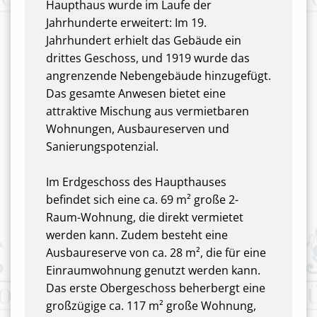
Haupthaus wurde im Laufe der
Jahrhunderte erweitert: Im 19.
Jahrhundert erhielt das Gebäude ein
drittes Geschoss, und 1919 wurde das
angrenzende Nebengebäude hinzugefügt.
Das gesamte Anwesen bietet eine
attraktive Mischung aus vermietbaren
Wohnungen, Ausbaureserven und
Sanierungspotenzial.
Im Erdgeschoss des Haupthauses
befindet sich eine ca. 69 m² große 2-
Raum-Wohnung, die direkt vermietet
werden kann. Zudem besteht eine
Ausbaureserve von ca. 28 m², die für eine
Einraumwohnung genutzt werden kann.
Das erste Obergeschoss beherbergt eine
großzügige ca. 117 m² große Wohnung,