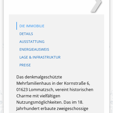
DIE IMMOBILIE
DETAILS
AUSSTATTUNG
ENERGIEAUSWEIS
LAGE & INFRASTRUKTUR
PREISE
Das denkmalgeschützte
Mehrfamilienhaus in der Kornstraße 6,
01623 Lommatzsch, vereint historischen
Charme mit vielfältigen
Nutzungsmöglichkeiten. Das im 18.
Jahrhundert erbaute zweigeschossige