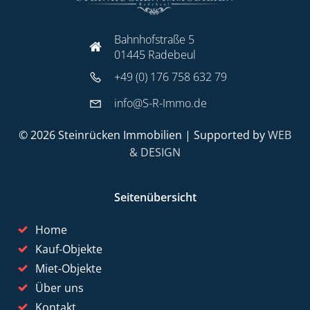
Bahnhofstraße 5
01445 Radebeul
+49 (0) 176 758 632 79
info@S-R-Immo.de
© 2026 Steinrücken Immobilien | Supported by
WEB
& DESIGN
Seitenübersicht
Home
Kauf-Objekte
Miet-Objekte
Über uns
Kontakt