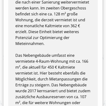
die nach einer Sanierung weitervermietet
werden kann. Im zweiten Obergeschoss
befindet sich eine ca. 128 m² große
Wohnung, die derzeit vermietet ist und
eine monatliche Kaltmiete von 362 €
erzielt. Diese Einheit bietet weiteres
Potenzial zur Optimierung der
Mieteinnahmen.
Das Nebengebäude umfasst eine
vermietete 4-Raum-Wohnung mit ca. 166
m², die aktuell für 450 € Kaltmiete
vermietet ist. Hier besteht ebenfalls die
Möglichkeit, durch Mietanpassungen die
Erträge zu steigern. Das Nebengebäude
wurde 2017 kernsaniert und bietet zudem
zusätzliche Ausbaureserven von ca. 107
m², die für weitere Wohnungen oder