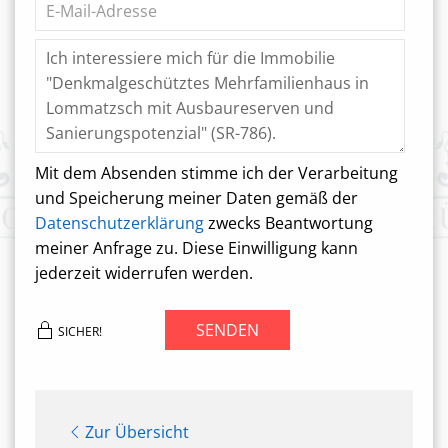
Mit dem Absenden stimme ich der Verarbeitung
und Speicherung meiner Daten gemäß der
Datenschutzerklärung
zwecks Beantwortung
meiner Anfrage zu. Diese Einwilligung kann
jederzeit widerrufen werden.
SENDEN
SICHER!
Zur Übersicht