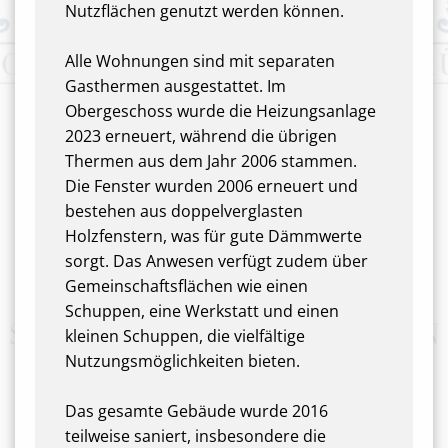
Nutzflächen genutzt werden können.
Alle Wohnungen sind mit separaten
Gasthermen ausgestattet. Im
Obergeschoss wurde die Heizungsanlage
2023 erneuert, während die übrigen
Thermen aus dem Jahr 2006 stammen.
Die Fenster wurden 2006 erneuert und
bestehen aus doppelverglasten
Holzfenstern, was für gute Dämmwerte
sorgt. Das Anwesen verfügt zudem über
Gemeinschaftsflächen wie einen
Schuppen, eine Werkstatt und einen
kleinen Schuppen, die vielfältige
Nutzungsmöglichkeiten bieten.
Das gesamte Gebäude wurde 2016
teilweise saniert, insbesondere die