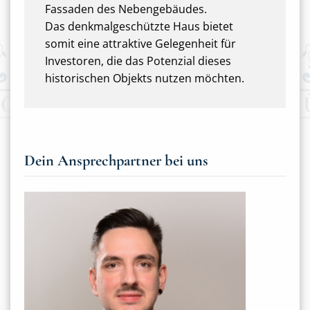
Fassaden des Nebengebäudes.
Das denkmalgeschützte Haus bietet
somit eine attraktive Gelegenheit für
Investoren, die das Potenzial dieses
historischen Objekts nutzen möchten.
Dein Ansprechpartner bei uns