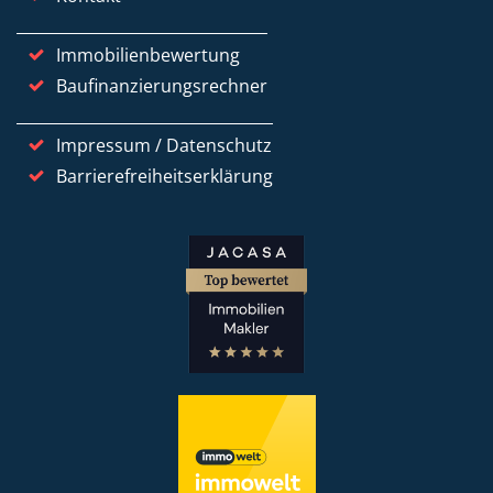
Immobilienbewertung
Baufinanzierungsrechner
Impressum / Datenschutz
Barrierefreiheitserklärung