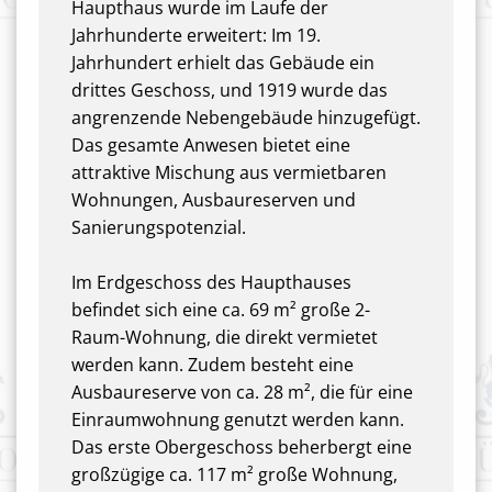
Haupthaus wurde im Laufe der
Jahrhunderte erweitert: Im 19.
Jahrhundert erhielt das Gebäude ein
drittes Geschoss, und 1919 wurde das
angrenzende Nebengebäude hinzugefügt.
Das gesamte Anwesen bietet eine
attraktive Mischung aus vermietbaren
Wohnungen, Ausbaureserven und
Sanierungspotenzial.
Im Erdgeschoss des Haupthauses
befindet sich eine ca. 69 m² große 2-
Raum-Wohnung, die direkt vermietet
werden kann. Zudem besteht eine
Ausbaureserve von ca. 28 m², die für eine
Einraumwohnung genutzt werden kann.
Das erste Obergeschoss beherbergt eine
großzügige ca. 117 m² große Wohnung,