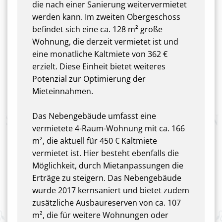
die nach einer Sanierung weitervermietet
werden kann. Im zweiten Obergeschoss
befindet sich eine ca. 128 m² große
Wohnung, die derzeit vermietet ist und
eine monatliche Kaltmiete von 362 €
erzielt. Diese Einheit bietet weiteres
Potenzial zur Optimierung der
Mieteinnahmen.
Das Nebengebäude umfasst eine
vermietete 4-Raum-Wohnung mit ca. 166
m², die aktuell für 450 € Kaltmiete
vermietet ist. Hier besteht ebenfalls die
Möglichkeit, durch Mietanpassungen die
Erträge zu steigern. Das Nebengebäude
wurde 2017 kernsaniert und bietet zudem
zusätzliche Ausbaureserven von ca. 107
m², die für weitere Wohnungen oder