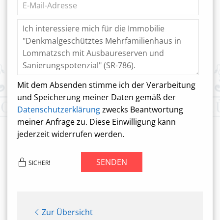
Mit dem Absenden stimme ich der Verarbeitung
und Speicherung meiner Daten gemäß der
Datenschutzerklärung
zwecks Beantwortung
meiner Anfrage zu. Diese Einwilligung kann
jederzeit widerrufen werden.
SENDEN
SICHER!
Zur Übersicht