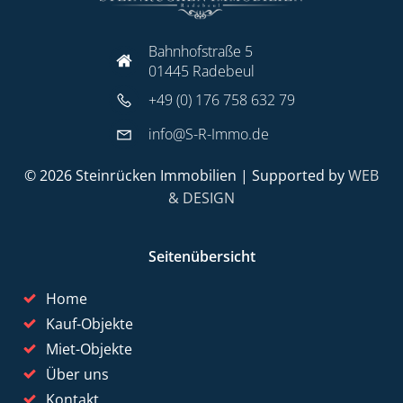
Bahnhofstraße 5
01445 Radebeul
+49 (0) 176 758 632 79
info@S-R-Immo.de
© 2026 Steinrücken Immobilien | Supported by
WEB
& DESIGN
Seitenübersicht
Home
Kauf-Objekte
Miet-Objekte
Über uns
Kontakt