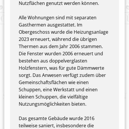
Nutzflächen genutzt werden können.
Alle Wohnungen sind mit separaten
Gasthermen ausgestattet. Im
Obergeschoss wurde die Heizungsanlage
2023 erneuert, während die übrigen
Thermen aus dem Jahr 2006 stammen.
Die Fenster wurden 2006 erneuert und
bestehen aus doppelverglasten
Holzfenstern, was für gute Dämmwerte
sorgt. Das Anwesen verfügt zudem über
Gemeinschaftsflächen wie einen
Schuppen, eine Werkstatt und einen
kleinen Schuppen, die vielfältige
Nutzungsmöglichkeiten bieten.
Das gesamte Gebäude wurde 2016
teilweise saniert, insbesondere die