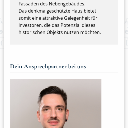
Fassaden des Nebengebäudes.
Das denkmalgeschützte Haus bietet
somit eine attraktive Gelegenheit für
Investoren, die das Potenzial dieses
historischen Objekts nutzen möchten.
Dein Ansprechpartner bei uns