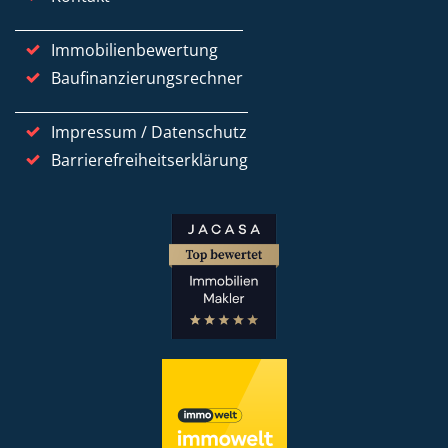
Immobilienbewertung
Baufinanzierungsrechner
Impressum / Datenschutz
Barrierefreiheitserklärung