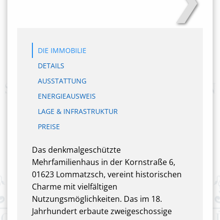
DIE IMMOBILIE
DETAILS
AUSSTATTUNG
ENERGIEAUSWEIS
LAGE & INFRASTRUKTUR
PREISE
Das denkmalgeschützte
Mehrfamilienhaus in der Kornstraße 6,
01623 Lommatzsch, vereint historischen
Charme mit vielfältigen
Nutzungsmöglichkeiten. Das im 18.
Jahrhundert erbaute zweigeschossige