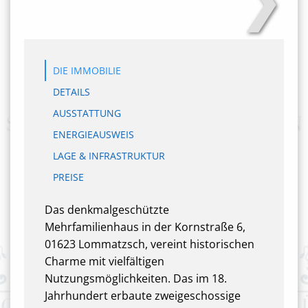
DIE IMMOBILIE
DETAILS
AUSSTATTUNG
ENERGIEAUSWEIS
LAGE & INFRASTRUKTUR
PREISE
Das denkmalgeschützte
Mehrfamilienhaus in der Kornstraße 6,
01623 Lommatzsch, vereint historischen
Charme mit vielfältigen
Nutzungsmöglichkeiten. Das im 18.
Jahrhundert erbaute zweigeschossige