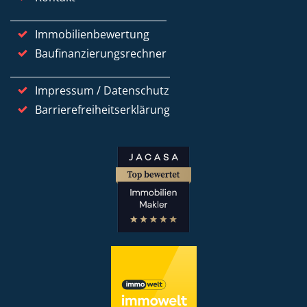
Immobilienbewertung
Baufinanzierungsrechner
Impressum / Datenschutz
Barrierefreiheitserklärung