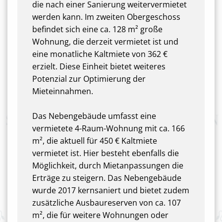
die nach einer Sanierung weitervermietet
werden kann. Im zweiten Obergeschoss
befindet sich eine ca. 128 m² große
Wohnung, die derzeit vermietet ist und
eine monatliche Kaltmiete von 362 €
erzielt. Diese Einheit bietet weiteres
Potenzial zur Optimierung der
Mieteinnahmen.
Das Nebengebäude umfasst eine
vermietete 4-Raum-Wohnung mit ca. 166
m², die aktuell für 450 € Kaltmiete
vermietet ist. Hier besteht ebenfalls die
Möglichkeit, durch Mietanpassungen die
Erträge zu steigern. Das Nebengebäude
wurde 2017 kernsaniert und bietet zudem
zusätzliche Ausbaureserven von ca. 107
m², die für weitere Wohnungen oder