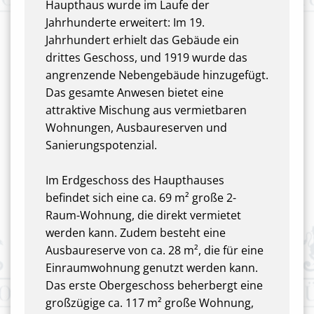
Haupthaus wurde im Laufe der
Jahrhunderte erweitert: Im 19.
Jahrhundert erhielt das Gebäude ein
drittes Geschoss, und 1919 wurde das
angrenzende Nebengebäude hinzugefügt.
Das gesamte Anwesen bietet eine
attraktive Mischung aus vermietbaren
Wohnungen, Ausbaureserven und
Sanierungspotenzial.
Im Erdgeschoss des Haupthauses
befindet sich eine ca. 69 m² große 2-
Raum-Wohnung, die direkt vermietet
werden kann. Zudem besteht eine
Ausbaureserve von ca. 28 m², die für eine
Einraumwohnung genutzt werden kann.
Das erste Obergeschoss beherbergt eine
großzügige ca. 117 m² große Wohnung,