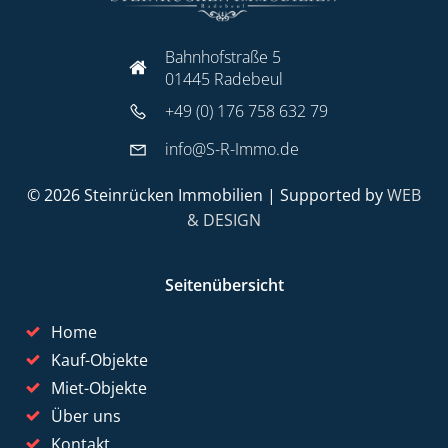
Bahnhofstraße 5
01445 Radebeul
+49 (0) 176 758 632 79
info@S-R-Immo.de
© 2026 Steinrücken Immobilien | Supported by
WEB
& DESIGN
Seitenübersicht
Home
Kauf-Objekte
Miet-Objekte
Über uns
Kontakt