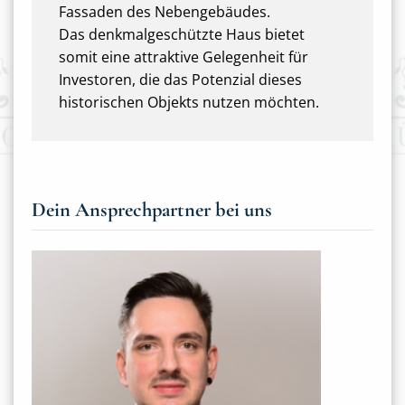
Fassaden des Nebengebäudes.
Das denkmalgeschützte Haus bietet
somit eine attraktive Gelegenheit für
Investoren, die das Potenzial dieses
historischen Objekts nutzen möchten.
Dein Ansprechpartner bei uns