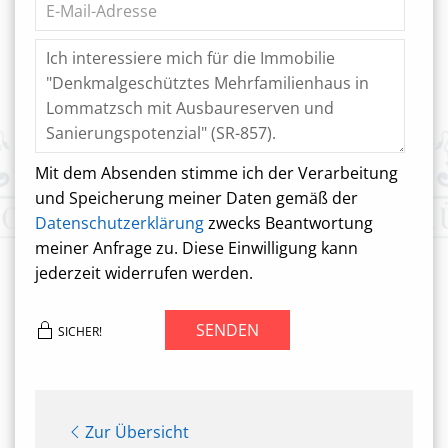
Mit dem Absenden stimme ich der Verarbeitung
und Speicherung meiner Daten gemäß der
Datenschutzerklärung
zwecks Beantwortung
meiner Anfrage zu. Diese Einwilligung kann
jederzeit widerrufen werden.
SENDEN
SICHER!
Zur Übersicht