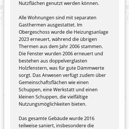
Nutzflächen genutzt werden können.
Alle Wohnungen sind mit separaten
Gasthermen ausgestattet. Im
Obergeschoss wurde die Heizungsanlage
2023 erneuert, während die übrigen
Thermen aus dem Jahr 2006 stammen.
Die Fenster wurden 2006 erneuert und
bestehen aus doppelverglasten
Holzfenstern, was für gute Dämmwerte
sorgt. Das Anwesen verfügt zudem über
Gemeinschaftsflächen wie einen
Schuppen, eine Werkstatt und einen
kleinen Schuppen, die vielfältige
Nutzungsmöglichkeiten bieten.
Das gesamte Gebäude wurde 2016
teilweise saniert, insbesondere die