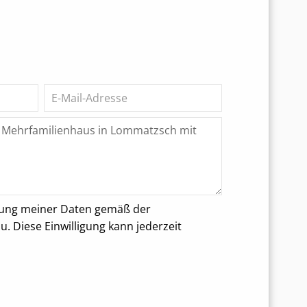
rung meiner Daten gemäß der
 Diese Einwilligung kann jederzeit