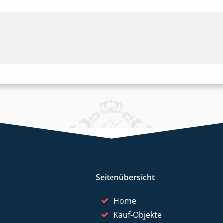
Seitenübersicht
Home
Kauf-Objekte