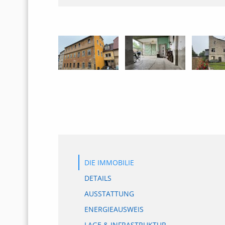
DIE IMMOBILIE
DETAILS
AUSSTATTUNG
ENERGIEAUSWEIS
LAGE & INFRASTRUKTUR