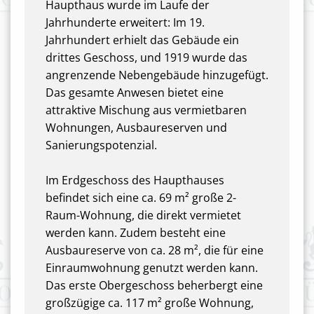
Haupthaus wurde im Laufe der
Jahrhunderte erweitert: Im 19.
Jahrhundert erhielt das Gebäude ein
drittes Geschoss, und 1919 wurde das
angrenzende Nebengebäude hinzugefügt.
Das gesamte Anwesen bietet eine
attraktive Mischung aus vermietbaren
Wohnungen, Ausbaureserven und
Sanierungspotenzial.
Im Erdgeschoss des Haupthauses
befindet sich eine ca. 69 m² große 2-
Raum-Wohnung, die direkt vermietet
werden kann. Zudem besteht eine
Ausbaureserve von ca. 28 m², die für eine
Einraumwohnung genutzt werden kann.
Das erste Obergeschoss beherbergt eine
großzügige ca. 117 m² große Wohnung,