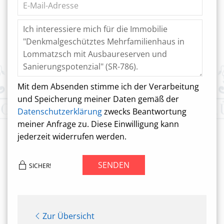
Mit dem Absenden stimme ich der Verarbeitung
und Speicherung meiner Daten gemäß der
Datenschutzerklärung
zwecks Beantwortung
meiner Anfrage zu. Diese Einwilligung kann
jederzeit widerrufen werden.
SENDEN
SICHER!
Zur Übersicht