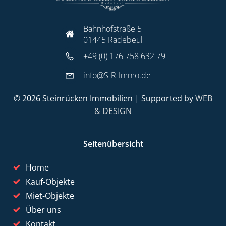
Bahnhofstraße 5
01445 Radebeul
+49 (0) 176 758 632 79
info@S-R-Immo.de
© 2026 Steinrücken Immobilien | Supported by
WEB
& DESIGN
Seitenübersicht
Home
Kauf-Objekte
Miet-Objekte
Über uns
Kontakt