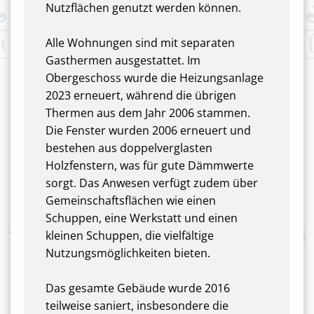
Nutzflächen genutzt werden können.
Alle Wohnungen sind mit separaten
Gasthermen ausgestattet. Im
Obergeschoss wurde die Heizungsanlage
2023 erneuert, während die übrigen
Thermen aus dem Jahr 2006 stammen.
Die Fenster wurden 2006 erneuert und
bestehen aus doppelverglasten
Holzfenstern, was für gute Dämmwerte
sorgt. Das Anwesen verfügt zudem über
Gemeinschaftsflächen wie einen
Schuppen, eine Werkstatt und einen
kleinen Schuppen, die vielfältige
Nutzungsmöglichkeiten bieten.
Das gesamte Gebäude wurde 2016
teilweise saniert, insbesondere die