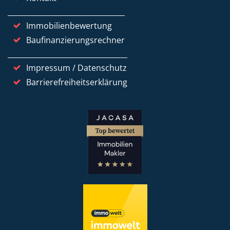
Immobilienbewertung
Baufinanzierungsrechner
Impressum / Datenschutz
Barrierefreiheitserklärung