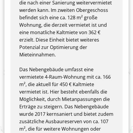
die nach einer Sanierung weitervermietet
werden kann. Im zweiten Obergeschoss
befindet sich eine ca. 128 m² große
Wohnung, die derzeit vermietet ist und
eine monatliche Kaltmiete von 362 €
erzielt. Diese Einheit bietet weiteres
Potenzial zur Optimierung der
Mieteinnahmen.
Das Nebengebäude umfasst eine
vermietete 4-Raum-Wohnung mit ca. 166
m², die aktuell für 450 € Kaltmiete
vermietet ist. Hier besteht ebenfalls die
Möglichkeit, durch Mietanpassungen die
Erträge zu steigern. Das Nebengebäude
wurde 2017 kernsaniert und bietet zudem
zusätzliche Ausbaureserven von ca. 107
m², die für weitere Wohnungen oder