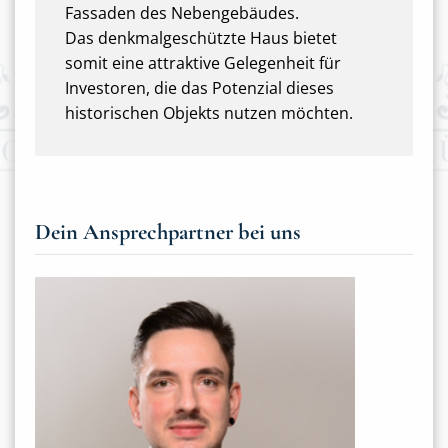
Fassaden des Nebengebäudes.
Das denkmalgeschützte Haus bietet
somit eine attraktive Gelegenheit für
Investoren, die das Potenzial dieses
historischen Objekts nutzen möchten.
Dein Ansprechpartner bei uns