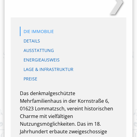
DIE IMMOBILIE
DETAILS
AUSSTATTUNG
ENERGIEAUSWEIS
LAGE & INFRASTRUKTUR
PREISE
Das denkmalgeschützte
Mehrfamilienhaus in der Kornstraße 6,
01623 Lommatzsch, vereint historischen
Charme mit vielfältigen
Nutzungsmöglichkeiten. Das im 18.
Jahrhundert erbaute zweigeschossige