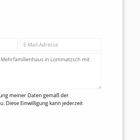
rung meiner Daten gemäß der
 Diese Einwilligung kann jederzeit