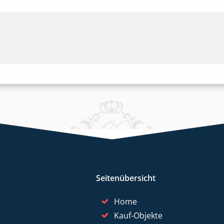
Seitenübersicht
Home
Kauf-Objekte