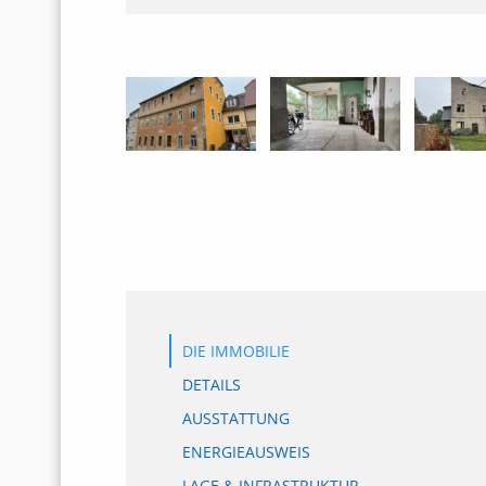
DIE IMMOBILIE
DETAILS
AUSSTATTUNG
ENERGIEAUSWEIS
LAGE & INFRASTRUKTUR