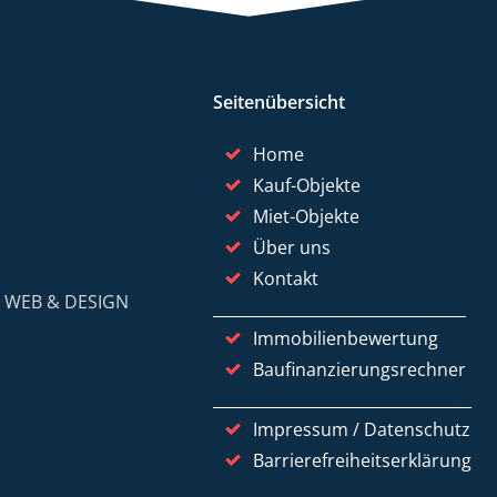
Seitenübersicht
Home
Kauf-Objekte
Miet-Objekte
Über uns
Kontakt
y
WEB & DESIGN
Immobilienbewertung
Baufinanzierungsrechner
Impressum / Datenschutz
Barrierefreiheitserklärung