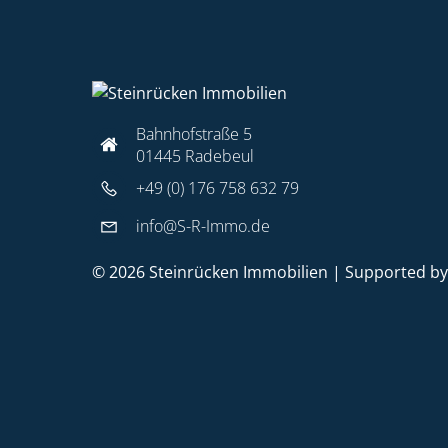
Bahnhofstraße 5
01445 Radebeul
+49 (0) 176 758 632 79
info@S-R-Immo.de
© 2026 Steinrücken Immobilien | Supported b