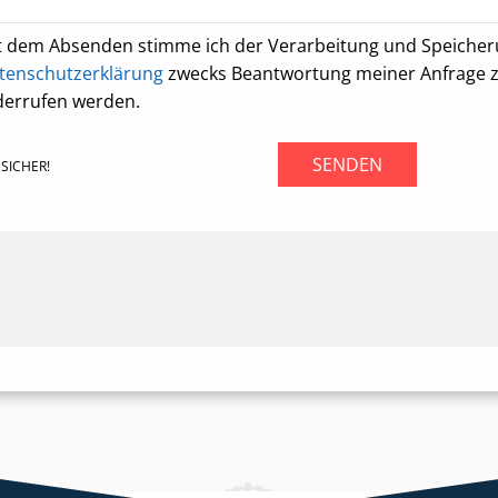
t dem Absenden stimme ich der Verarbeitung und Speiche
tenschutzerklärung
zwecks Beantwortung meiner Anfrage zu.
derrufen werden.
SENDEN
SICHER!