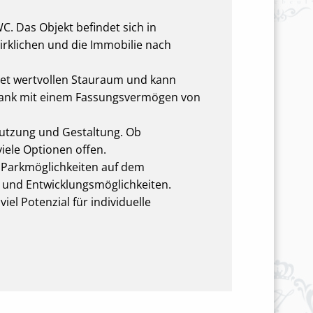
. Das Objekt befindet sich in
irklichen und die Immobilie nach
etet wertvollen Stauraum und kann
Öltank mit einem Fassungsvermögen von
Nutzung und Gestaltung. Ob
iele Optionen offen.
e Parkmöglichkeiten auf dem
e und Entwicklungsmöglichkeiten.
el Potenzial für individuelle