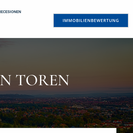
RECESIONEN
IMMOBILIENBEWERTUNG
EN TOREN