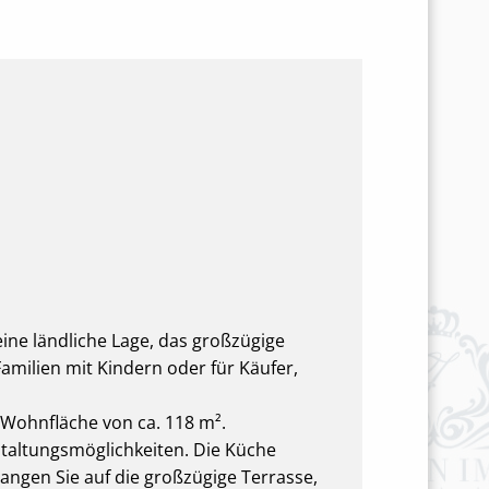
eine ländliche Lage, das großzügige
amilien mit Kindern oder für Käufer,
 Wohnfläche von ca. 118 m².
staltungsmöglichkeiten. Die Küche
langen Sie auf die großzügige Terrasse,