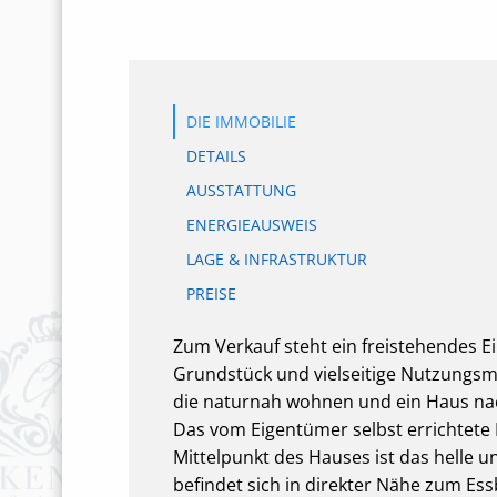
DIE IMMOBILIE
DETAILS
AUSSTATTUNG
ENERGIEAUSWEIS
LAGE & INFRASTRUKTUR
PREISE
Zum Verkauf steht ein freistehendes Ei
Grundstück und vielseitige Nutzungsmög
die naturnah wohnen und ein Haus na
Das vom Eigentümer selbst errichtete 
Mittelpunkt des Hauses ist das helle 
befindet sich in direkter Nähe zum Ess