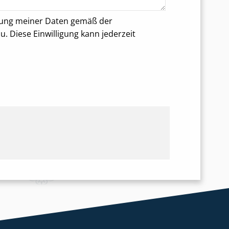
rung meiner Daten gemäß der
 Diese Einwilligung kann jederzeit