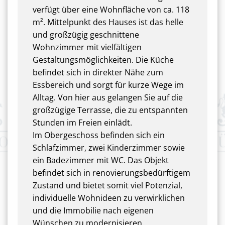
verfügt über eine Wohnfläche von ca. 118
m². Mittelpunkt des Hauses ist das helle
und großzügig geschnittene
Wohnzimmer mit vielfältigen
Gestaltungsmöglichkeiten. Die Küche
befindet sich in direkter Nähe zum
Essbereich und sorgt für kurze Wege im
Alltag. Von hier aus gelangen Sie auf die
großzügige Terrasse, die zu entspannten
Stunden im Freien einlädt.
Im Obergeschoss befinden sich ein
Schlafzimmer, zwei Kinderzimmer sowie
ein Badezimmer mit WC. Das Objekt
befindet sich in renovierungsbedürftigem
Zustand und bietet somit viel Potenzial,
individuelle Wohnideen zu verwirklichen
und die Immobilie nach eigenen
Wünschen zu modernisieren.