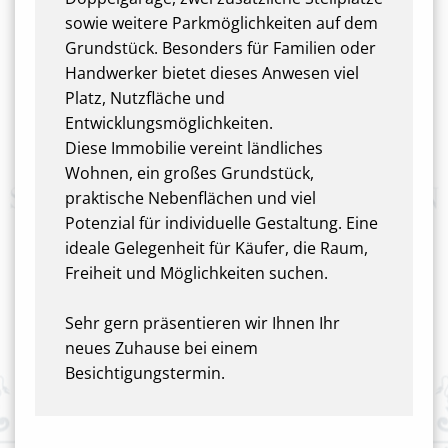
sowie weitere Parkmöglichkeiten auf dem
Grundstück. Besonders für Familien oder
Handwerker bietet dieses Anwesen viel
Platz, Nutzfläche und
Entwicklungsmöglichkeiten.
Diese Immobilie vereint ländliches
Wohnen, ein großes Grundstück,
praktische Nebenflächen und viel
Potenzial für individuelle Gestaltung. Eine
ideale Gelegenheit für Käufer, die Raum,
Freiheit und Möglichkeiten suchen.
Sehr gern präsentieren wir Ihnen Ihr
neues Zuhause bei einem
Besichtigungstermin.