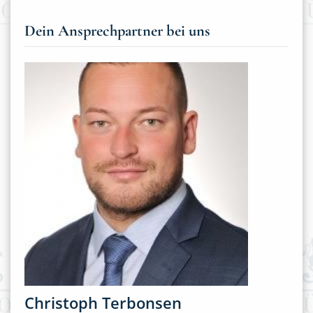
Dein Ansprechpartner bei uns
Christoph Terbonsen