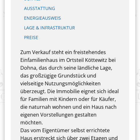
AUSSTATTUNG
ENERGIEAUSWEIS
LAGE & INFRASTRUKTUR
PREISE
Zum Verkauf steht ein freistehendes
Einfamilienhaus im Ortsteil Köttewitz bei
Dohna, das durch seine ländliche Lage,
das großzügige Grundstück und
vielseitige Nutzungsmöglichkeiten
überzeugt. Die Immobilie eignet sich ideal
für Familien mit Kindern oder für Käufer,
die naturnah wohnen und ein Haus nach
eigenen Vorstellungen gestalten
möchten.
Das vom Eigentümer selbst errichtete
Haus erstreckt sich über zwei Etagen und