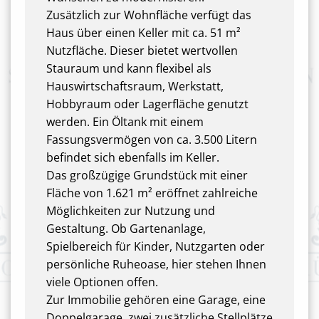
Zusätzlich zur Wohnfläche verfügt das
Haus über einen Keller mit ca. 51 m²
Nutzfläche. Dieser bietet wertvollen
Stauraum und kann flexibel als
Hauswirtschaftsraum, Werkstatt,
Hobbyraum oder Lagerfläche genutzt
werden. Ein Öltank mit einem
Fassungsvermögen von ca. 3.500 Litern
befindet sich ebenfalls im Keller.
Das großzügige Grundstück mit einer
Fläche von 1.621 m² eröffnet zahlreiche
Möglichkeiten zur Nutzung und
Gestaltung. Ob Gartenanlage,
Spielbereich für Kinder, Nutzgarten oder
persönliche Ruheoase, hier stehen Ihnen
viele Optionen offen.
Zur Immobilie gehören eine Garage, eine
Doppelgarage, zwei zusätzliche Stellplätze