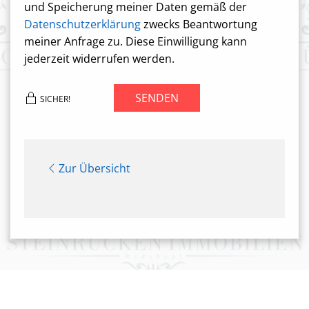
und Speicherung meiner Daten gemäß der
Datenschutzerklärung
zwecks Beantwortung
meiner Anfrage zu. Diese Einwilligung kann
jederzeit widerrufen werden.
SENDEN
SICHER!
Zur Übersicht