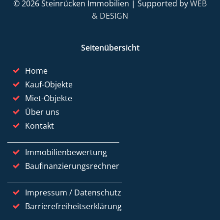
© 2026 Steinrücken Immobilien | Supported by
WEB
& DESIGN
Seitenübersicht
Home
Kauf-Objekte
Miet-Objekte
Über uns
Kontakt
Immobilienbewertung
Baufinanzierungsrechner
Impressum / Datenschutz
Barrierefreiheitserklärung