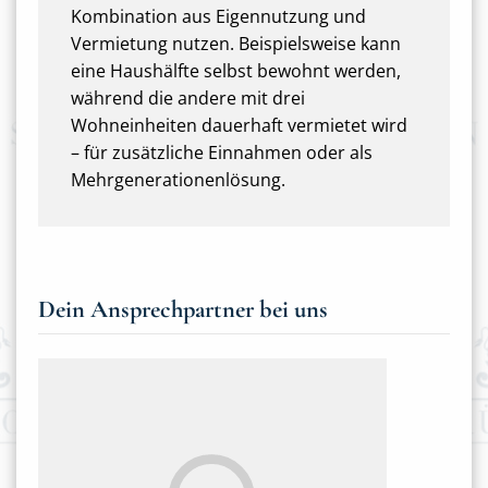
Kombination aus Eigennutzung und
Vermietung nutzen. Beispielsweise kann
eine Haushälfte selbst bewohnt werden,
während die andere mit drei
Wohneinheiten dauerhaft vermietet wird
– für zusätzliche Einnahmen oder als
Mehrgenerationenlösung.
Dein Ansprechpartner bei uns