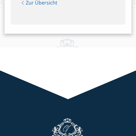
Zur Übersicht