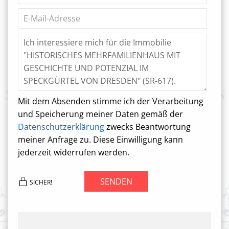
Mit dem Absenden stimme ich der Verarbeitung
und Speicherung meiner Daten gemäß der
Datenschutzerklärung
zwecks Beantwortung
meiner Anfrage zu. Diese Einwilligung kann
jederzeit widerrufen werden.
SENDEN
SICHER!