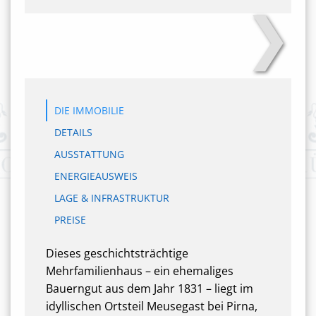
❯
Front Ansicht
DIE IMMOBILIE
DETAILS
AUSSTATTUNG
ENERGIEAUSWEIS
LAGE & INFRASTRUKTUR
PREISE
Dieses geschichtsträchtige
Mehrfamilienhaus – ein ehemaliges
Bauerngut aus dem Jahr 1831 – liegt im
idyllischen Ortsteil Meusegast bei Pirna,