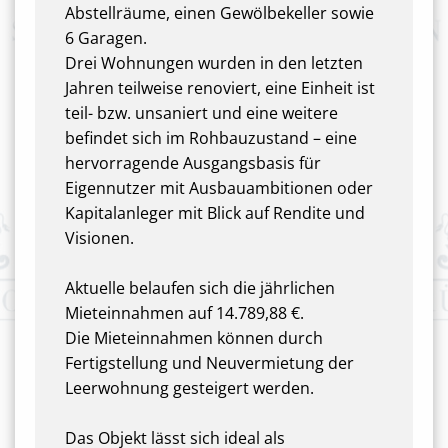
Abstellräume, einen Gewölbekeller sowie
6 Garagen.
Drei Wohnungen wurden in den letzten
Jahren teilweise renoviert, eine Einheit ist
teil- bzw. unsaniert und eine weitere
befindet sich im Rohbauzustand – eine
hervorragende Ausgangsbasis für
Eigennutzer mit Ausbauambitionen oder
Kapitalanleger mit Blick auf Rendite und
Visionen.
Aktuelle belaufen sich die jährlichen
Mieteinnahmen auf 14.789,88 €.
Die Mieteinnahmen können durch
Fertigstellung und Neuvermietung der
Leerwohnung gesteigert werden.
Das Objekt lässt sich ideal als