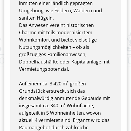
inmitten einer ländlich geprägten
Umgebung, wie Feldern, Wäldern und
sanften Hügeln.
Das Anwesen vereint historischen
Charme mit teils modernisiertem
Wohnkomfort und bietet vielseitige
Nutzungsmöglichkeiten – ob als
großzügiges Familienanwesen,
Doppelhaushälfte oder Kapitalanlage mit
Vermietungspotenzial.
Auf einem ca. 3.420 m² großen
Grundstück erstreckt sich das
denkmalwürdig anmutende Gebäude mit
insgesamt ca. 340 m² Wohnfläche,
aufgeteilt in 5 Wohneinheiten, wovon
aktuell 4 vermietet sind. Ergänzt wird das
Raumangebot durch zahlreiche