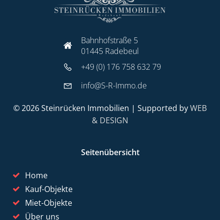
Bahnhofstraße 5
01445 Radebeul
+49 (0) 176 758 632 79
info@S-R-Immo.de
© 2026 Steinrücken Immobilien | Supported by
WEB
& DESIGN
Seitenübersicht
Home
Kauf-Objekte
Miet-Objekte
Über uns