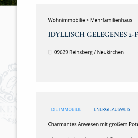
Wohnimmobilie > Mehrfamilienhaus
IDYLLISCH GELEGENES 2
09629 Reinsberg / Neukirchen
DIE IMMOBILIE
ENERGIEAUSWEIS
Charmantes Anwesen mit großem Potenz