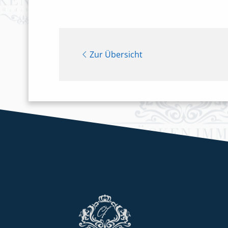
Zur Übersicht