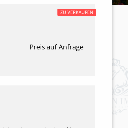
ZU VERKAUFEN
Preis auf Anfrage