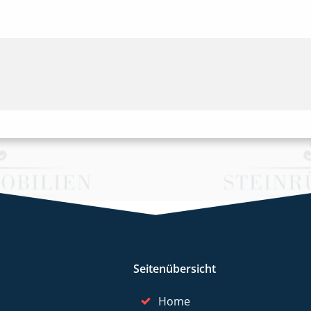
Seitenübersicht
Home