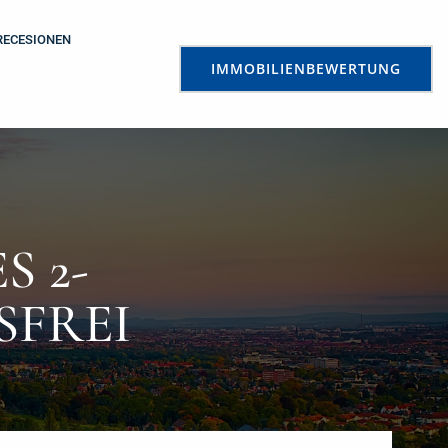
RECESIONEN
IMMOBILIENBEWERTUNG
S 2-
SFREI